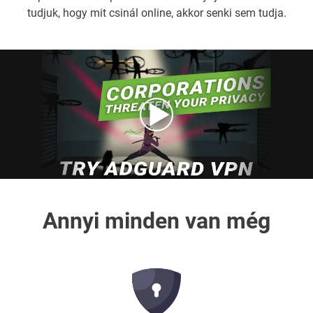
tudjuk, hogy mit csinál online, akkor senki sem tudja.
Annyi minden van még