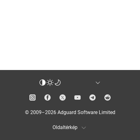
© 2009–2026 Adguard Software Limited
Oldaltérkép