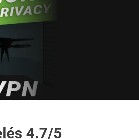
lés 4.7/5