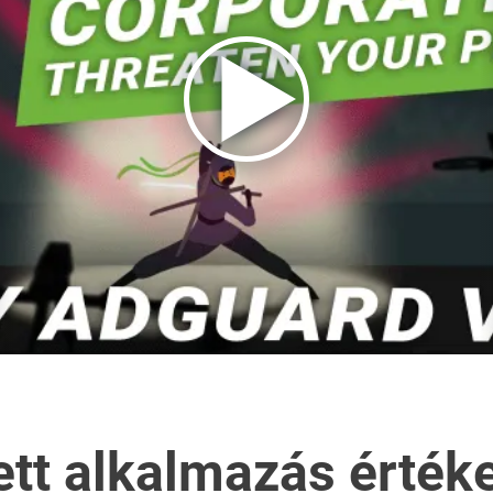
ett alkalmazás értéke