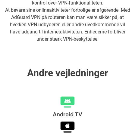
kontrol over VPN-funktionaliteten.
At bevare sine onlineaktiviteter fortrolige er afgørende. Med
AdGuard VPN på routeren kan man være sikker på, at
hverken VPN-udbyderen eller andre uvedkommende vil
have adgang til internetaktiviteten. Enhederne forbliver
under stærk VPN-beskyttelse.
Andre vejledninger
Android TV