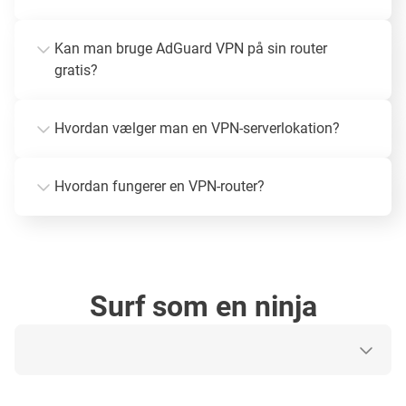
Kan man bruge AdGuard VPN på sin router
gratis?
Hvordan vælger man en VPN-serverlokation?
Hvordan fungerer en VPN-router?
Surf som en ninja