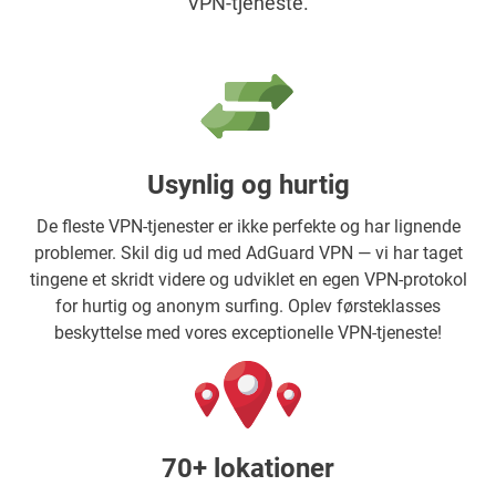
VPN-tjeneste.
Usynlig og hurtig
De fleste VPN-tjenester er ikke perfekte og har lignende
problemer. Skil dig ud med AdGuard VPN — vi har taget
tingene et skridt videre og udviklet en egen VPN-protokol
for hurtig og anonym surfing. Oplev førsteklasses
beskyttelse med vores exceptionelle VPN-tjeneste!
70+ lokationer