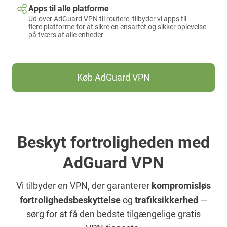
Apps til alle platforme
Ud over AdGuard VPN til routere, tilbyder vi apps til
flere platforme for at sikre en ensartet og sikker oplevelse
på tværs af alle enheder
Køb AdGuard VPN
Beskyt fortroligheden med
AdGuard VPN
Vi tilbyder en VPN, der garanterer
kompromisløs
fortrolighedsbeskyttelse
og
trafiksikkerhed
—
sørg for at få den bedste tilgængelige gratis