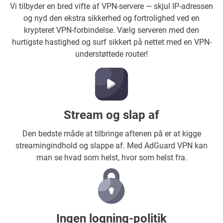
Vi tilbyder en bred vifte af VPN-servere — skjul IP-adressen
og nyd den ekstra sikkerhed og fortrolighed ved en
krypteret VPN-forbindelse. Vælg serveren med den
hurtigste hastighed og surf sikkert på nettet med en VPN-
understøttede router!
Stream og slap af
Den bedste måde at tilbringe aftenen på er at kigge
streamingindhold og slappe af. Med AdGuard VPN kan
man se hvad som helst, hvor som helst fra.
Ingen logning-politik