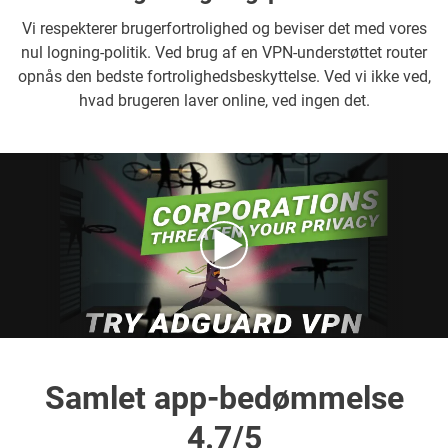
Vi respekterer brugerfortrolighed og beviser det med vores
nul logning-politik. Ved brug af en VPN-understøttet router
opnås den bedste fortrolighedsbeskyttelse. Ved vi ikke ved,
hvad brugeren laver online, ved ingen det.
Samlet app-bedømmelse
4.7/5