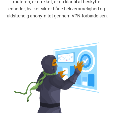
routeren, er dækket, er du klar til at beskytte
enheder, hvilket sikrer både bekvemmelighed og
fuldstændig anonymitet gennem VPN-forbindelsen.