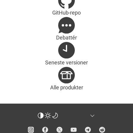
GitHub-repo
Debattér
Seneste versioner
Alle produkter