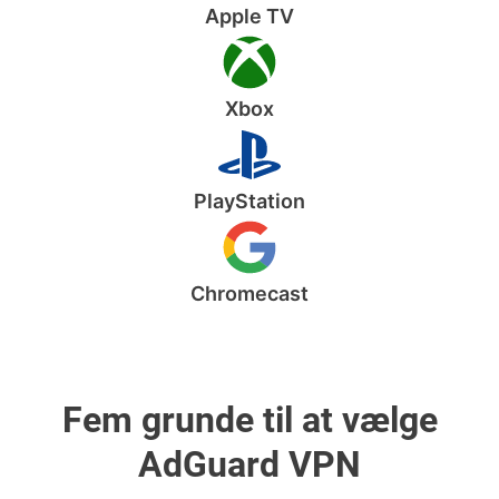
Apple TV
Xbox
PlayStation
Chromecast
Fem grunde til at vælge
AdGuard VPN