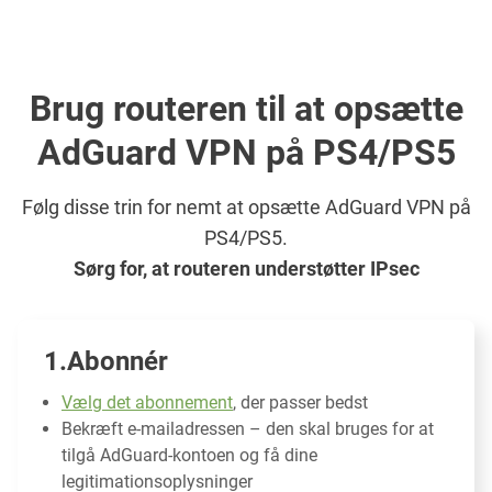
Brug routeren til at opsætte
AdGuard VPN på PS4/PS5
Følg disse trin for nemt at opsætte AdGuard VPN på
PS4/PS5.
Sørg for, at routeren understøtter IPsec
Abonnér
Vælg det abonnement
, der passer bedst
Bekræft e-mailadressen – den skal bruges for at
tilgå AdGuard-kontoen og få dine
legitimationsoplysninger