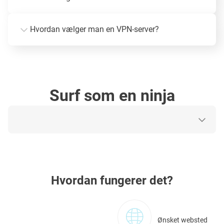
Hvordan vælger man en VPN-server?
Surf som en ninja
Hvordan fungerer det?
Ønsket websted