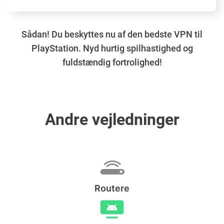
Sådan! Du beskyttes nu af den bedste VPN til
PlayStation. Nyd hurtig spilhastighed og
fuldstændig fortrolighed!
Andre vejledninger
Routere