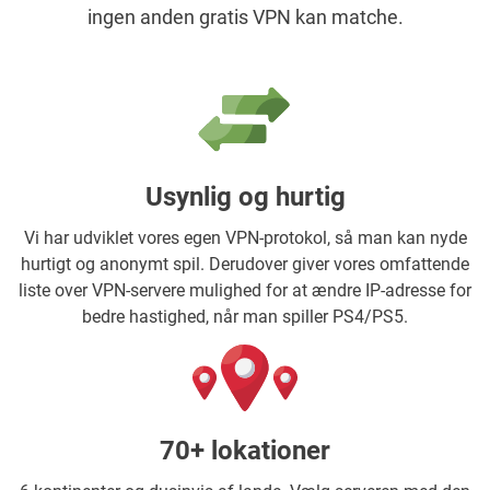
ingen anden gratis VPN kan matche.
Usynlig og hurtig
Vi har udviklet vores egen VPN-protokol, så man kan nyde
hurtigt og anonymt spil. Derudover giver vores omfattende
liste over VPN-servere mulighed for at ændre IP-adresse for
bedre hastighed, når man spiller PS4/PS5.
70+ lokationer