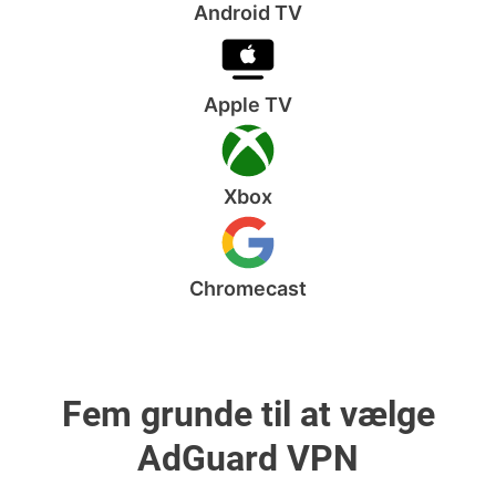
Android TV
Apple TV
Xbox
Chromecast
Fem grunde til at vælge
AdGuard VPN