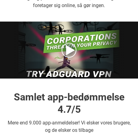
foretager sig online, så gør ingen.
Samlet app-bedømmelse
4.7/5
Mere end
9.000 app-anmeldelser! Vi elsker vores brugere,
og de elsker os tilbage