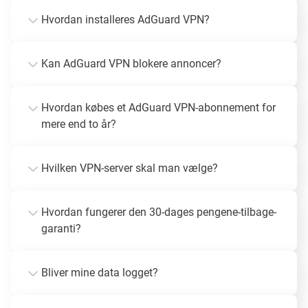
Hvordan installeres AdGuard VPN?
Kan AdGuard VPN blokere annoncer?
Hvordan købes et AdGuard VPN-abonnement for
mere end to år?
Hvilken VPN-server skal man vælge?
Hvordan fungerer den 30-dages pengene-tilbage-
garanti?
Bliver mine data logget?