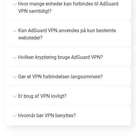
Hvor mange enheder kan forbindes til AdGuard
VPN samtidigt?
Kan AdGuard VPN anvendes på kun bestemte
websteder?
Hvilken kryptering bruge AdGuard VPN?
Gør et VPN forbindelsen langsommere?
Er brug af VPN lovligt?
Hvornår bør VPN benyttes?