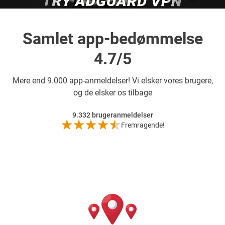
Samlet app-bedømmelse
4.7/5
Mere end
9.000 app-anmeldelser! Vi elsker vores brugere,
og de elsker os tilbage
9.332
brugeranmeldelser
Fremragende!