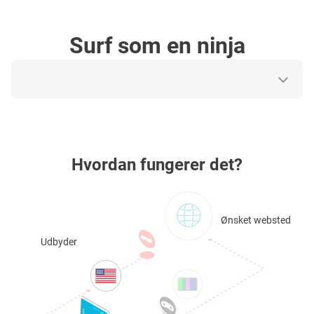
Surf som en ninja
Hvordan fungerer det?
Ønsket websted
Udbyder