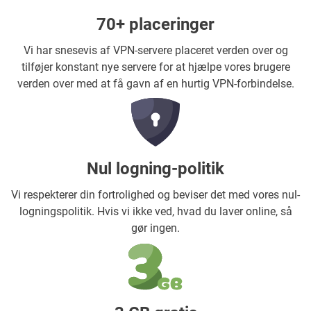
70+ placeringer
Vi har snesevis af VPN-servere placeret verden over og
tilføjer konstant nye servere for at hjælpe vores brugere
verden over med at få gavn af en hurtig VPN-forbindelse.
Nul logning-politik
Vi respekterer din fortrolighed og beviser det med vores nul-
logningspolitik. Hvis vi ikke ved, hvad du laver online, så
gør ingen.