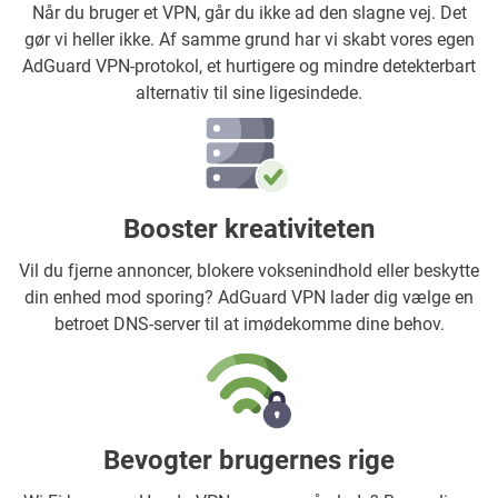
Når du bruger et VPN, går du ikke ad den slagne vej. Det
gør vi heller ikke. Af samme grund har vi skabt vores egen
AdGuard VPN-protokol, et hurtigere og mindre detekterbart
alternativ til sine ligesindede.
Booster kreativiteten
Vil du fjerne annoncer, blokere voksenindhold eller beskytte
din enhed mod sporing? AdGuard VPN lader dig vælge en
betroet DNS-server til at imødekomme dine behov.
Bevogter brugernes rige