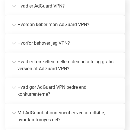
Hvad er AdGuard VPN?
Hvordan køber man AdGuard VPN?
Hvorfor behøver jeg VPN?
Hvad er forskellen mellem den betalte og gratis
version af AdGuard VPN?
Hvad gør AdGuard VPN bedre end
konkurrenterne?
Mit AdGuard-abonnement er ved at udløbe,
hvordan fornyes det?