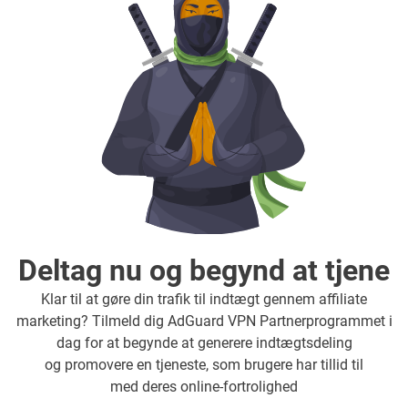
Deltag nu og begynd at tjene
Klar til at gøre din trafik til indtægt gennem affiliate
marketing? Tilmeld dig AdGuard VPN Partnerprogrammet i
dag for at begynde at generere indtægtsdeling
og promovere en tjeneste, som brugere har tillid til
med deres online-fortrolighed