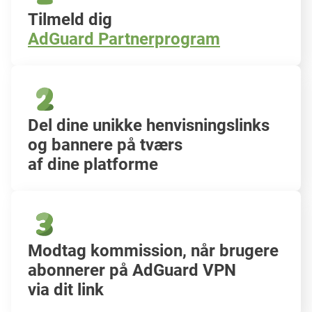
Tilmeld dig
AdGuard Partnerprogram
Del dine unikke henvisningslinks
og bannere på tværs
af dine platforme
Modtag kommission, når brugere
abonnerer på AdGuard VPN
via dit link