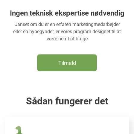
Ingen teknisk ekspertise nødvendig
Uanset om du er en erfaren marketingmedarbejder
eller en nybegynder, er vores program designet til at
være nemt at bruge
Tilmeld
Sådan fungerer det