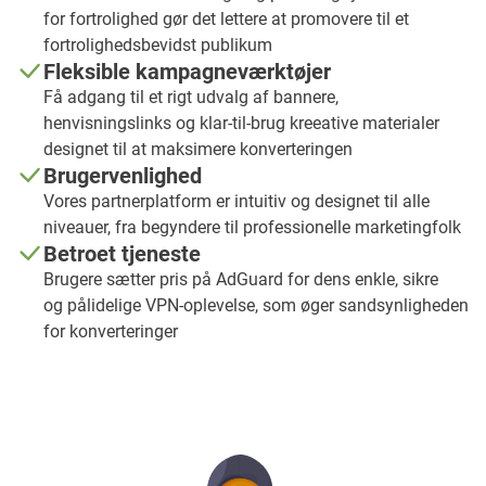
for fortrolighed gør det lettere at promovere til et
fortrolighedsbevidst publikum
Fleksible kampagneværktøjer
Få adgang til et rigt udvalg af bannere,
henvisningslinks og klar-til-brug kreeative materialer
designet til at maksimere konverteringen
Brugervenlighed
Vores partnerplatform er intuitiv og designet til alle
niveauer, fra begyndere til professionelle marketingfolk
Betroet tjeneste
Brugere sætter pris på AdGuard for dens enkle, sikre
og pålidelige VPN-oplevelse, som øger sandsynligheden
for konverteringer