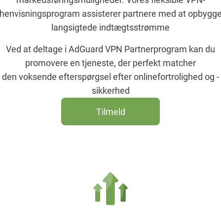
henvisningsprogram assisterer partnere med at opbygg
langsigtede indtægtsstrømme
Ved at deltage i AdGuard VPN Partnerprogram kan du
promovere en tjeneste, der perfekt matcher
den voksende efterspørgsel efter onlinefortrolighed og -
sikkerhed
Tilmeld