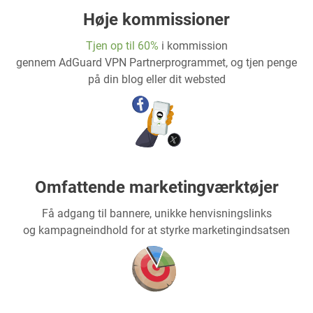
Høje kommissioner
Tjen op til 60%
i kommission
gennem AdGuard VPN Partnerprogrammet, og tjen penge
på din blog eller dit websted
Omfattende marketingværktøjer
Få adgang til bannere, unikke henvisningslinks
og kampagneindhold for at styrke marketingindsatsen