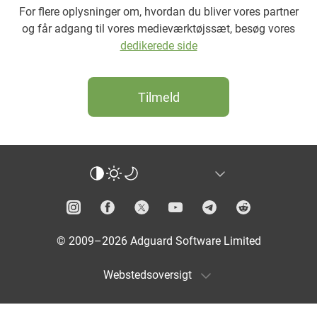
For flere oplysninger om, hvordan du bliver vores partner
og får adgang til vores medieværktøjssæt, besøg vores
dedikerede side
Tilmeld
© 2009–2026 Adguard Software Limited
Webstedsoversigt