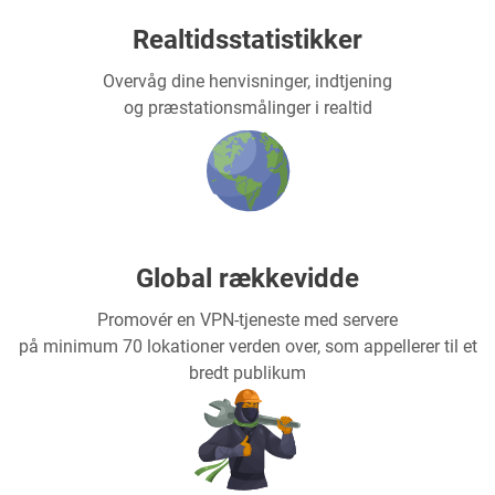
Realtidsstatistikker
Overvåg dine henvisninger, indtjening
og præstationsmålinger i realtid
Global rækkevidde
Promovér en VPN-tjeneste med servere
på minimum 70 lokationer verden over, som appellerer til et
bredt publikum