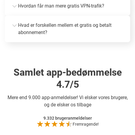
Hvordan får man mere gratis VPN-trafik?
Hvad er forskellen mellem et gratis og betalt
abonnement?
Samlet app-bedømmelse
4.7/5
Mere end
9.000 app-anmeldelser! Vi elsker vores brugere,
og de elsker os tilbage
9.332
brugeranmeldelser
Fremragende!