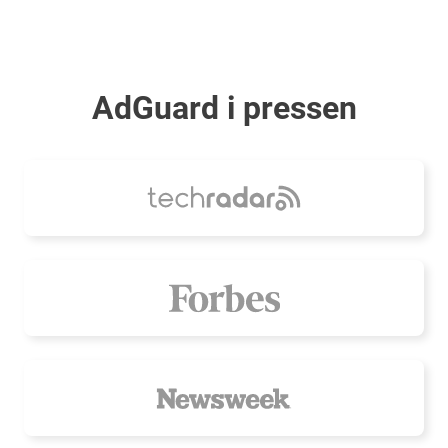
AdGuard i pressen