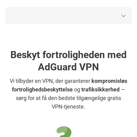
Beskyt fortroligheden med
AdGuard VPN
Vi tilbyder en VPN, der garanterer
kompromisløs
fortrolighedsbeskyttelse
og
trafiksikkerhed
—
sørg for at få den bedste tilgængelige gratis
VPN-tjeneste.