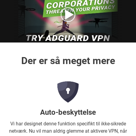
Der er så meget mere
Auto-beskyttelse
Vi har designet denne funktion specifikt til ikke-sikrede
netværk. Nu vil man aldrig glemme at aktivere VPN, når