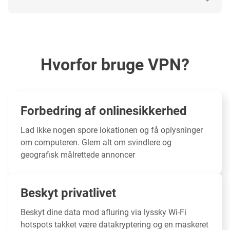
Hvorfor bruge VPN?
Forbedring af onlinesikkerhed
Lad ikke nogen spore lokationen og få oplysninger
om computeren. Glem alt om svindlere og
geografisk målrettede annoncer
Beskyt privatlivet
Beskyt dine data
mod afluring via lyssky Wi-Fi
hotspots takket være datakryptering og en maskeret