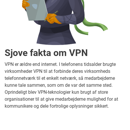
Sjove fakta om VPN
VPN er ældre end internet. I telefonens tidsalder brugte
virksomheder VPN til at forbinde deres virksomheds
telefonnetværk til et enkelt netværk, så medarbejderne
kunne tale sammen, som om de var det samme sted.
Oprindeligt blev VPN-teknologier kun brugt af store
organisationer til at give medarbejderne mulighed for at
kommunikere og dele fortrolige oplysninger sikkert.