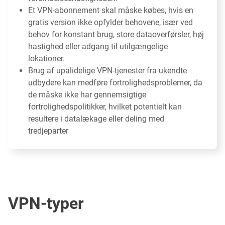
Et VPN-abonnement skal måske købes, hvis en
gratis version ikke opfylder behovene, især ved
behov for konstant brug, store dataoverførsler, høj
hastighed eller adgang til utilgængelige
lokationer.
Brug af upålidelige VPN-tjenester fra ukendte
udbydere kan medføre fortrolighedsproblemer, da
de måske ikke har gennemsigtige
fortrolighedspolitikker, hvilket potentielt kan
resultere i datalækage eller deling med
tredjeparter
VPN-typer