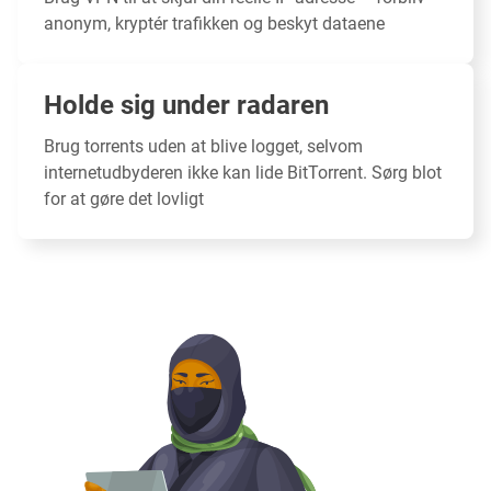
anonym, kryptér trafikken og beskyt dataene
Holde sig under radaren
Brug torrents uden at blive logget, selvom
internetudbyderen ikke kan lide BitTorrent. Sørg blot
for at gøre det lovligt