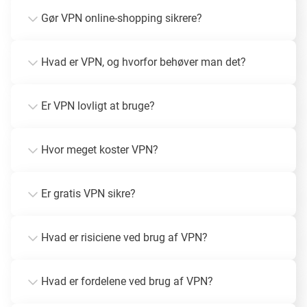
Gør VPN online-shopping sikrere?
Hvad er VPN, og hvorfor behøver man det?
Er VPN lovligt at bruge?
Hvor meget koster VPN?
Er gratis VPN sikre?
Hvad er risiciene ved brug af VPN?
Hvad er fordelene ved brug af VPN?