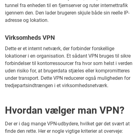
tunnel fra enheden til en fjernserver og ruter internettrafik
igennem den. Den lader brugeren skjule både sin reelle IP-
adresse og lokation.
Virksomheds VPN
Dette er et internt netværk, der forbinder forskellige
lokationer i en organisation. Et sådant VPN bruges til sikre
forbindelser til kontorressourcer fra hvor som helst i verden
uden risiko for, at brugerdata stjæles eller kompromitteres
under transport. Dette VPN reducerer også muligheden for
tredjepartsindtrængen i et virksomhedsnetværk.
Hvordan vælger man VPN?
Der er i dag mange VPN-udbydere, hvilket gør det svært at
finde den rette. Her er nogle vigtige kriterier at overveje: