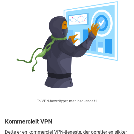
To VPN-hovedtyper, man bør kende til
Kommercielt VPN
Dette er en kommerciel VPN-tjeneste, der opretter en sikker