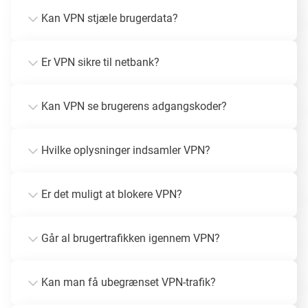
Kan VPN stjæle brugerdata?
Er VPN sikre til netbank?
Kan VPN se brugerens adgangskoder?
Hvilke oplysninger indsamler VPN?
Er det muligt at blokere VPN?
Går al brugertrafikken igennem VPN?
Kan man få ubegrænset VPN-trafik?