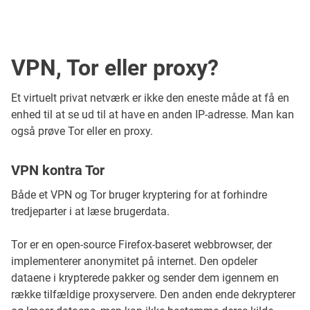
VPN, Tor eller proxy?
Et virtuelt privat netværk er ikke den eneste måde at få en
enhed til at se ud til at have en anden IP-adresse. Man kan
også prøve Tor eller en proxy.
VPN kontra Tor
Både et VPN og Tor bruger kryptering for at forhindre
tredjeparter i at læse brugerdata.
Tor er en open-source Firefox-baseret webbrowser, der
implementerer anonymitet på internet. Den opdeler
dataene i krypterede pakker og sender dem igennem en
række tilfældige proxyservere. Den anden ende dekrypterer