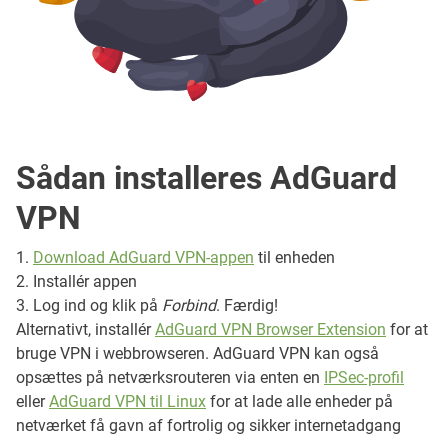
Sådan installeres AdGuard
VPN
Download AdGuard VPN-appen
til enheden
Installér appen
Log ind og klik på
Forbind
. Færdig!
Alternativt, installér
AdGuard VPN Browser Extension
for at
bruge VPN i webbrowseren. AdGuard VPN kan også
opsættes på netværksrouteren via enten en
IPSec-profil
eller
AdGuard VPN til Linux
for at lade alle enheder på
netværket få gavn af fortrolig og sikker internetadgang