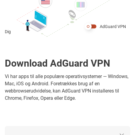
AdGuard VPN
Dig
Download AdGuard VPN
Vi har apps til alle populære operativsystemer — Windows,
Mac, iOS og Android. Foretrækkes brug af en
webbrowserudvidelse, kan AdGuard VPN installeres til
Chrome, Firefox, Opera eller Edge.