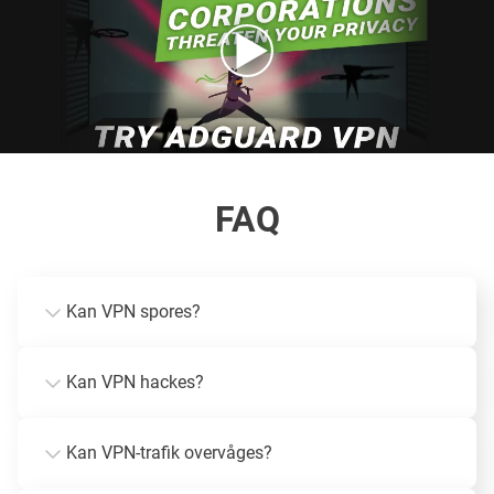
FAQ
Kan VPN spores?
Kan VPN hackes?
Kan VPN-trafik overvåges?