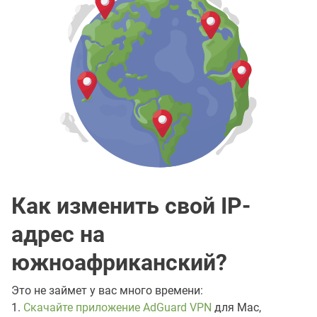
Как изменить свой IP-
адрес на
южноафриканский?
Это не займет у вас много времени:
1.
Скачайте приложение AdGuard VPN
для Mac,