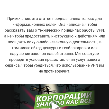
Примечание: эта статья предназначена только для
информационных целей. Она написана, чтобы
рассказать вам о технических принципах работы VPN,
а не чтобы предоставить инструкцию к действиям или
поощрять какую-либо незаконную деятельность, в
том числе обход цензуры и геоблокировки или
нарушение законов вашей страны. Мы советуем
проверить условия предоставления услуг вашего
сервиса, чтобы убедиться, что использование VPN им
не противоречит.