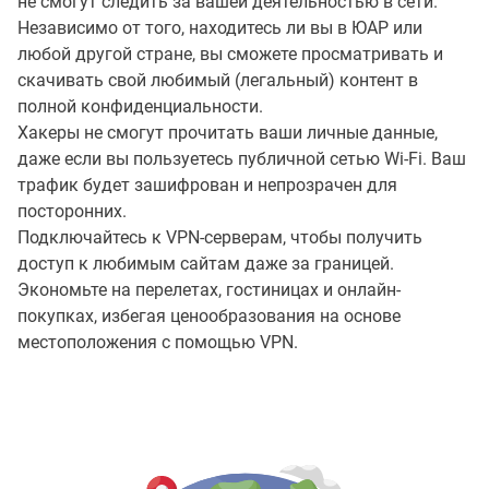
не смогут следить за вашей деятельностью в сети.
Независимо от того, находитесь ли вы в ЮАР или
любой другой стране, вы сможете просматривать и
скачивать свой любимый (легальный) контент в
полной конфиденциальности.
Хакеры не смогут прочитать ваши личные данные,
даже если вы пользуетесь публичной сетью Wi-Fi. Ваш
трафик будет зашифрован и непрозрачен для
посторонних.
Подключайтесь к VPN-серверам, чтобы получить
доступ к любимым сайтам даже за границей.
Экономьте на перелетах, гостиницах и онлайн-
покупках, избегая ценообразования на основе
местоположения с помощью VPN.