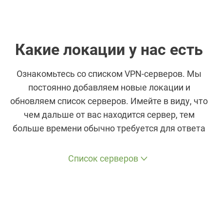
Какие локации у нас есть
Ознакомьтесь со списком VPN-серверов. Мы
постоянно добавляем новые локации и
обновляем список серверов. Имейте в виду, что
чем дальше от вас находится сервер, тем
больше времени обычно требуется для ответа
Список серверов