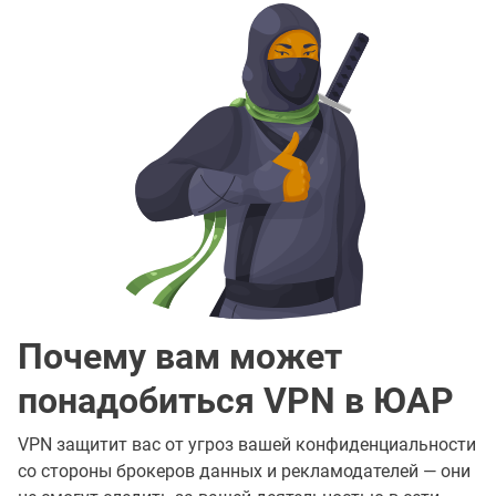
Почему вам может
понадобиться VPN в ЮАР
VPN защитит вас от угроз вашей конфиденциальности
со стороны брокеров данных и рекламодателей — они