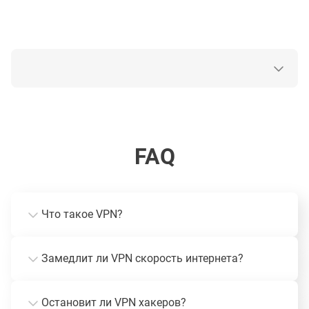
FAQ
Что такое VPN?
Замедлит ли VPN скорость интернета?
Остановит ли VPN хакеров?