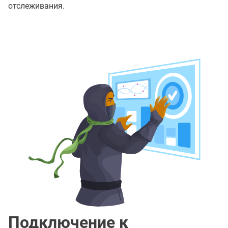
отслеживания.
Подключение к