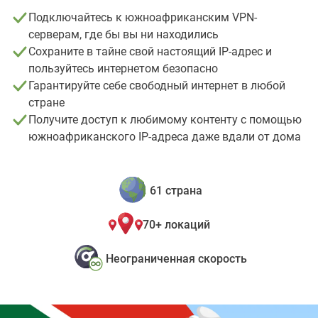
Подключайтесь к южноафриканским VPN-
серверам, где бы вы ни находились
Сохраните в тайне свой настоящий IP-адрес и
пользуйтесь интернетом безопасно
Гарантируйте себе свободный интернет в любой
стране
Получите доступ к любимому контенту с помощью
южноафриканского IP-адреса даже вдали от дома
61 страна
70+ локаций
Неограниченная скорость