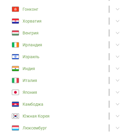
Гонконг
Хорватия
Венгрия
Ирландия
Израиль
Индия
Италия
Япония
Камбоджа
Южная Корея
Люксембург