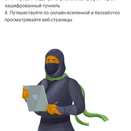
зашифрованный туннель
4. Путешествуйте по онлайн-вселенной и беззаботно
просматривайте веб-страницы