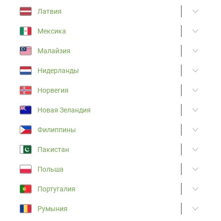
Латвия
Мексика
Малайзия
Нидерланды
Норвегия
Новая Зеландия
Филиппины
Пакистан
Польша
Португалия
Румыния