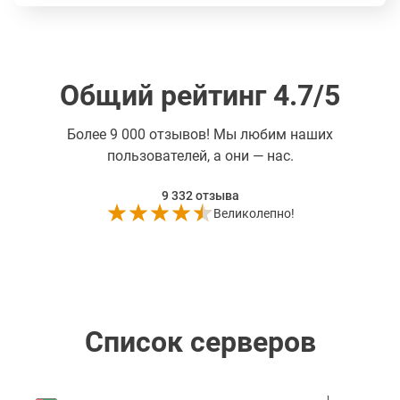
Общий рейтинг 4.7/5
Более
9 000 отзывов! Мы любим наших
пользователей, а они — нас.
9 332
отзыва
Великолепно!
Список серверов