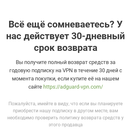
Всё ещё сомневаетесь? У
нас действует 30-дневный
срок возврата
Вы получите полный возврат средств за
годовую подписку на VPN в течение 30 дней с
момента покупки, если купите её на нашем
сайте
https://adguard-vpn.com/
Пожалуйста, имейте в виду, что если вы планируете
приобрести нашу подписку в другом месте, вам
необходимо проверить политику возврата средств у
этого продавца