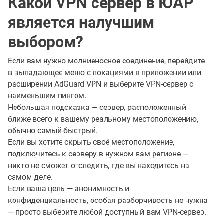
Какой VPN сервер в ЮАР
является налучшим
выбором?
Если вам нужно молниеносное соединение, перейдите
в выпадающее меню с локациями в приложении или
расширении AdGuard VPN и выберите VPN-сервер с
наименьшим пингом.
Небольшая подсказка — сервер, расположенный
ближе всего к вашему реальному местоположению,
обычно самый быстрый.
Если вы хотите скрыть своё местоположение,
подключитесь к серверу в нужном вам регионе —
никто не сможет отследить, где вы находитесь на
самом деле.
Если ваша цель — анонимность и
конфиденциальность, особая разборчивость не нужна
— просто выберите любой доступный вам VPN-сервер.