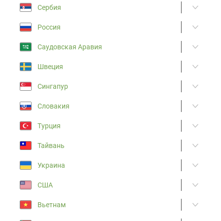
Сербия
Россия
Саудовская Аравия
Швеция
Сингапур
Словакия
Турция
Тайвань
Украина
США
Вьетнам