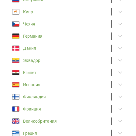
Кипр
Чехия
Германия
Дания
Эквадор
Египет
Испания
Финляндия
Франция
Великобритания
Греция