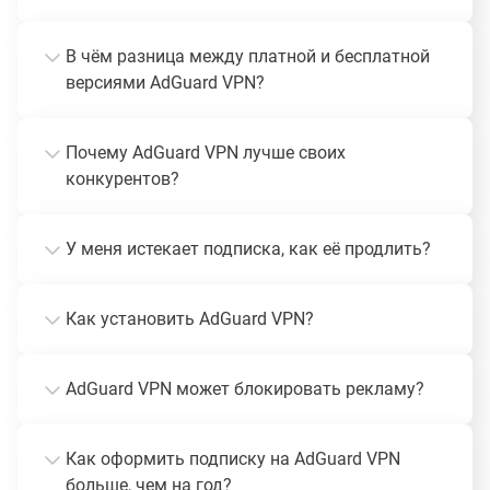
В чём разница между платной и бесплатной
версиями AdGuard VPN?
Почему AdGuard VPN лучше своих
конкурентов?
У меня истекает подписка, как её продлить?
Как установить AdGuard VPN?
AdGuard VPN может блокировать рекламу?
Как оформить подписку на AdGuard VPN
больше, чем на год?