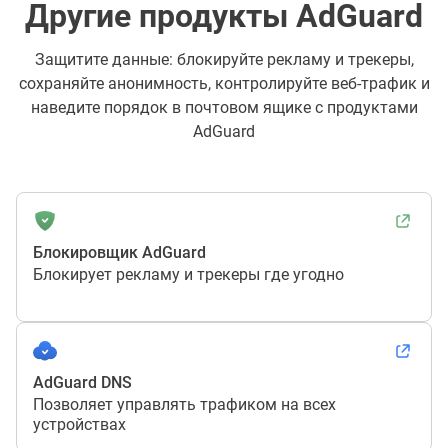
Другие продукты AdGuard
Защитите данные: блокируйте рекламу и трекеры,
сохраняйте анонимность, контролируйте веб-трафик и
наведите порядок в почтовом ящике с продуктами
AdGuard
Блокировщик AdGuard
Блокирует рекламу и трекеры где угодно
AdGuard DNS
Позволяет управлять трафиком на всех
устройствах