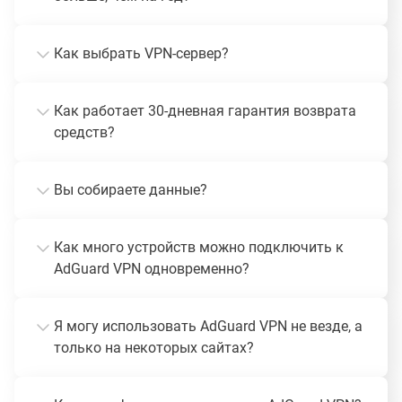
Как выбрать VPN-сервер?
Как работает 30-дневная гарантия возврата
средств?
Вы собираете данные?
Как много устройств можно подключить к
AdGuard VPN одновременно?
Я могу использовать AdGuard VPN не везде, а
только на некоторых сайтах?