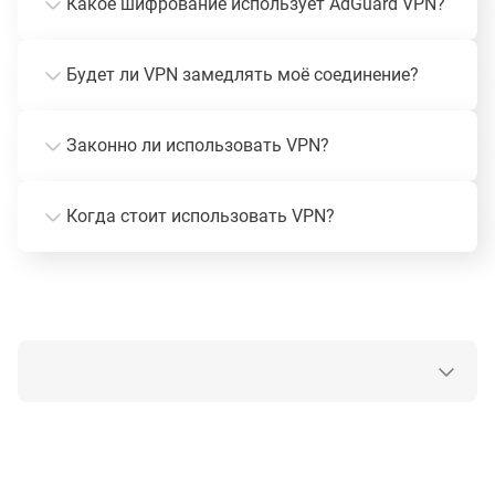
Какое шифрование использует AdGuard VPN?
Будет ли VPN замедлять моё соединение?
Законно ли использовать VPN?
Когда стоит использовать VPN?