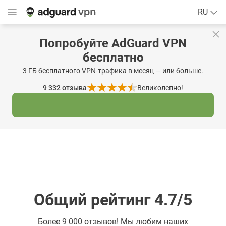
RU
Попробуйте AdGuard VPN
бесплатно
3 ГБ бесплатного VPN-трафика в месяц — или больше.
9 332
отзыва
Великолепно!
Общий рейтинг 4.7/5
Более
9 000 отзывов! Мы любим наших