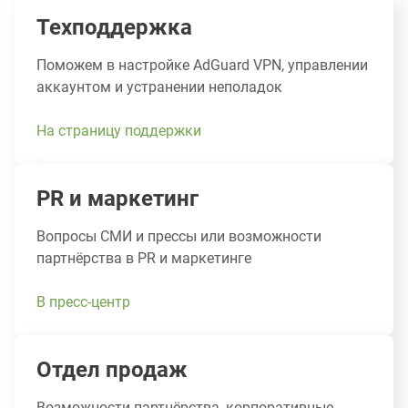
Техподдержка
Поможем в настройке AdGuard VPN, управлении
аккаунтом и устранении неполадок
На страницу поддержки
PR и маркетинг
Вопросы СМИ и прессы или возможности
партнёрства в PR и маркетинге
В пресс-центр
Отдел продаж
Возможности партнёрства, корпоративные