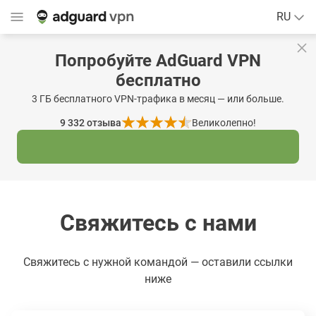
RU
Попробуйте AdGuard VPN
бесплатно
3 ГБ бесплатного VPN-трафика в месяц — или больше.
9 332
отзыва
Великолепно!
Свяжитесь с нами
Свяжитесь с нужной командой — оставили ссылки
ниже