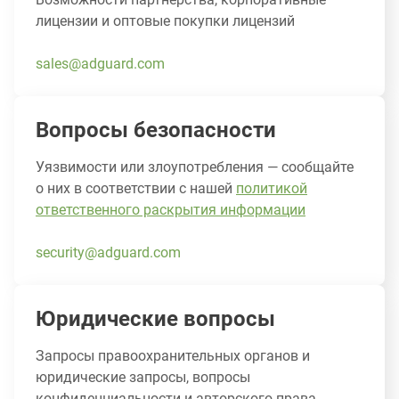
лицензии и оптовые покупки лицензий
sales@adguard.com
Вопросы безопасности
Уязвимости или злоупотребления — сообщайте
о них в соответствии с нашей
политикой
ответственного раскрытия информации
security@adguard.com
Юридические вопросы
Запросы правоохранительных органов и
юридические запросы, вопросы
конфиденциальности и авторского права