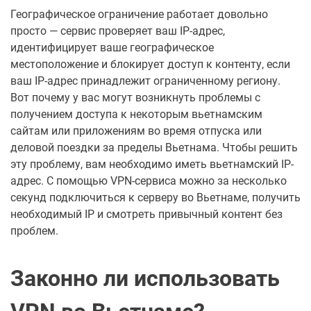
Географическое ограничение работает довольно
просто — сервис проверяет ваш IP-адрес,
идентифицирует ваше географическое
местоположение и блокирует доступ к контенту, если
ваш IP-адрес принадлежит ограниченному региону.
Вот почему у вас могут возникнуть проблемы с
получением доступа к некоторым вьетнамским
сайтам или приложениям во время отпуска или
деловой поездки за пределы Вьетнама. Чтобы решить
эту проблему, вам необходимо иметь вьетнамский IP-
адрес. С помощью VPN-сервиса можно за несколько
секунд подключиться к серверу во Вьетнаме, получить
необходимый IP и смотреть привычный контент без
проблем.
Законно ли использовать