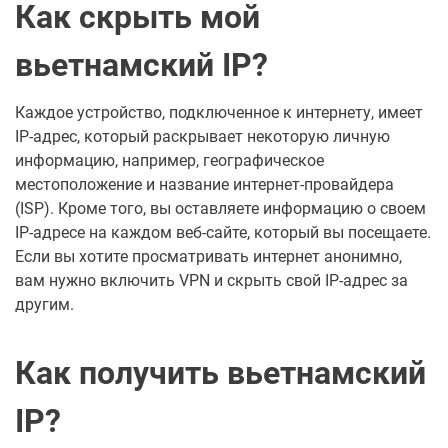
Как скрыть мой
вьетнамский IP?
Каждое устройство, подключенное к интернету, имеет
IP-адрес, который раскрывает некоторую личную
информацию, например, географическое
местоположение и название интернет-провайдера
(ISP). Кроме того, вы оставляете информацию о своем
IP-адресе на каждом веб-сайте, который вы посещаете.
Если вы хотите просматривать интернет анонимно,
вам нужно включить VPN и скрыть свой IP-адрес за
другим.
Как получить вьетнамский
IP?