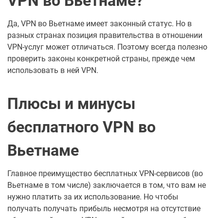
VPN во Вьетнаме?
Да, VPN во Вьетнаме имеет законный статус. Но в
разных странах позиция правительства в отношении
VPN-услуг может отличаться. Поэтому всегда полезно
проверить законы конкретной страны, прежде чем
использовать в ней VPN.
Плюсы и минусы
бесплатного VPN во
Вьетнаме
Главное преимущество бесплатных VPN-сервисов (во
Вьетнаме в том числе) заключается в том, что вам не
нужно платить за их использование. Но чтобы
получать получать прибыль несмотря на отсутствие