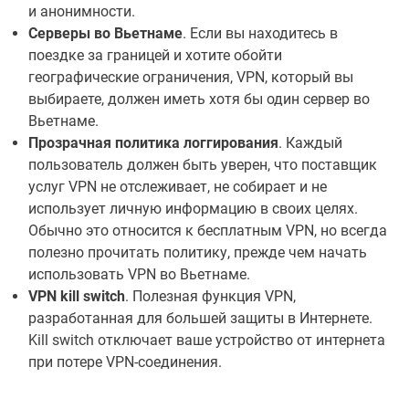
и анонимности.
Серверы во Вьетнаме
. Если вы находитесь в
поездке за границей и хотите обойти
географические ограничения, VPN, который вы
выбираете, должен иметь хотя бы один сервер во
Вьетнаме.
Прозрачная политика логгирования
. Каждый
пользователь должен быть уверен, что поставщик
услуг VPN не отслеживает, не собирает и не
использует личную информацию в своих целях.
Обычно это относится к бесплатным VPN, но всегда
полезно прочитать политику, прежде чем начать
использовать VPN во Вьетнаме.
VPN kill switch
. Полезная функция VPN,
разработанная для большей защиты в Интернете.
Kill switch отключает ваше устройство от интернета
при потере VPN-соединения.