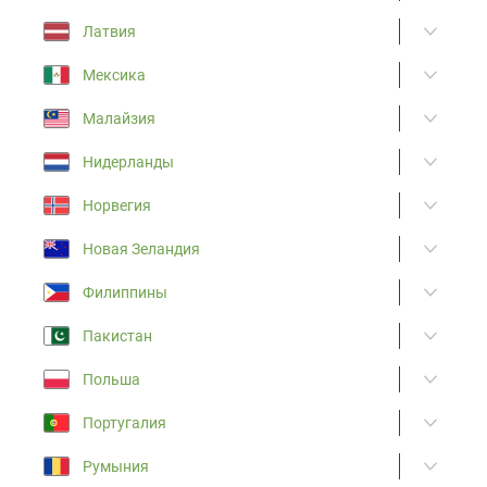
Латвия
Мексика
Малайзия
Нидерланды
Норвегия
Новая Зеландия
Филиппины
Пакистан
Польша
Португалия
Румыния