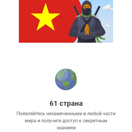
61 страна
Появляйтесь незамеченными в любой части
мира и получите доступ к секретным
знаниям