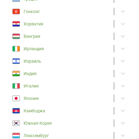
Гонконг
Хорватия
Венгрия
Ирландия
Израиль
Индия
Италия
Япония
Камбоджа
Южная Корея
Люксембург