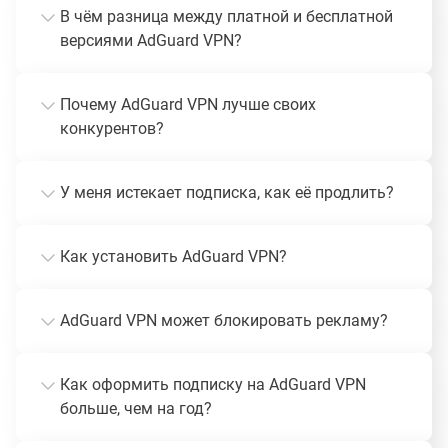
В чём разница между платной и бесплатной
версиями AdGuard VPN?
Почему AdGuard VPN лучше своих
конкурентов?
У меня истекает подписка, как её продлить?
Как установить AdGuard VPN?
AdGuard VPN может блокировать рекламу?
Как оформить подписку на AdGuard VPN
больше, чем на год?