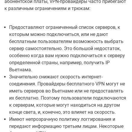
абонентской платы, VPN-провайдеры часто прибегают
к различным ограничениям и трюкам:
Предоставляют ограниченный список серверов, к
которым можно подключиться, или не дают
бесплатным пользователям возможность выбрать
сервер самостоятельно. Это большой недостаток,
особенно когда вам нужно подключиться к серверу
определенной страны, например, получить IP
Вьетнама.
Значительно снижают скорость интернет-
соединения. Провайдеры бесплатного VPN могут не
иметь серверов во Вьетнаме или не предоставлять
их бесплатно. Поэтому пользователи подключаются
к серверам, которые могут находиться на другом
конце света, и, конечно, это влияет на скорость.
Имеют непрозрачную политику логгирования и
передают информацию третьим лицам. Некоторые