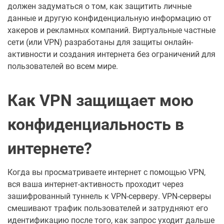
должен задуматься о том, как защитить личные
данные и другую конфиденциальную информацию от
хакеров и рекламных компаний. Виртуальные частные
сети (или VPN) разработаны для защиты онлайн-
активности и создания интернета без ограничений для
пользователей во всем мире.
Как VPN защищает мою
конфиденциальность в
интернете?
Когда вы просматриваете интернет с помощью VPN,
вся ваша интернет-активность проходит через
зашифрованный туннель к VPN-серверу. VPN-серверы
смешивают трафик пользователей и затрудняют его
идентификацию после того, как запрос уходит дальше