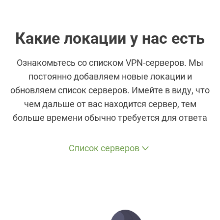
Какие локации у нас есть
Ознакомьтесь со списком VPN-серверов. Мы
постоянно добавляем новые локации и
обновляем список серверов. Имейте в виду, что
чем дальше от вас находится сервер, тем
больше времени обычно требуется для ответа
Список серверов