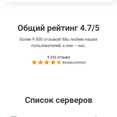
Общий рейтинг 4.7/5
Более
9 000 отзывов! Мы любим наших
пользователей, а они — нас.
9 332
отзыва
Великолепно!
Список серверов