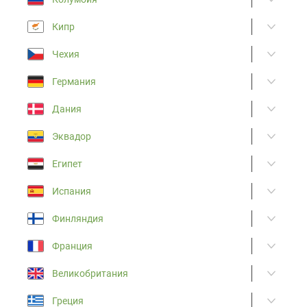
Кипр
Чехия
Германия
Дания
Эквадор
Египет
Испания
Финляндия
Франция
Великобритания
Греция