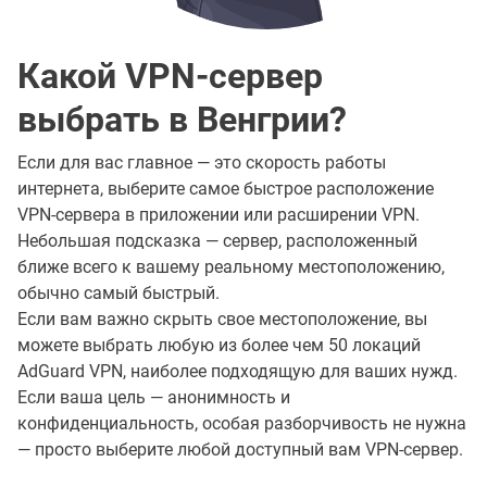
Какой VPN-сервер
выбрать в Венгрии?
Если для вас главное — это скорость работы
интернета, выберите самое быстрое расположение
VPN-сервера в приложении или расширении VPN.
Небольшая подсказка — сервер, расположенный
ближе всего к вашему реальному местоположению,
обычно самый быстрый.
Если вам важно скрыть свое местоположение, вы
можете выбрать любую из более чем 50 локаций
AdGuard VPN, наиболее подходящую для ваших нужд.
Если ваша цель — анонимность и
конфиденциальность, особая разборчивость не нужна
— просто выберите любой доступный вам VPN-сервер.