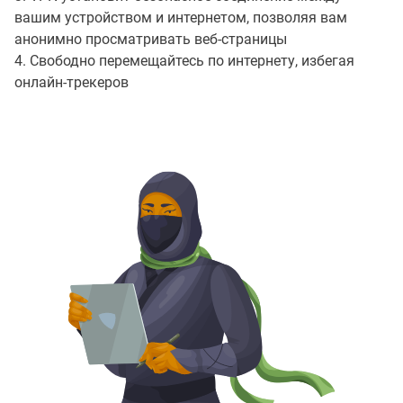
вашим устройством и интернетом, позволяя вам
анонимно просматривать веб-страницы
4. Свободно перемещайтесь по интернету, избегая
онлайн-трекеров