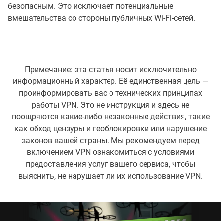
безопасным. Это исключает потенциальные
вмешательства со стороны публичных Wi-Fi-сетей.
Примечание: эта статья носит исключительно
информационный характер. Её единственная цель —
проинформировать вас о технических принципах
работы VPN. Это не инструкция и здесь не
поощряются какие-либо незаконные действия, такие
как обход цензуры и геоблокировки или нарушение
законов вашей страны. Мы рекомендуем перед
включением VPN ознакомиться с условиями
предоставления услуг вашего сервиса, чтобы
выяснить, не нарушает ли их использование VPN.