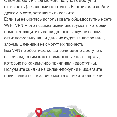
С помощью VPN вы можете получать доступ и
скачивать (легальный) контент в Венгрии или любом
другом месте, оставаясь инкогнито.
Если вы не боитесь использовать общедоступные сети
Wi-Fi, VPN — это незаменимый инструмент, который
поможет защитить ваши данные в случае взлома
сети: поскольку ваши данные будут зашифрованы,
злоумышленники не смогут их прочесть.
Без VPN не обойтись, когда речь идет о доступе к
сервисам, таким как стриминговые платформы,
которые по каким-либо причинам недоступны.
Получайте скидки на онлайн-покупки и избегайте
повышения цен в зависимости от местоположения.