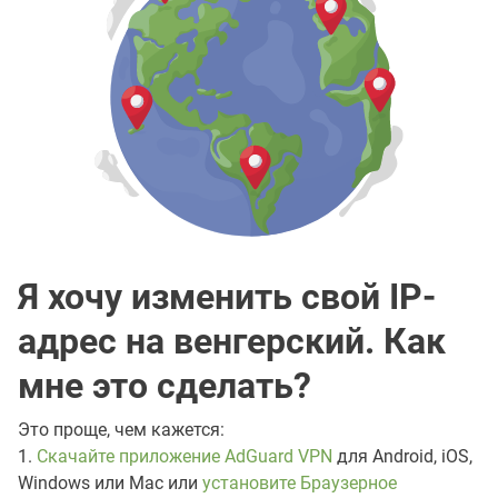
Я хочу изменить свой IP-
адрес на венгерский. Как
мне это сделать?
Это проще, чем кажется:
1.
Скачайте приложение AdGuard VPN
для Android, iOS,
Windows или Mac или
установите Браузерное