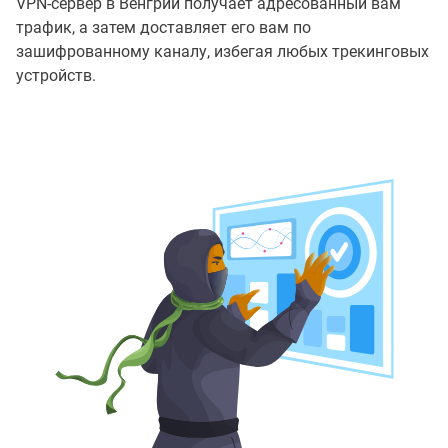
VPN-сервер в Венгрии получает адресованный вам
трафик, а затем доставляет его вам по
зашифрованному каналу, избегая любых трекинговых
устройств.