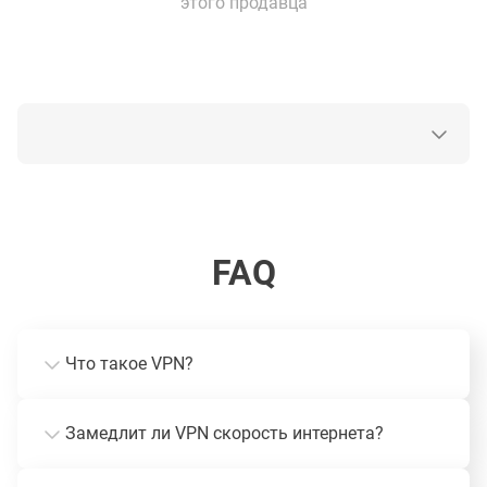
этого продавца
FAQ
Что такое VPN?
Замедлит ли VPN скорость интернета?