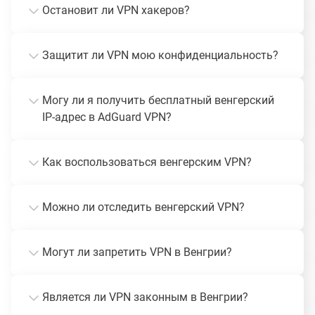
Остановит ли VPN хакеров?
Защитит ли VPN мою конфиденциальность?
Могу ли я получить бесплатный венгерский
IP-адрес в AdGuard VPN?
Как воспользоваться венгерским VPN?
Можно ли отследить венгерский VPN?
Могут ли запретить VPN в Венгрии?
Является ли VPN законным в Венгрии?