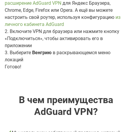
расширение AdGuard VPN
для Яндекс Браузера,
Chrome, Edge, Firefox или Opera. А ещё вы можете
настроить свой роутер, используя конфигурацию
из
личного кабинета AdGuard
2. Включите VPN для браузера или нажмите кнопку
«Подключиться», чтобы активировать его в
приложении
3. Выберите
Венгрию
в раскрывающемся меню
локаций
Готово!
В чем преимущества
AdGuard VPN?