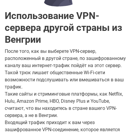
Использование VPN-
сервера другой страны из
Венгрии
После того, как вы выберете VPN-сервер,
расположенный в другой стране, по зашифрованному
каналу ваш интернет-трафик пойдёт на этот сервер.
Такой трюк лишает общественные Wi-Fi-сети
возможности подслушивать или вмешиваться в ваш
трафик.
Такие сайты и стриминговые платформы, как Netflix,
Hulu, Amazon Prime, HBO, Disney Plus и YouTube,
считают, что вы находитесь в стране вашего VPN-
сервера, а не в Венгрии.
Входящий трафик приходит к вам через
зашифрованное VPN-соединение, которое является