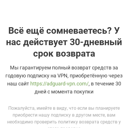
Всё ещё сомневаетесь? У
нас действует 30-дневный
срок возврата
Мы гарантируем полный возврат средств за
годовую подписку на VPN, приобретённую через
наш сайт
https://adguard-vpn.com/
, в течение 30
дней с момента покупки
Пожалуйста, имейте в виду, что если вы планируете
приобрести нашу подписку в другом месте, вам
необходимо проверить политику возврата средств у