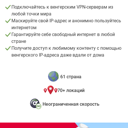
Подключайтесь к венгерским VPN-серверам из
любой точки мира
Маскируйте свой IP-адрес и анонимно пользуйтесь
интернетом
Гарантируйте себе свободный интернет в любой
стране
Получите доступ к любимому контенту с помощью
венгерского IP-адреса даже вдали от дома
61 страна
70+ локаций
Неограниченная скорость