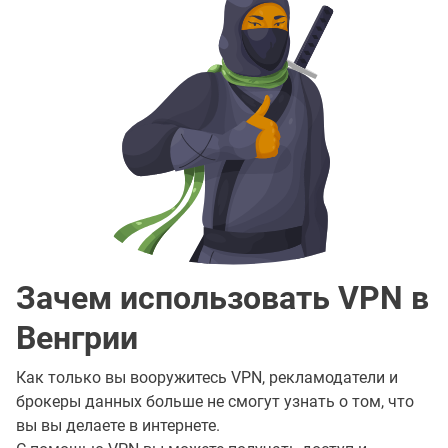
Зачем использовать VPN в
Венгрии
Как только вы вооружитесь VPN, рекламодатели и
брокеры данных больше не смогут узнать о том, что
вы вы делаете в интернете.