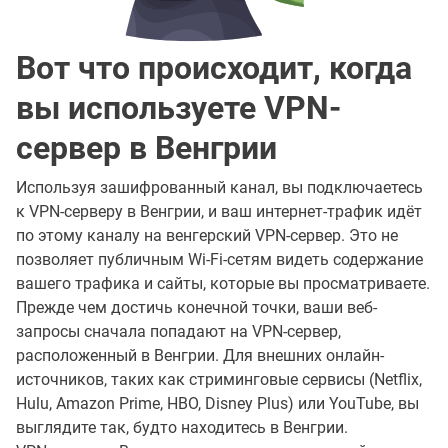
Вот что происходит, когда
вы используете VPN-
сервер в Венгрии
Используя зашифрованный канал, вы подключаетесь
к VPN-серверу в Венгрии, и ваш интернет-трафик идёт
по этому каналу на венгерский VPN-сервер. Это не
позволяет публичным Wi-Fi-сетям видеть содержание
вашего трафика и сайты, которые вы просматриваете.
Прежде чем достичь конечной точки, ваши веб-
запросы сначала попадают на VPN-сервер,
расположенный в Венгрии. Для внешних онлайн-
источников, таких как стриминговые сервисы (Netflix,
Hulu, Amazon Prime, HBO, Disney Plus) или YouTube, вы
выглядите так, будто находитесь в Венгрии.