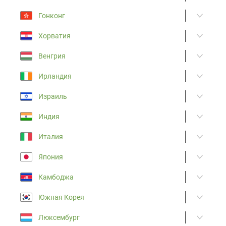
Гонконг
Хорватия
Венгрия
Ирландия
Израиль
Индия
Италия
Япония
Камбоджа
Южная Корея
Люксембург