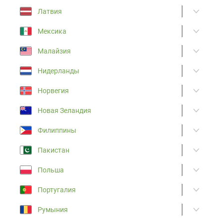
Латвия
Мексика
Малайзия
Нидерланды
Норвегия
Новая Зеландия
Филиппины
Пакистан
Польша
Португалия
Румыния