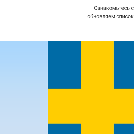
Ознакомьтесь с
обновляем список 