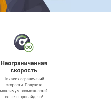
Неограниченная
скорость
Никаких ограничений
скорости. Получите
максимум возможностей
вашего провайдера!