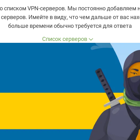
о списком VPN-серверов. Мы постоянно добавляем 
серверов. Имейте в виду, что чем дальше от вас нах
больше времени обычно требуется для ответа
Список серверов