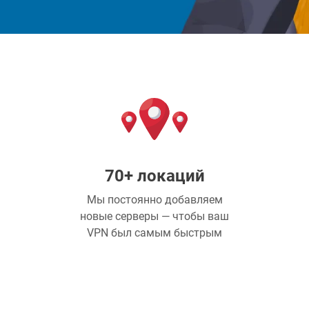
70+ локаций
Мы постоянно добавляем
новые серверы — чтобы ваш
VPN был самым быстрым