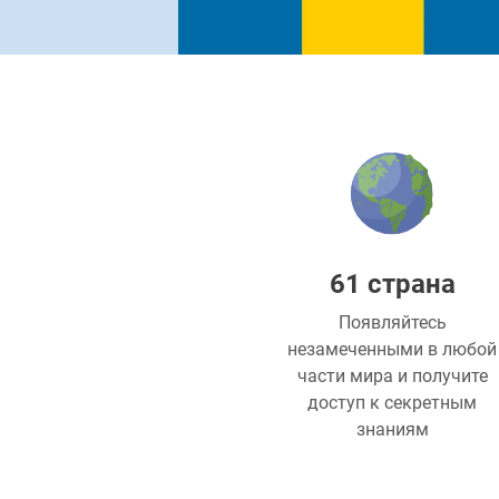
61 страна
Появляйтесь
незамеченными в любой
части мира и получите
доступ к секретным
знаниям