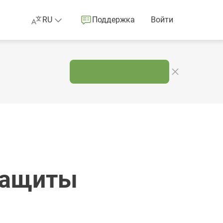
RU
Поддержка
Войти
защиты