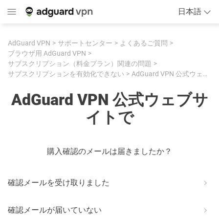
日本語
AdGuard VPN
サポートセンター
よくあるご質問
ブラウザ用 AdGuard VPN
サブスクリプション（料金プラン）関連の問題
サブスクリプションを有効化できない
AdGuard VPN 公式ウェブサイトで
AdGuard VPN 公式ウェブサ
イトで
購入確認のメールは届きましたか？
確認メールを受け取りました
確認メールが届いていない