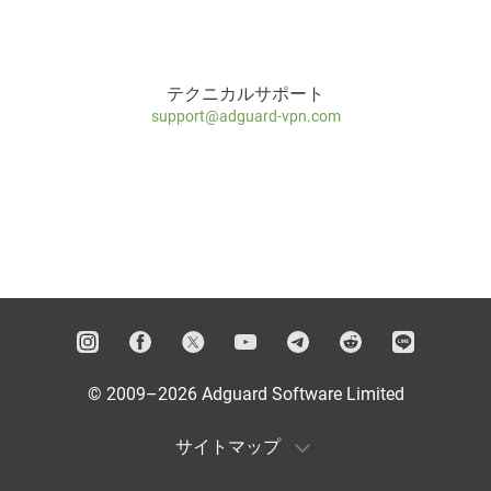
テクニカルサポート
support@adguard-vpn.com
© 2009–2026 Adguard Software Limited
サイトマップ