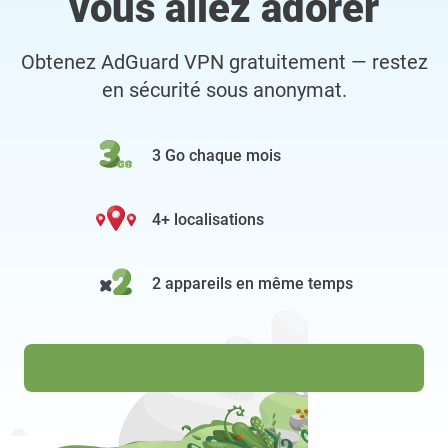
vous allez adorer
Obtenez AdGuard VPN gratuitement — restez
en sécurité sous anonymat.
3 Go chaque mois
4+ localisations
2 appareils en même temps