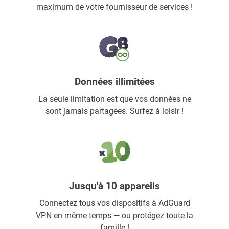
maximum de votre fournisseur de services !
Données illimitées
La seule limitation est que vos données ne
sont jamais partagées. Surfez à loisir !
Jusqu'à 10 appareils
Connectez tous vos dispositifs à AdGuard
VPN en même temps — ou protégez toute la
famille !