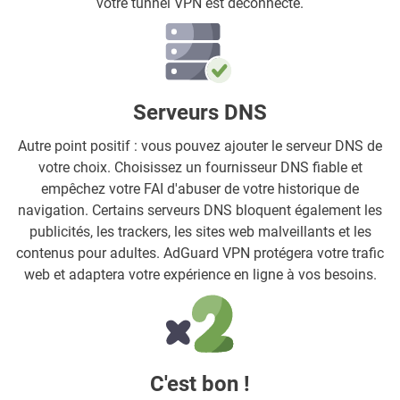
votre tunnel VPN est déconnecté.
Serveurs DNS
Autre point positif : vous pouvez ajouter le serveur DNS de
votre choix. Choisissez un fournisseur DNS fiable et
empêchez votre FAI d'abuser de votre historique de
navigation. Certains serveurs DNS bloquent également les
publicités, les trackers, les sites web malveillants et les
contenus pour adultes. AdGuard VPN protégera votre trafic
web et adaptera votre expérience en ligne à vos besoins.
C'est bon !