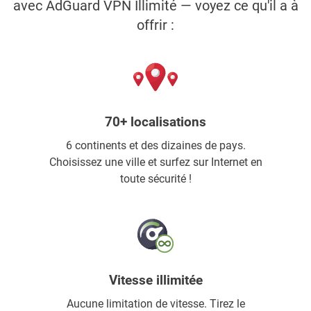
avec AdGuard VPN Illimité — voyez ce qu'il a à
offrir :
70+ localisations
6 continents et des dizaines de pays.
Choisissez une ville et surfez sur Internet en
toute sécurité !
Vitesse illimitée
Aucune limitation de vitesse. Tirez le