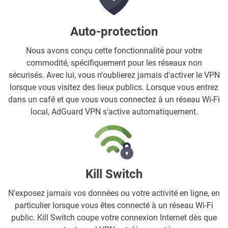
Auto-protection
Nous avons conçu cette fonctionnalité pour votre
commodité, spécifiquement pour les réseaux non
sécurisés. Avec lui, vous n'oublierez jamais d'activer le VPN
lorsque vous visitez des lieux publics. Lorsque vous entrez
dans un café et que vous vous connectez à un réseau Wi-Fi
local, AdGuard VPN s'active automatiquement.
Kill Switch
N'exposez jamais vos données ou votre activité en ligne, en
particulier lorsque vous êtes connecté à un réseau Wi-Fi
public. Kill Switch coupe votre connexion Internet dès que