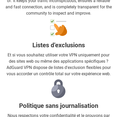
of. It keeps your traffic inconspicuous, ensures a reliable
and fast connection, and is completely transparent for the
community to inspect and improve.
Listes d'exclusions
Et si vous souhaitez utiliser votre VPN uniquement pour
des sites web ou même des applications spécifiques ?
AdGuard VPN dispose de listes d'exclusion flexibles pour
vous accorder un contrôle total sur votre expérience web.
Politique sans journalisation
Nous respectons votre confidentialité et le prouvons par