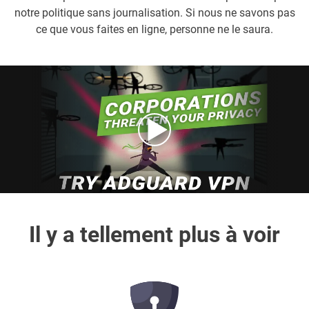
notre politique sans journalisation. Si nous ne savons pas
ce que vous faites en ligne, personne ne le saura.
Il y a tellement plus à voir