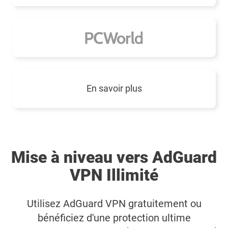
En savoir plus
Mise à niveau vers AdGuard
VPN Illimité
Utilisez AdGuard VPN gratuitement ou
bénéficiez d'une protection ultime