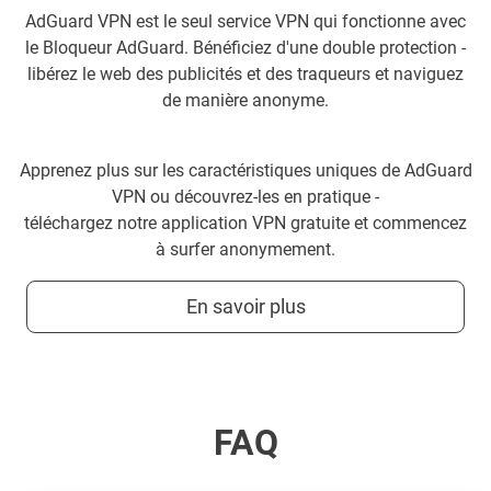
AdGuard VPN est le seul service VPN qui fonctionne avec
le Bloqueur AdGuard. Bénéficiez d'une double protection -
libérez le web des publicités et des traqueurs et naviguez
de manière anonyme.
Apprenez plus sur les caractéristiques uniques de AdGuard
VPN ou découvrez-les en pratique -
téléchargez notre application VPN gratuite et commencez
à surfer anonymement.
En savoir plus
FAQ