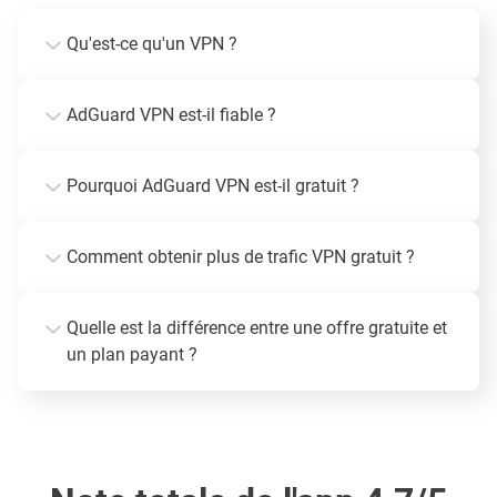
Qu'est-ce qu'un VPN ?
AdGuard VPN est-il fiable ?
Pourquoi AdGuard VPN est-il gratuit ?
Comment obtenir plus de trafic VPN gratuit ?
Quelle est la différence entre une offre gratuite et
un plan payant ?