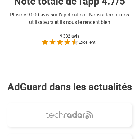
Note totale de l'app 4.7/5
Plus de
9 000 avis sur l’application ! Nous adorons nos
utilisateurs et ils nous le rendent bien
9 332
avis
Excellent !
AdGuard dans les actualités