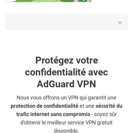
Protégez votre
confidentialité avec
AdGuard VPN
Nous vous offrons un VPN qui garantit une
protection de confidentialité
et une
sécurité du
trafic internet sans compromis
- soyez sûr
d'obtenir le meilleur service VPN gratuit
disponible.