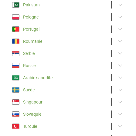
Pakistan
Pologne
Portugal
Roumanie
Serbie
Russie
Arabie saoudite
Suède
Singapour
Slovaquie
Turquie