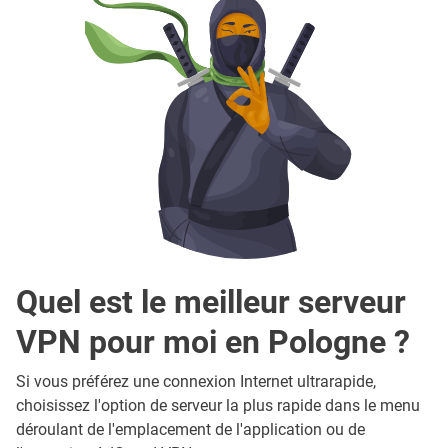
Quel est le meilleur serveur
VPN pour moi en Pologne ?
Si vous préférez une connexion Internet ultrarapide,
choisissez l'option de serveur la plus rapide dans le menu
déroulant de l'emplacement de l'application ou de