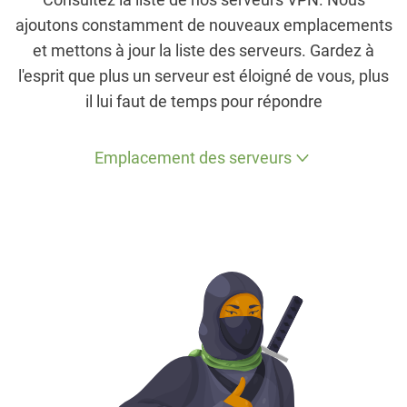
ajoutons constamment de nouveaux emplacements
et mettons à jour la liste des serveurs. Gardez à
l'esprit que plus un serveur est éloigné de vous, plus
il lui faut de temps pour répondre
Emplacement des serveurs