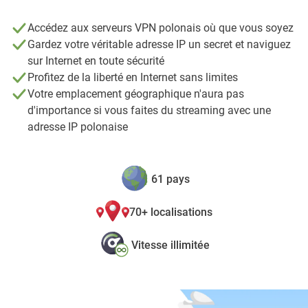
Accédez aux serveurs VPN polonais où que vous soyez
Gardez votre véritable adresse IP un secret et naviguez
sur Internet en toute sécurité
Profitez de la liberté en Internet sans limites
Votre emplacement géographique n'aura pas
d'importance si vous faites du streaming avec une
adresse IP polonaise
61 pays
70+ localisations
Vitesse illimitée