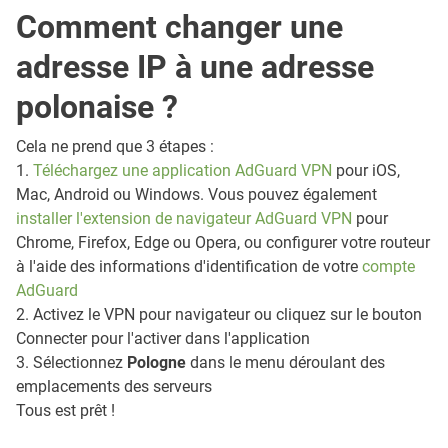
Comment changer une
adresse IP à une adresse
polonaise ?
Cela ne prend que 3 étapes :
1.
Téléchargez une application AdGuard VPN
pour iOS,
Mac, Android ou Windows. Vous pouvez également
installer l'extension de navigateur AdGuard VPN
pour
Chrome, Firefox, Edge ou Opera, ou configurer votre routeur
à l'aide des informations d'identification de votre
compte
AdGuard
2. Activez le VPN pour navigateur ou cliquez sur le bouton
Connecter pour l'activer dans l'application
3. Sélectionnez
Pologne
dans le menu déroulant des
emplacements des serveurs
Tous est prêt !