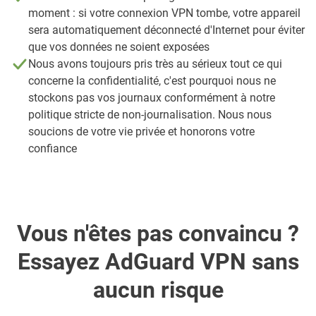
moment : si votre connexion VPN tombe, votre appareil
sera automatiquement déconnecté d'Internet pour éviter
que vos données ne soient exposées
Nous avons toujours pris très au sérieux tout ce qui
concerne la confidentialité, c'est pourquoi nous ne
stockons pas vos journaux conformément à notre
politique stricte de non-journalisation. Nous nous
soucions de votre vie privée et honorons votre
confiance
Vous n'êtes pas convaincu ?
Essayez AdGuard VPN sans
aucun risque