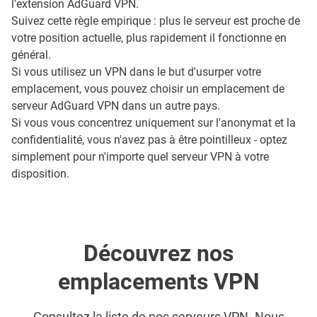
l'extension AdGuard VPN.
Suivez cette règle empirique : plus le serveur est proche de
votre position actuelle, plus rapidement il fonctionne en
général.
Si vous utilisez un VPN dans le but d'usurper votre
emplacement, vous pouvez choisir un emplacement de
serveur AdGuard VPN dans un autre pays.
Si vous vous concentrez uniquement sur l'anonymat et la
confidentialité, vous n'avez pas à être pointilleux - optez
simplement pour n'importe quel serveur VPN à votre
disposition.
Découvrez nos
emplacements VPN
Consultez la liste de nos serveurs VPN. Nous