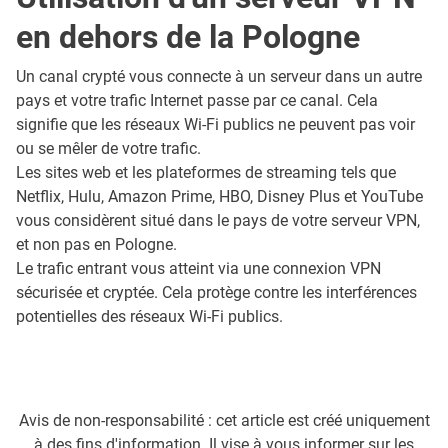
en dehors de la Pologne
Un canal crypté vous connecte à un serveur dans un autre
pays et votre trafic Internet passe par ce canal. Cela
signifie que les réseaux Wi-Fi publics ne peuvent pas voir
ou se mêler de votre trafic.
Les sites web et les plateformes de streaming tels que
Netflix, Hulu, Amazon Prime, HBO, Disney Plus et YouTube
vous considèrent situé dans le pays de votre serveur VPN,
et non pas en Pologne.
Le trafic entrant vous atteint via une connexion VPN
sécurisée et cryptée. Cela protège contre les interférences
potentielles des réseaux Wi-Fi publics.
Avis de non-responsabilité : cet article est créé uniquement
à des fins d'information. Il vise à vous informer sur les