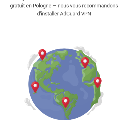
gratuit en Pologne — nous vous recommandons
d'installer AdGuard VPN