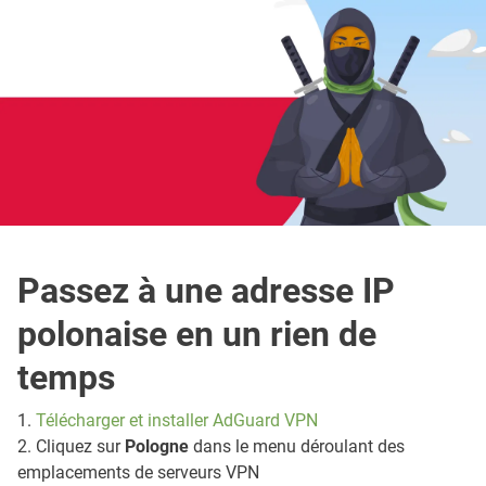
Passez à une adresse IP
polonaise en un rien de
temps
1.
Télécharger et installer AdGuard VPN
2. Cliquez sur
Pologne
dans le menu déroulant des
emplacements de serveurs VPN