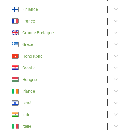
Finlande
France
Grande-Bretagne
Grèce
Hong Kong
Croatie
Hongrie
Irlande
Israël
Inde
Italie