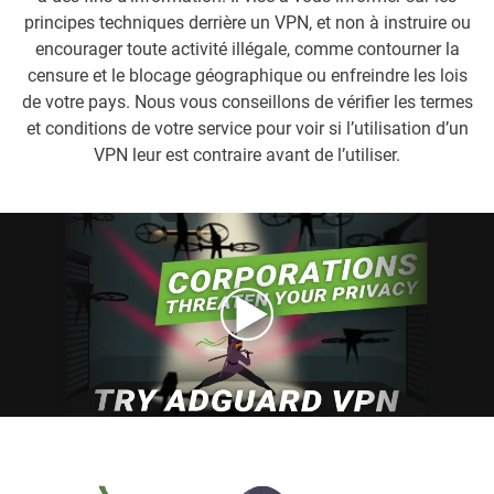
principes techniques derrière un VPN, et non à instruire ou
encourager toute activité illégale, comme contourner la
censure et le blocage géographique ou enfreindre les lois
de votre pays. Nous vous conseillons de vérifier les termes
et conditions de votre service pour voir si l’utilisation d’un
VPN leur est contraire avant de l’utiliser.