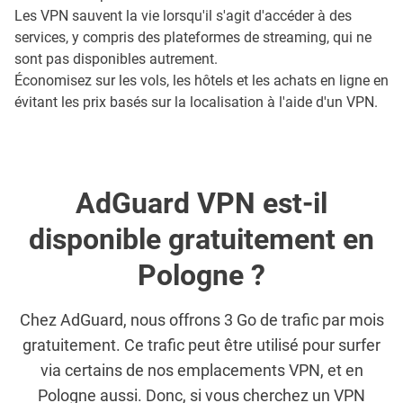
Les VPN sauvent la vie lorsqu'il s'agit d'accéder à des
services, y compris des plateformes de streaming, qui ne
sont pas disponibles autrement.
Économisez sur les vols, les hôtels et les achats en ligne en
évitant les prix basés sur la localisation à l'aide d'un VPN.
AdGuard VPN est-il
disponible gratuitement en
Pologne ?
Chez AdGuard, nous offrons 3 Go de trafic par mois
gratuitement. Ce trafic peut être utilisé pour surfer
via certains de nos emplacements VPN, et en
Pologne aussi. Donc, si vous cherchez un VPN