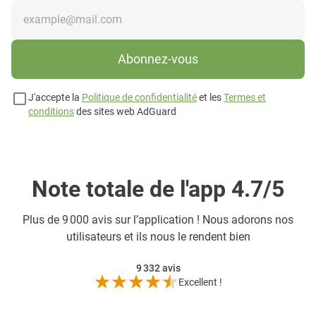
Abonnez-vous
J'accepte la
Politique de confidentialité
et les
Termes et
conditions
des sites web AdGuard
Note totale de l'app 4.7/5
Plus de
9 000 avis sur l’application ! Nous adorons nos
utilisateurs et ils nous le rendent bien
9 332
avis
Excellent !