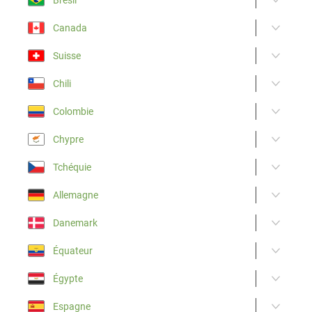
Canada
Suisse
Chili
Colombie
Chypre
Tchéquie
Allemagne
Danemark
Équateur
Égypte
Espagne