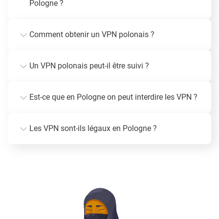
Pologne ?
Comment obtenir un VPN polonais ?
Un VPN polonais peut-il être suivi ?
Est-ce que en Pologne on peut interdire les VPN ?
Les VPN sont-ils légaux en Pologne ?