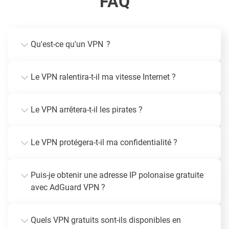
FAQ
Qu'est-ce qu'un VPN ?
Le VPN ralentira-t-il ma vitesse Internet ?
Le VPN arrêtera-t-il les pirates ?
Le VPN protégera-t-il ma confidentialité ?
Puis-je obtenir une adresse IP polonaise gratuite
avec AdGuard VPN ?
Quels VPN gratuits sont-ils disponibles en