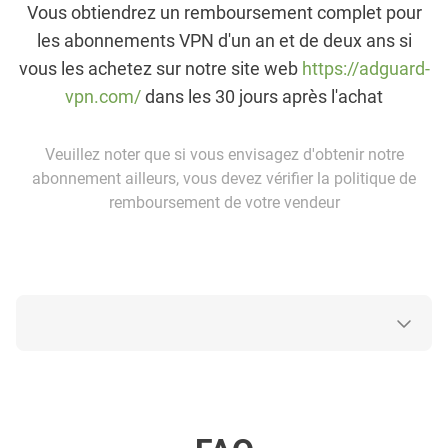
Vous obtiendrez un remboursement complet pour
les abonnements VPN d'un an et de deux ans si
vous les achetez sur notre site web
https://adguard-
vpn.com/
dans les 30 jours après l'achat
Veuillez noter que si vous envisagez d'obtenir notre
abonnement ailleurs, vous devez vérifier la politique de
remboursement de votre vendeur