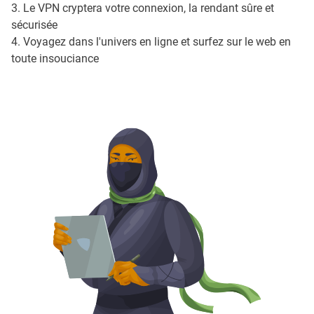
3. Le VPN cryptera votre connexion, la rendant sûre et
sécurisée
4. Voyagez dans l'univers en ligne et surfez sur le web en
toute insouciance