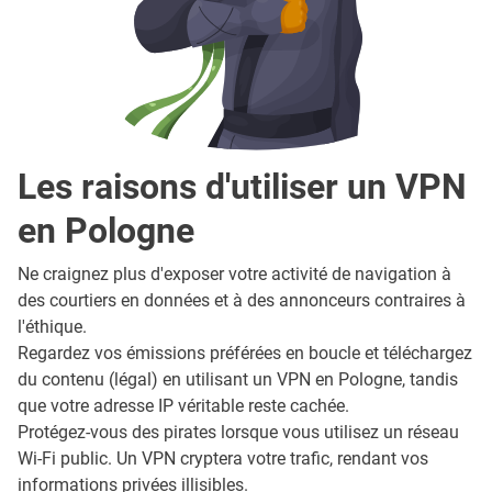
Les raisons d'utiliser un VPN
en Pologne
Ne craignez plus d'exposer votre activité de navigation à
des courtiers en données et à des annonceurs contraires à
l'éthique.
Regardez vos émissions préférées en boucle et téléchargez
du contenu (légal) en utilisant un VPN en Pologne, tandis
que votre adresse IP véritable reste cachée.
Protégez-vous des pirates lorsque vous utilisez un réseau
Wi-Fi public. Un VPN cryptera votre trafic, rendant vos
informations privées illisibles.