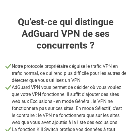
Qu’est-ce qui distingue
AdGuard VPN de ses
concurrents ?
Notre protocole propriétaire déguise le trafic VPN en
trafic normal, ce qui rend plus difficile pour les autres de
détecter que vous utilisez un VPN
AdGuard VPN vous permet de décider où vous voulez
que votre VPN fonctionne. Il suffit d'ajouter des sites
web aux Exclusions - en mode Général, le VPN ne
fonctionnera pas sur ces sites. En mode Sélectif, c'est
le contraire : le VPN ne fonctionnera que sur les sites
web que vous avez ajoutés à la liste des exclusions
La fonction Kill Switch protège vos données à tout