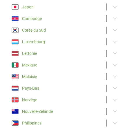
Japon
Cambodge
Corée du Sud
Luxembourg
Lettonie
Mexique
Malaisie
Pays-Bas
Norvège
Nouvelle-Zélande
Philippines