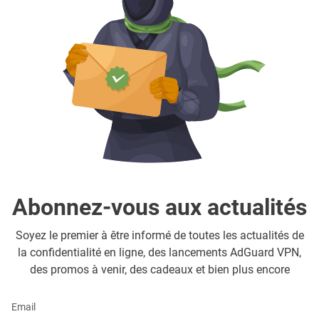
Abonnez-vous aux actualités
Soyez le premier à être informé de toutes les actualités de
la confidentialité en ligne, des lancements AdGuard VPN,
des promos à venir, des cadeaux et bien plus encore
Email