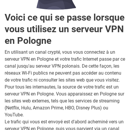
Voici ce qui se passe lorsque
vous utilisez un serveur VPN
en Pologne
En utilisant un canal crypté, vous vous connectez à un
serveur VPN en Pologne et votre trafic Internet passe par ce
canal jusqu'au serveur VPN polonais. De cette façon, les
réseaux Wi-Fi publics ne peuvent pas accéder au contenu
de votre trafic ni consulter les sites web que vous visitez.
Pour tous les internautes, la source de votre trafic est un
serveur VPN en Pologne. Vous apparaissez en Pologne sur
les sites web externes, tels que les services de streaming
(Netflix, Hulu, Amazon Prime, HBO, Disney Plus) ou
YouTube.
Le trafic qui vous est envoyé est d'abord acheminé vers un
serveur VPN en Pologne, puis vous parvient via un canal