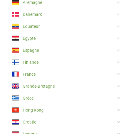
Allemagne
Danemark
Équateur
Égypte
Espagne
Finlande
France
Grande-Bretagne
Grèce
Hong Kong
Croatie
Hongrie