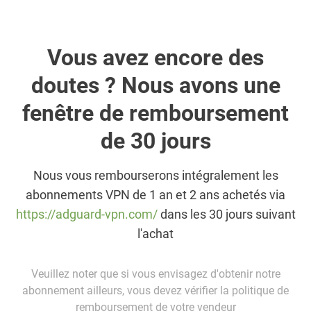
Vous avez encore des
doutes ? Nous avons une
fenêtre de remboursement
de 30 jours
Nous vous rembourserons intégralement les
abonnements VPN de 1 an et 2 ans achetés via
https://adguard-vpn.com/
dans les 30 jours suivant
l'achat
Veuillez noter que si vous envisagez d'obtenir notre
abonnement ailleurs, vous devez vérifier la politique de
remboursement de votre vendeur