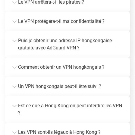
Le VPN arrêtera-t-il les pirates ?
Le VPN protégera-t-il ma confidentialité ?
Puis-je obtenir une adresse IP hongkongaise
gratuite avec AdGuard VPN ?
Comment obtenir un VPN hongkongais ?
Un VPN hongkongais peut-il être suivi ?
Est-ce que à Hong Kong on peut interdire les VPN
?
Les VPN sont-ils légaux à Hong Kong ?