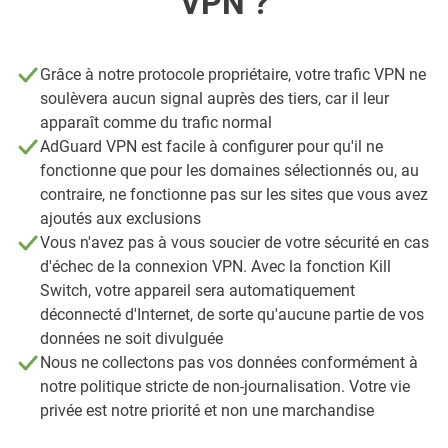
VPN ?
Grâce à notre protocole propriétaire, votre trafic VPN ne
soulèvera aucun signal auprès des tiers, car il leur
apparaît comme du trafic normal
AdGuard VPN est facile à configurer pour qu'il ne
fonctionne que pour les domaines sélectionnés ou, au
contraire, ne fonctionne pas sur les sites que vous avez
ajoutés aux exclusions
Vous n'avez pas à vous soucier de votre sécurité en cas
d'échec de la connexion VPN. Avec la fonction Kill
Switch, votre appareil sera automatiquement
déconnecté d'Internet, de sorte qu'aucune partie de vos
données ne soit divulguée
Nous ne collectons pas vos données conformément à
notre politique stricte de non-journalisation. Votre vie
privée est notre priorité et non une marchandise