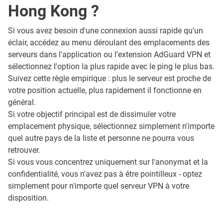
Hong Kong ?
Si vous avez besoin d'une connexion aussi rapide qu'un
éclair, accédez au menu déroulant des emplacements des
serveurs dans l'application ou l'extension AdGuard VPN et
sélectionnez l'option la plus rapide avec le ping le plus bas.
Suivez cette règle empirique : plus le serveur est proche de
votre position actuelle, plus rapidement il fonctionne en
général.
Si votre objectif principal est de dissimuler votre
emplacement physique, sélectionnez simplement n'importe
quel autre pays de la liste et personne ne pourra vous
retrouver.
Si vous vous concentrez uniquement sur l'anonymat et la
confidentialité, vous n'avez pas à être pointilleux - optez
simplement pour n'importe quel serveur VPN à votre
disposition.