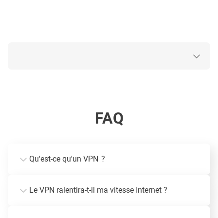
FAQ
Qu'est-ce qu'un VPN ?
Le VPN ralentira-t-il ma vitesse Internet ?