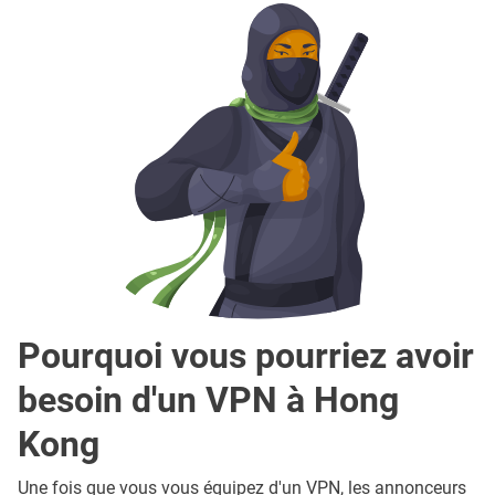
Pourquoi vous pourriez avoir
besoin d'un VPN à Hong
Kong
Une fois que vous vous équipez d'un VPN, les annonceurs