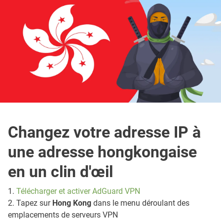
Changez votre adresse IP à
une adresse hongkongaise
en un clin d'œil
1.
Télécharger et activer AdGuard VPN
2. Tapez sur
Hong Kong
dans le menu déroulant des
emplacements de serveurs VPN