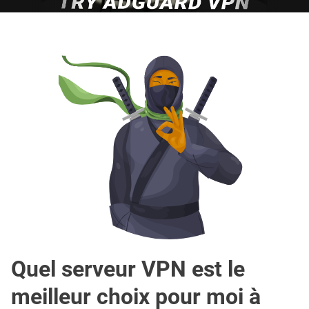
Quel serveur VPN est le
meilleur choix pour moi à