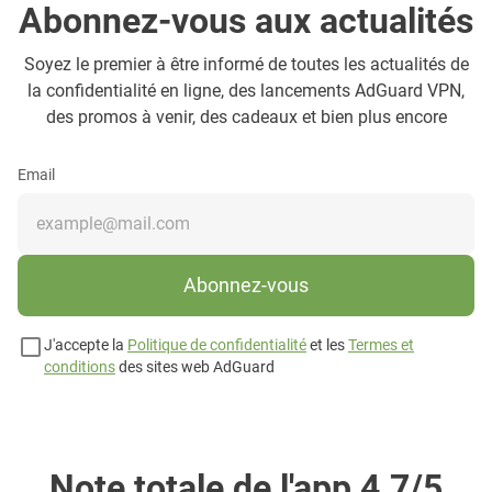
Abonnez-vous aux actualités
Soyez le premier à être informé de toutes les actualités de
la confidentialité en ligne, des lancements AdGuard VPN,
des promos à venir, des cadeaux et bien plus encore
Email
Abonnez-vous
J'accepte la
Politique de confidentialité
et les
Termes et
conditions
des sites web AdGuard
Note totale de l'app 4.7/5