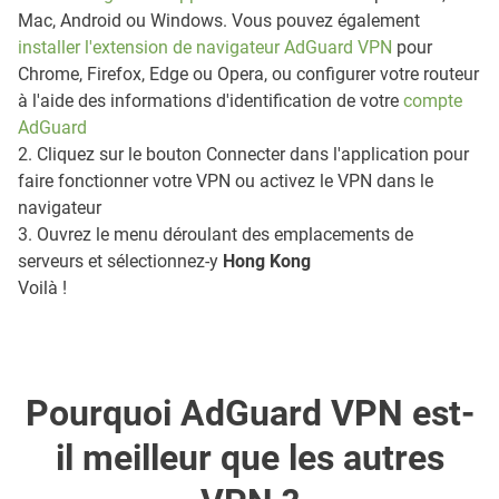
Mac, Android ou Windows. Vous pouvez également
installer l'extension de navigateur AdGuard VPN
pour
Chrome, Firefox, Edge ou Opera, ou configurer votre routeur
à l'aide des informations d'identification de votre
compte
AdGuard
2. Cliquez sur le bouton Connecter dans l'application pour
faire fonctionner votre VPN ou activez le VPN dans le
navigateur
3. Ouvrez le menu déroulant des emplacements de
serveurs et sélectionnez-y
Hong Kong
Voilà !
Pourquoi AdGuard VPN est-
il meilleur que les autres