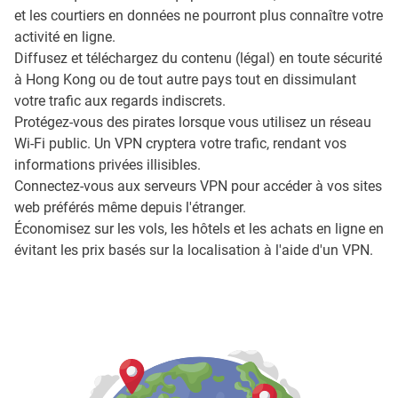
et les courtiers en données ne pourront plus connaître votre
activité en ligne.
Diffusez et téléchargez du contenu (légal) en toute sécurité
à Hong Kong ou de tout autre pays tout en dissimulant
votre trafic aux regards indiscrets.
Protégez-vous des pirates lorsque vous utilisez un réseau
Wi-Fi public. Un VPN cryptera votre trafic, rendant vos
informations privées illisibles.
Connectez-vous aux serveurs VPN pour accéder à vos sites
web préférés même depuis l'étranger.
Économisez sur les vols, les hôtels et les achats en ligne en
évitant les prix basés sur la localisation à l'aide d'un VPN.