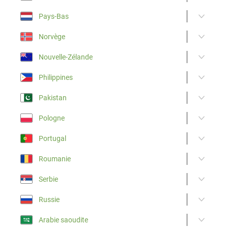
Pays-Bas
Norvège
Nouvelle-Zélande
Philippines
Pakistan
Pologne
Portugal
Roumanie
Serbie
Russie
Arabie saoudite