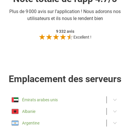
Plus de
9 000 avis sur l’application ! Nous adorons nos
utilisateurs et ils nous le rendent bien
9 332
avis
Excellent !
Emplacement des serveurs
Émirats arabes unis
Albanie
Argentine