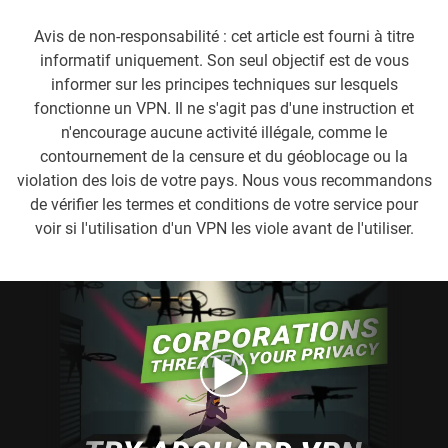
Avis de non-responsabilité : cet article est fourni à titre
informatif uniquement. Son seul objectif est de vous
informer sur les principes techniques sur lesquels
fonctionne un VPN. Il ne s'agit pas d'une instruction et
n'encourage aucune activité illégale, comme le
contournement de la censure et du géoblocage ou la
violation des lois de votre pays. Nous vous recommandons
de vérifier les termes et conditions de votre service pour
voir si l'utilisation d'un VPN les viole avant de l'utiliser.