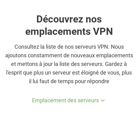
Découvrez nos
emplacements VPN
Consultez la liste de nos serveurs VPN. Nous
ajoutons constamment de nouveaux emplacements
et mettons à jour la liste des serveurs. Gardez à
l'esprit que plus un serveur est éloigné de vous, plus
il lui faut de temps pour répondre
Emplacement des serveurs