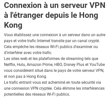
Connexion à un serveur VPN
à l'étranger depuis le Hong
Kong
Vous établissez une connexion à un serveur dans un autre
pays et votre trafic Internet transite par un canal crypté.
Cela empêche les réseaux Wi-Fi publics d'examiner ou
d'interférer avec votre trafic.
Les sites web et les plateformes de streaming tels que
Netflix, Hulu, Amazon Prime, HBO, Disney Plus et YouTube
vous considèrent situé dans le pays de votre serveur VPN,
et non pas à Hong Kong.
Le trafic entrant vous est acheminé en toute sécurité via
une connexion VPN cryptée. Cela élimine les interférences
potentielles des réseaux Wi-Fi publics.