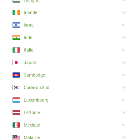
Irlande
Israël
Inde
Italie
Japon
Cambodge
Corée du Sud
Luxembourg
Lettonie
Mexique
Malaisie