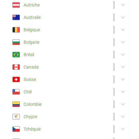
Autriche
Australie
Belgique
Bulgarie
Brésil
Canada
Suisse
Chili
Colombie
Chypre
Tchéquie