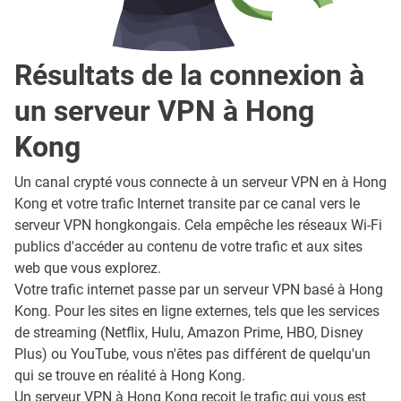
Résultats de la connexion à
un serveur VPN à Hong
Kong
Un canal crypté vous connecte à un serveur VPN en à Hong
Kong et votre trafic Internet transite par ce canal vers le
serveur VPN hongkongais. Cela empêche les réseaux Wi-Fi
publics d'accéder au contenu de votre trafic et aux sites
web que vous explorez.
Votre trafic internet passe par un serveur VPN basé à Hong
Kong. Pour les sites en ligne externes, tels que les services
de streaming (Netflix, Hulu, Amazon Prime, HBO, Disney
Plus) ou YouTube, vous n'êtes pas différent de quelqu'un
qui se trouve en réalité à Hong Kong.
Un serveur VPN à Hong Kong reçoit le trafic qui vous est