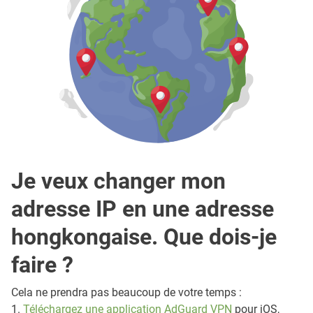
Je veux changer mon
adresse IP en une adresse
hongkongaise. Que dois-je
faire ?
Cela ne prendra pas beaucoup de votre temps :
1.
Téléchargez une application AdGuard VPN
pour iOS,