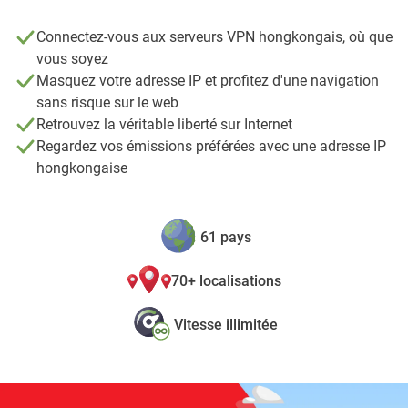
Connectez-vous aux serveurs VPN hongkongais, où que
vous soyez
Masquez votre adresse IP et profitez d'une navigation
sans risque sur le web
Retrouvez la véritable liberté sur Internet
Regardez vos émissions préférées avec une adresse IP
hongkongaise
61 pays
70+ localisations
Vitesse illimitée