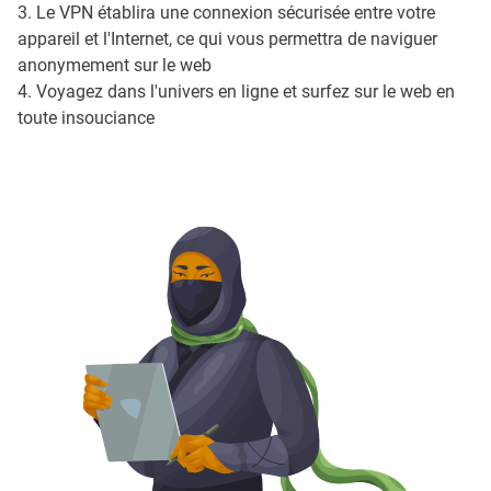
3. Le VPN établira une connexion sécurisée entre votre
appareil et l'Internet, ce qui vous permettra de naviguer
anonymement sur le web
4. Voyagez dans l'univers en ligne et surfez sur le web en
toute insouciance