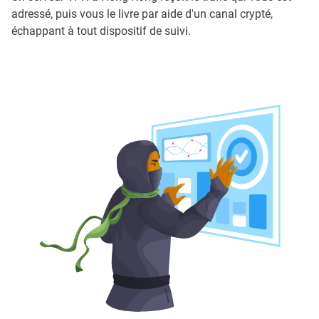
adressé, puis vous le livre par aide d'un canal crypté,
échappant à tout dispositif de suivi.