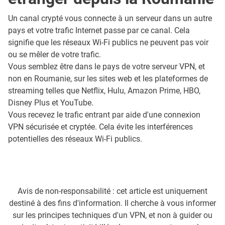
Un canal crypté vous connecte à un serveur dans un autre
pays et votre trafic Internet passe par ce canal. Cela
signifie que les réseaux Wi-Fi publics ne peuvent pas voir
ou se mêler de votre trafic.
Vous semblez être dans le pays de votre serveur VPN, et
non en Roumanie, sur les sites web et les plateformes de
streaming telles que Netflix, Hulu, Amazon Prime, HBO,
Disney Plus et YouTube.
Vous recevez le trafic entrant par aide d'une connexion
VPN sécurisée et cryptée. Cela évite les interférences
potentielles des réseaux Wi-Fi publics.
Avis de non-responsabilité : cet article est uniquement
destiné à des fins d'information. Il cherche à vous informer
sur les principes techniques d'un VPN, et non à guider ou