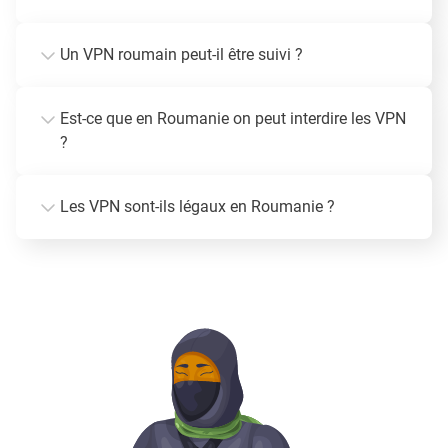
Un VPN roumain peut-il être suivi ?
Est-ce que en Roumanie on peut interdire les VPN
?
Les VPN sont-ils légaux en Roumanie ?