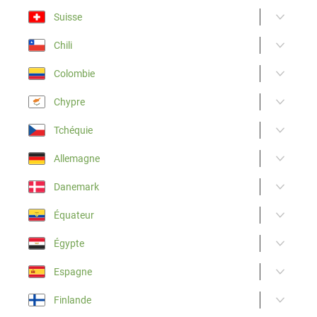
Suisse
Chili
Colombie
Chypre
Tchéquie
Allemagne
Danemark
Équateur
Égypte
Espagne
Finlande