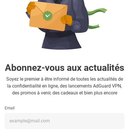
Abonnez-vous aux actualités
Soyez le premier à être informé de toutes les actualités de
la confidentialité en ligne, des lancements AdGuard VPN,
des promos à venir, des cadeaux et bien plus encore
Email