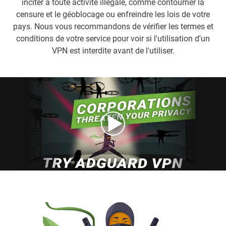
inciter à toute activité illégale, comme contourner la
censure et le géoblocage ou enfreindre les lois de votre
pays. Nous vous recommandons de vérifier les termes et
conditions de votre service pour voir si l'utilisation d'un
VPN est interdite avant de l'utiliser.