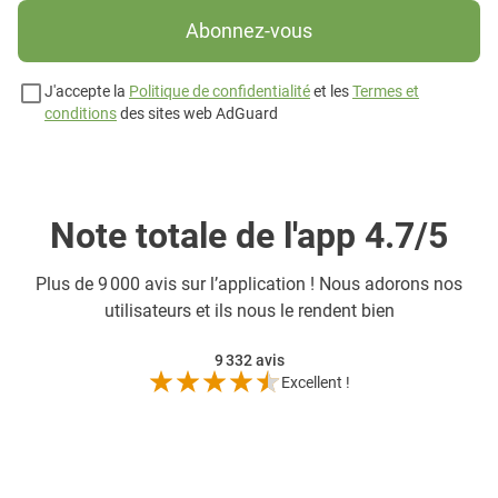
Abonnez-vous
J'accepte la
Politique de confidentialité
et les
Termes et
conditions
des sites web AdGuard
Note totale de l'app 4.7/5
Plus de
9 000 avis sur l’application ! Nous adorons nos
utilisateurs et ils nous le rendent bien
9 332
avis
Excellent !