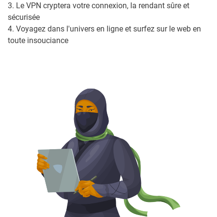
3. Le VPN cryptera votre connexion, la rendant sûre et
sécurisée
4. Voyagez dans l'univers en ligne et surfez sur le web en
toute insouciance