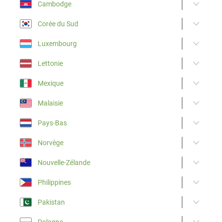
Cambodge
Corée du Sud
Luxembourg
Lettonie
Mexique
Malaisie
Pays-Bas
Norvège
Nouvelle-Zélande
Philippines
Pakistan
Pologne