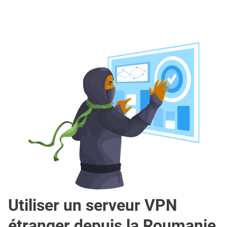
Utiliser un serveur VPN
étranger depuis la Roumanie