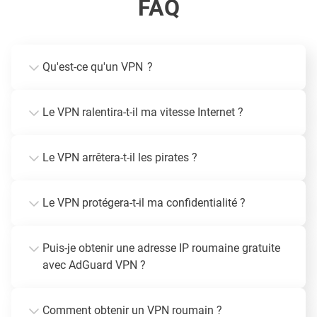
FAQ
Qu'est-ce qu'un VPN ?
Le VPN ralentira-t-il ma vitesse Internet ?
Le VPN arrêtera-t-il les pirates ?
Le VPN protégera-t-il ma confidentialité ?
Puis-je obtenir une adresse IP roumaine gratuite
avec AdGuard VPN ?
Comment obtenir un VPN roumain ?