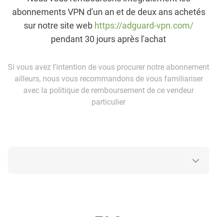
abonnements VPN d'un an et de deux ans achetés
sur notre site web
https://adguard-vpn.com/
pendant 30 jours après l'achat
Si vous avez l'intention de vous procurer notre abonnement
ailleurs, nous vous recommandons de vous familiariser
avec la politique de remboursement de ce vendeur
particulier