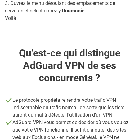
3. Ouvrez le menu déroulant des emplacements de
serveurs et sélectionnez-y
Roumanie
Voilà !
Qu’est-ce qui distingue
AdGuard VPN de ses
concurrents ?
Le protocole propriétaire rendra votre trafic VPN
indiscernable du trafic normal, de sorte que les tiers
auront du mal à détecter l'utilisation d'un VPN
AdGuard VPN vous permet de décider où vous voulez
que votre VPN fonctionne. Il suffit d'ajouter des sites
web aux Exclusions - en mode Général, le VPN ne