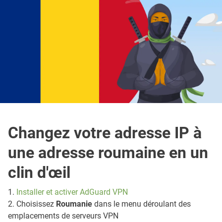
Changez votre adresse IP à
une adresse roumaine en un
clin d'œil
1.
Installer et activer AdGuard VPN
2. Choisissez
Roumanie
dans le menu déroulant des
emplacements de serveurs VPN