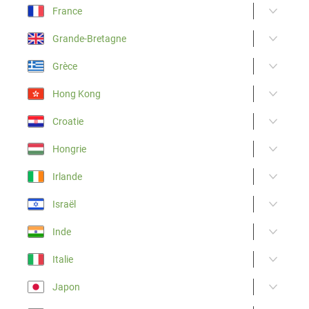
France
Grande-Bretagne
Grèce
Hong Kong
Croatie
Hongrie
Irlande
Israël
Inde
Italie
Japon