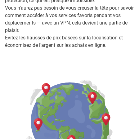
protection, ce qui est presque impossible.
Vous n'aurez pas besoin de vous creuser la tête pour savoir
comment accéder à vos services favoris pendant vos
déplacements — avec un VPN, cela devient une partie de
plaisir.
Évitez les hausses de prix basées sur la localisation et
économisez de l'argent sur les achats en ligne.