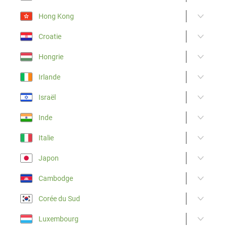
Hong Kong
Croatie
Hongrie
Irlande
Israël
Inde
Italie
Japon
Cambodge
Corée du Sud
Luxembourg