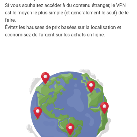
Si vous souhaitez accéder à du contenu étranger, le VPN
est le moyen le plus simple (et généralement le seul) de le
faire.
Évitez les hausses de prix basées sur la localisation et
économisez de l'argent sur les achats en ligne.