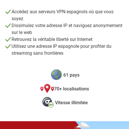
Accédez aux serveurs VPN espagnols où que vous
soyez
Dissimulez votre adresse IP et naviguez anonymement
sur le web
Retrouvez la véritable liberté sur Internet
Utilisez une adresse IP espagnole pour profiter du
streaming sans frontières
61 pays
70+ localisations
Vitesse illimitée