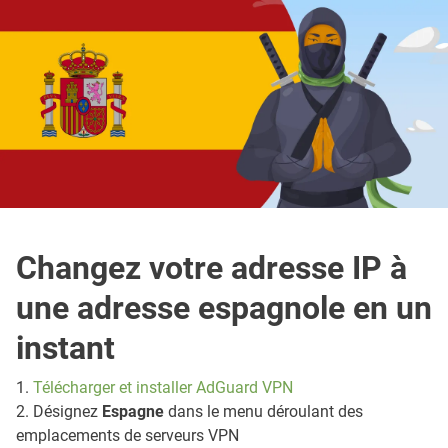
Changez votre adresse IP à
une adresse espagnole en un
instant
1.
Télécharger et installer AdGuard VPN
2. Désignez
Espagne
dans le menu déroulant des
emplacements de serveurs VPN