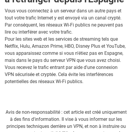
Vous vous connectez à un serveur dans un autre pays et
tout votre trafic Internet y est envoyé via un canal crypté.
Par conséquent, les réseaux Wi-Fi publics ne peuvent pas
lire ou interférer avec votre trafic.
Pour les sites web et les services de streaming tels que
Netflix, Hulu, Amazon Prime, HBO, Disney Plus et YouTube,
vous apparaissez comme si vous n'étiez pas en Espagne,
mais dans le pays du serveur VPN que vous avez choisi.
Vous recevez le trafic entrant par aide d'une connexion
VPN sécurisée et cryptée. Cela évite les interférences
potentielles des réseaux Wi-Fi publics.
Avis de non-responsabilité : cet article est créé uniquement
à des fins d'information. Il vise à vous informer sur les
principes techniques derrière un VPN, et non à instruire ou