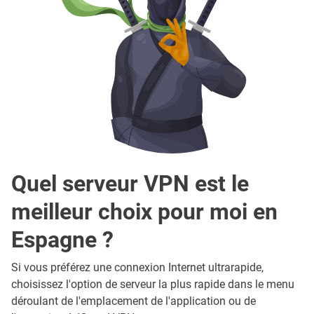
Quel serveur VPN est le
meilleur choix pour moi en
Espagne ?
Si vous préférez une connexion Internet ultrarapide,
choisissez l'option de serveur la plus rapide dans le menu
déroulant de l'emplacement de l'application ou de