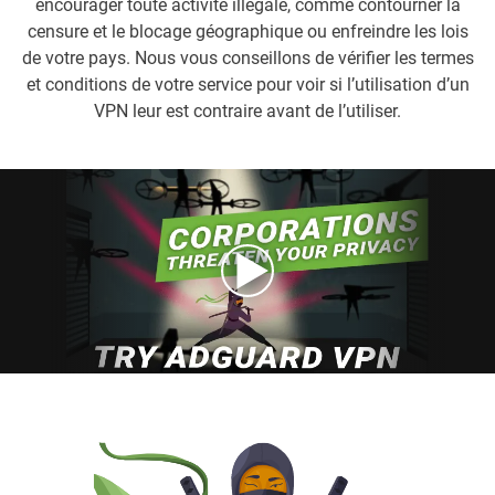
encourager toute activité illégale, comme contourner la
censure et le blocage géographique ou enfreindre les lois
de votre pays. Nous vous conseillons de vérifier les termes
et conditions de votre service pour voir si l’utilisation d’un
VPN leur est contraire avant de l’utiliser.