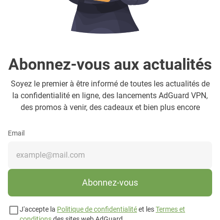
Abonnez-vous aux actualités
Soyez le premier à être informé de toutes les actualités de
la confidentialité en ligne, des lancements AdGuard VPN,
des promos à venir, des cadeaux et bien plus encore
Email
Abonnez-vous
J'accepte la
Politique de confidentialité
et les
Termes et
conditions
des sites web AdGuard