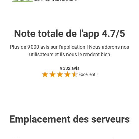
Note totale de l'app 4.7/5
Plus de
9 000 avis sur l’application ! Nous adorons nos
utilisateurs et ils nous le rendent bien
9 332
avis
Excellent !
Emplacement des serveurs