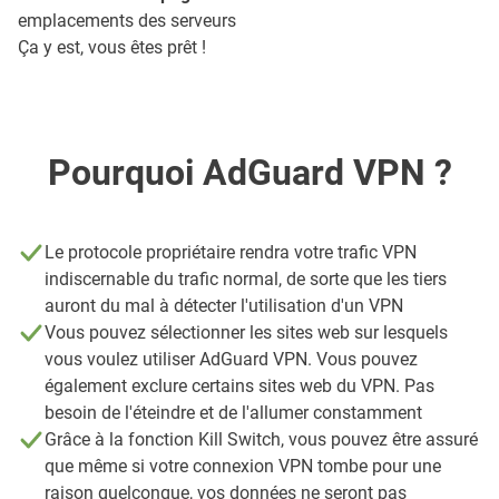
emplacements des serveurs
Ça y est, vous êtes prêt !
Pourquoi AdGuard VPN ?
Le protocole propriétaire rendra votre trafic VPN
indiscernable du trafic normal, de sorte que les tiers
auront du mal à détecter l'utilisation d'un VPN
Vous pouvez sélectionner les sites web sur lesquels
vous voulez utiliser AdGuard VPN. Vous pouvez
également exclure certains sites web du VPN. Pas
besoin de l'éteindre et de l'allumer constamment
Grâce à la fonction Kill Switch, vous pouvez être assuré
que même si votre connexion VPN tombe pour une
raison quelconque, vos données ne seront pas