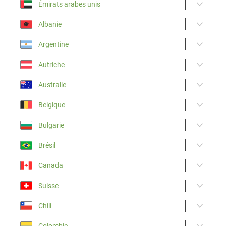
Émirats arabes unis
Albanie
Argentine
Autriche
Australie
Belgique
Bulgarie
Brésil
Canada
Suisse
Chili
Colombie