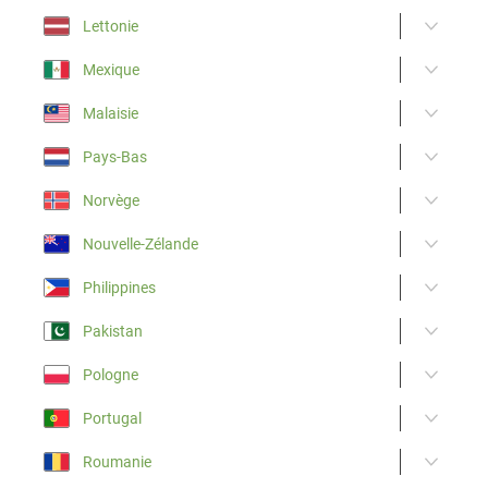
Lettonie
Mexique
Malaisie
Pays-Bas
Norvège
Nouvelle-Zélande
Philippines
Pakistan
Pologne
Portugal
Roumanie