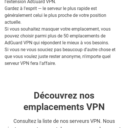
l'extension AdGuard VPN.
Gardez à l'esprit — le serveur le plus rapide est
généralement celui le plus proche de votre position
actuelle.
Si vous souhaitez masquer votre emplacement, vous
pouvez choisir parmi plus de 50 emplacements de
AdGuard VPN qui répondent le mieux à vos besoins.
Si vous ne vous souciez pas beaucoup d'autre chose et
que vous voulez juste rester anonyme, n'importe quel
serveur VPN fera l'affaire.
Découvrez nos
emplacements VPN
Consultez la liste de nos serveurs VPN. Nous