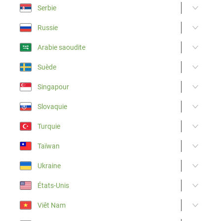
Serbie
Russie
Arabie saoudite
Suède
Singapour
Slovaquie
Turquie
Taïwan
Ukraine
États-Unis
Viêt Nam