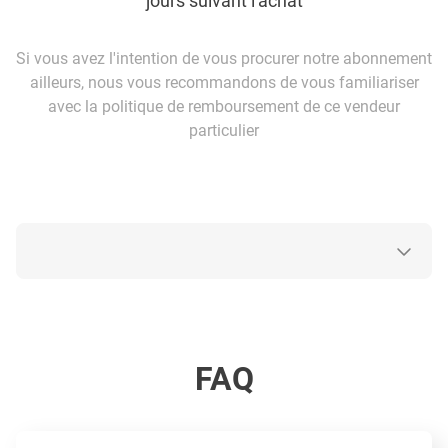
jours suivant l'achat
Si vous avez l'intention de vous procurer notre abonnement
ailleurs, nous vous recommandons de vous familiariser
avec la politique de remboursement de ce vendeur
particulier
FAQ