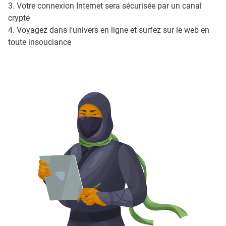
3. Votre connexion Internet sera sécurisée par un canal
crypté
4. Voyagez dans l'univers en ligne et surfez sur le web en
toute insouciance