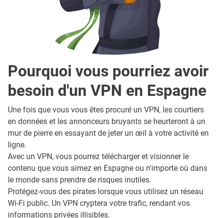
Pourquoi vous pourriez avoir
besoin d'un VPN en Espagne
Une fois que vous vous êtes procuré un VPN, les courtiers
en données et les annonceurs bruyants se heurteront à un
mur de pierre en essayant de jeter un œil à votre activité en
ligne.
Avec un VPN, vous pourrez télécharger et visionner le
contenu que vous aimez en Espagne ou n'importe où dans
le monde sans prendre de risques inutiles.
Protégez-vous des pirates lorsque vous utilisez un réseau
Wi-Fi public. Un VPN cryptera votre trafic, rendant vos
informations privées illisibles.