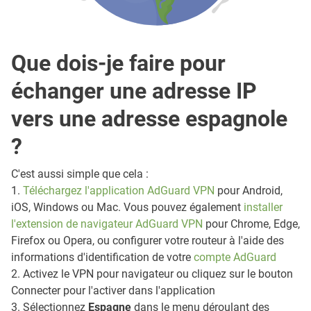
Que dois-je faire pour
échanger une adresse IP
vers une adresse espagnole
?
C'est aussi simple que cela :
1.
Téléchargez l'application AdGuard VPN
pour Android,
iOS, Windows ou Mac. Vous pouvez également
installer
l'extension de navigateur AdGuard VPN
pour Chrome, Edge,
Firefox ou Opera, ou configurer votre routeur à l'aide des
informations d'identification de votre
compte AdGuard
2. Activez le VPN pour navigateur ou cliquez sur le bouton
Connecter pour l'activer dans l'application
3. Sélectionnez
Espagne
dans le menu déroulant des