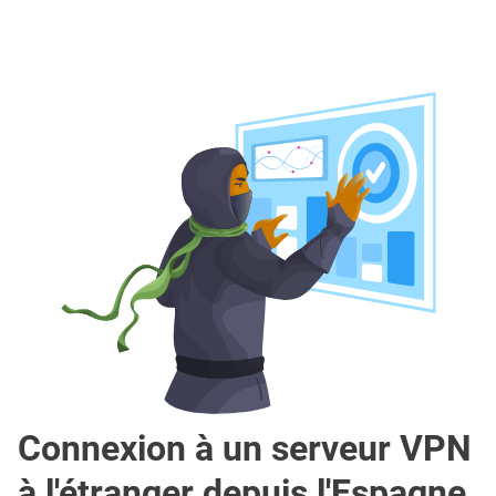
Connexion à un serveur VPN
à l'étranger depuis l'Espagne