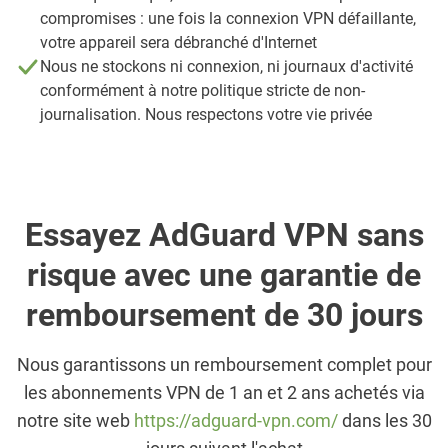
compromises : une fois la connexion VPN défaillante,
votre appareil sera débranché d'Internet
Nous ne stockons ni connexion, ni journaux d'activité
conformément à notre politique stricte de non-
journalisation. Nous respectons votre vie privée
Essayez AdGuard VPN sans
risque avec une garantie de
remboursement de 30 jours
Nous garantissons un remboursement complet pour
les abonnements VPN de 1 an et 2 ans achetés via
notre site web
https://adguard-vpn.com/
dans les 30