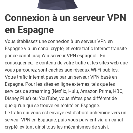
Connexion à un serveur VPN
en Espagne
Vous établissez une connexion à un serveur VPN en
Espagne via un canal crypté, et votre trafic Internet transite
par ce canal jusqu'au serveur VPN espagnol . En
conséquence, le contenu de votre trafic et les sites web que
vous parcourez sont cachés aux réseaux Wi-Fi publics.
Votre trafic internet passe par un serveur VPN basé en
Espagne. Pour les sites en ligne externes, tels que les
services de streaming (Netflix, Hulu, Amazon Prime, HBO,
Disney Plus) ou YouTube, vous n'êtes pas différent de
quelqu'un qui se trouve en réalité en Espagne.
Le trafic qui vous est envoyé est d'abord acheminé vers un
serveur VPN en Espagne, puis vous parvient via un canal
crypté, évitant ainsi tous les mécanismes de suivi.