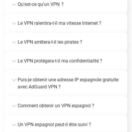
Qu'est-ce qu'un VPN ?
Le VPN ralentira-t-il ma vitesse Internet ?
Le VPN arrêtera-t-il les pirates ?
Le VPN protégera-t-il ma confidentialité ?
Puis-je obtenir une adresse IP espagnole gratuite
avec AdGuard VPN ?
Comment obtenir un VPN espagnol ?
Un VPN espagnol peut-il être suivi ?