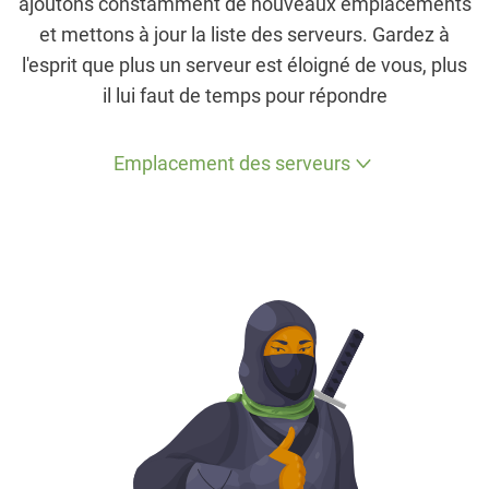
ajoutons constamment de nouveaux emplacements
et mettons à jour la liste des serveurs. Gardez à
l'esprit que plus un serveur est éloigné de vous, plus
il lui faut de temps pour répondre
Emplacement des serveurs