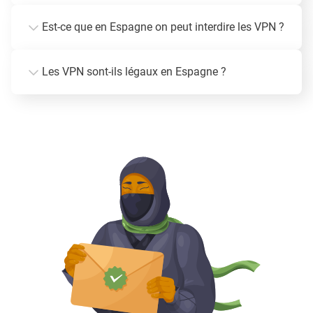
Est-ce que en Espagne on peut interdire les VPN ?
Les VPN sont-ils légaux en Espagne ?