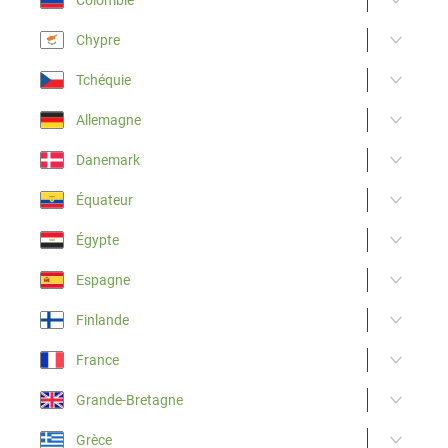
Chypre
Tchéquie
Allemagne
Danemark
Équateur
Égypte
Espagne
Finlande
France
Grande-Bretagne
Grèce