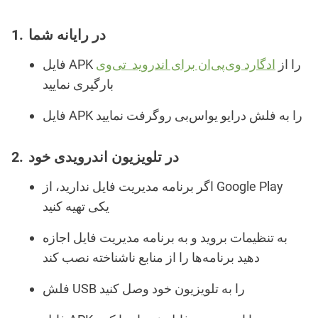
در رایانه شما
فایل APK را از
ادگارد وی‌پی‌ان برای اندروید تی‌وی
بارگیری نمایید
فایل APK را به فلش درایو یو‌اس‌بی روگرفت نمایید
در تلویزیون اندرویدی خود
اگر برنامه مدیریت فایل ندارید، از Google Play
یکی تهیه کنید
به
تنظیمات
بروید و به برنامه مدیریت فایل اجازه
دهید برنامه‌ها را از منابع ناشناخته نصب کند
فلش USB را به تلویزیون خود وصل کنید