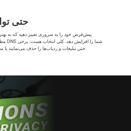
حتی توا
مطابقت 
حتی تبلیغات و ردیاب‌ها را حذف می‌نمایند یا محتوای بزرگسالان را پالایش می‌کنند.