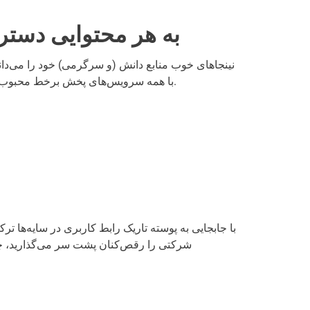
به هر محتوایی دستر
نینجاهای خوب منابع دانش (و سرگرمی) خود را می‌دانن
چرا که AdGuard VPN با همه سرویس‌های پخش برخط محبوب کار می‌کند.
با جابجایی به پوسته تاریک رابط کاربری در سایه‌ها تر
شرکتی را رقص‌کنان پشت سر می‌گذارید، چرا 