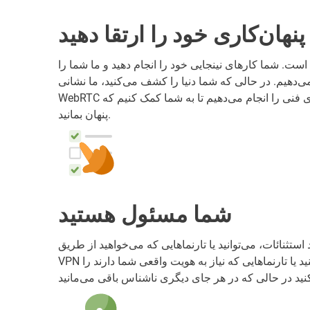
پنهان‌کاری خود را ارتقا دهید
است. شما کارهای نینجایی خود را انجام دهید و ما شما را
م. در حالی که شما دنیا را کشف می‌کنید، ما نشانی IP شما را پنهان می‌کنیم،
WebRTC را مسدود می‌سازیم و تمام کارهای فنی را انجام می‌دهیم تا به شما کمک کنیم که
پنهان بمانید.
شما مسئول هستید
تثنائات، می‌توانید یا تارنماهایی که می‌خواهید از طریق
VPN دسترسی پیدا نموده را انتخاب کنید یا تارنماهایی که نیاز به هویت واقعی شما دارند را