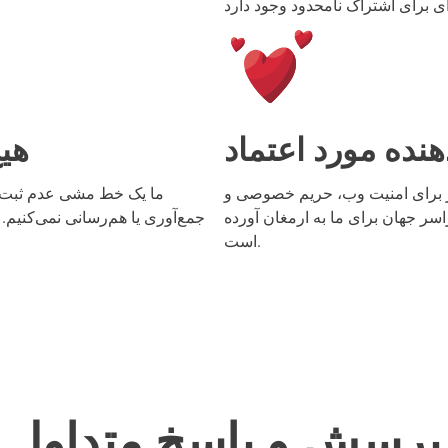
هنده مورد اعتماد
هیچ
 افزار برای امنیت وب، حریم خصوصی و
ما یک خط مشی عدم ثبت سخ
اسر جهان برای ما به ارمغان آورده
جمع‌آوری یا هم‌رسانی نمی‌کنیم. 
است.
پرسش و پاسخ متداول