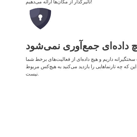
تاثیرگذار از مکان‌ها ارائه می‌دهیم!
 داده‌ای جمع‌آوری نمی‌شود
تگیرانه داریم و هیچ داده‌ای از فعالیت‌های برخط شما
این که چه تارنماهایی را بازدید می‌کنید به هیچ‌کس مربوط
نیست.