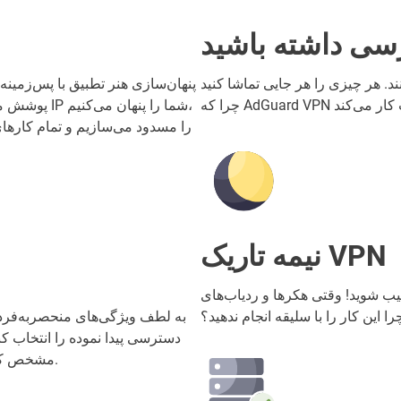
سی داشته باشید
د. هر چیزی را هر جایی تماشا کنید
پنهان‌سازی هنر تطبیق با پس‌زمینه 
پوشش می‌دهی
نیمه تاریک VPN
کیب شوید! وقتی هکرها و ردیاب‌های
این کار را با سلیقه انجام ندهید؟
به لطف ویژگی‌های منحصربه‌فرد اس
مشخص کنید در حالی که در هر جای دیگری ناشناس باقی می‌مانید.