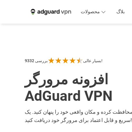
بلاگ
محصولات
بسیار عالی!
9332 بررسی
افزونه مرورگر
AdGuard VPN
ظت کرده و مکان واقعی خود را پنهان کنید. یک VPN
سریع و قابل اعتماد برای مرورگر خود دریافت کنید!