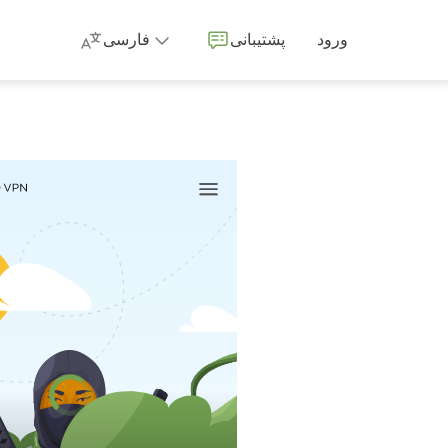
ورود
پشتيبانی
فارسی