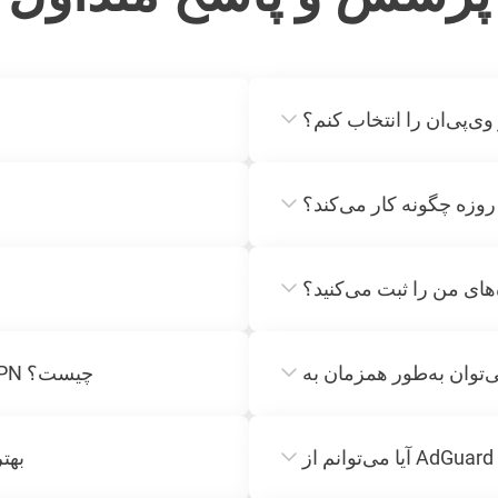
ی‌پی‌ان را انتخاب کنم؟
ه‌های من را ثبت می‌کنید؟
تفاوت نسخه‌های پولی و رایگان AdGuard VPN چیست؟
چگونه