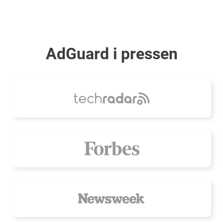
AdGuard i pressen