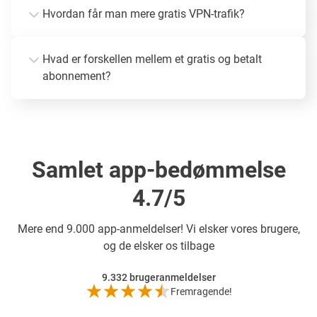
Hvordan får man mere gratis VPN-trafik?
Hvad er forskellen mellem et gratis og betalt
abonnement?
Samlet app-bedømmelse
4.7/5
Mere end
9.000 app-anmeldelser! Vi elsker vores brugere,
og de elsker os tilbage
9.332
brugeranmeldelser
Fremragende!