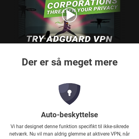
Der er så meget mere
Auto-beskyttelse
Vi har designet denne funktion specifikt til ikke-sikrede
netværk. Nu vil man aldrig glemme at aktivere VPN, når