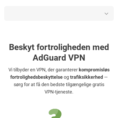
Beskyt fortroligheden med
AdGuard VPN
Vi tilbyder en VPN, der garanterer
kompromisløs
fortrolighedsbeskyttelse
og
trafiksikkerhed
—
sørg for at få den bedste tilgængelige gratis
VPN-tjeneste.