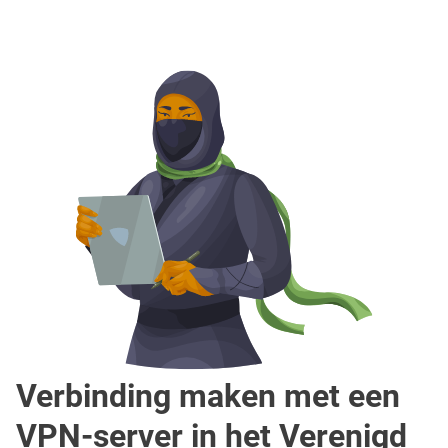
Verbinding maken met een
VPN-server in het Verenigd