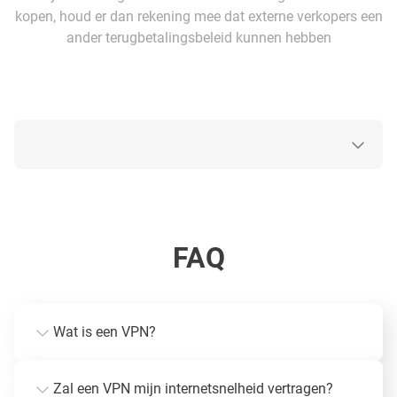
kopen, houd er dan rekening mee dat externe verkopers een
ander terugbetalingsbeleid kunnen hebben
FAQ
Wat is een VPN?
Zal een VPN mijn internetsnelheid vertragen?