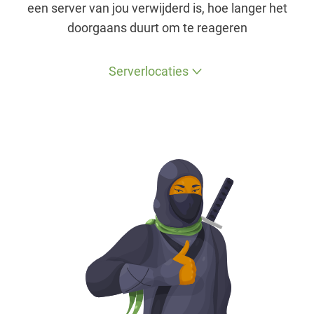
een server van jou verwijderd is, hoe langer het
doorgaans duurt om te reageren
Serverlocaties