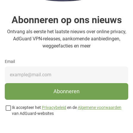
Abonneren op ons nieuws
Ontvang als eerste het laatste nieuws over online privacy,
AdGuard VPN-releases, aankomende aanbiedingen,
weggeefacties en meer
Email
Abonneren
Ik accepteer het
Privacybeleid
en de
Algemene voorwaarden
van AdGuard-websites