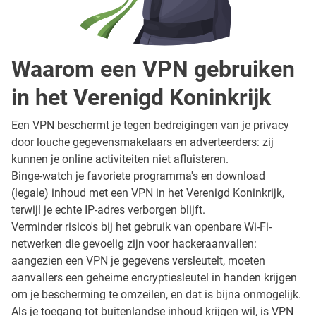
Waarom een VPN gebruiken
in het Verenigd Koninkrijk
Een VPN beschermt je tegen bedreigingen van je privacy
door louche gegevensmakelaars en adverteerders: zij
kunnen je online activiteiten niet afluisteren.
Binge-watch je favoriete programma's en download
(legale) inhoud met een VPN in het Verenigd Koninkrijk,
terwijl je echte IP-adres verborgen blijft.
Verminder risico's bij het gebruik van openbare Wi-Fi-
netwerken die gevoelig zijn voor hackeraanvallen:
aangezien een VPN je gegevens versleutelt, moeten
aanvallers een geheime encryptiesleutel in handen krijgen
om je bescherming te omzeilen, en dat is bijna onmogelijk.
Als je toegang tot buitenlandse inhoud krijgen wil, is VPN