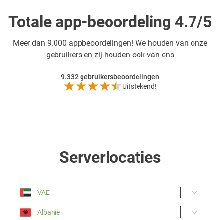
Totale app-beoordeling 4.7/5
Meer dan
9.000 appbeoordelingen! We houden van onze
gebruikers en zij houden ook van ons
9.332
gebruikersbeoordelingen
Uitstekend!
Serverlocaties
VAE
Albanië