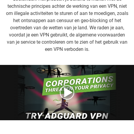
technische principes achter de werking van een VPN, niet
om illegale activiteiten te sturen of aan te moedigen, zoals
het ontsnappen aan censuur en geo-blocking of het
overtreden van de wetten van je land. We raden je aan,
voordat je een VPN gebruikt, de algemene voorwaarden
van je service te controleren om te zien of het gebruik van
een VPN verboden is.