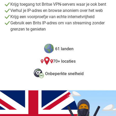
Krijg toegang tot Britse VPN-servers waar je ook bent
Verhul je IP-adres en browse anoniem over het web
Krijg een voorproefje van echte internetvrijheid
Gebruik een Brits IP-adres om van streaming zonder
grenzen te genieten
61 landen
70+ locaties
Onbeperkte snelheid