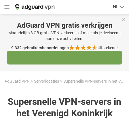
NL
AdGuard VPN gratis verkrijgen
Maandelijks 3 GB gratis VPN-verkeer — of meer als je deelneemt
aan onze activiteiten.
9.332
gebruikersbeoordelingen
Uitstekend!
AdGuard VPN
Serverlocaties
Supersnelle VPN-servers in het Verenigd Koninkrijk
Supersnelle VPN-servers in
het Verenigd Koninkrijk