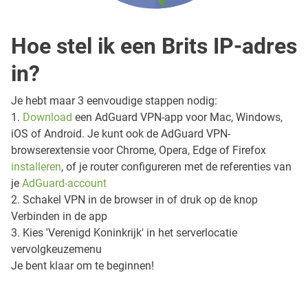
Hoe stel ik een Brits IP-adres
in?
Je hebt maar 3 eenvoudige stappen nodig:
1.
Download
een AdGuard VPN-app voor Mac, Windows,
iOS of Android. Je kunt ook de AdGuard VPN-
browserextensie voor Chrome, Opera, Edge of Firefox
installeren
, of je router configureren met de referenties van
je
AdGuard-account
2. Schakel VPN in de browser in of druk op de knop
Verbinden in de app
3. Kies 'Verenigd Koninkrijk' in het serverlocatie
vervolgkeuzemenu
Je bent klaar om te beginnen!