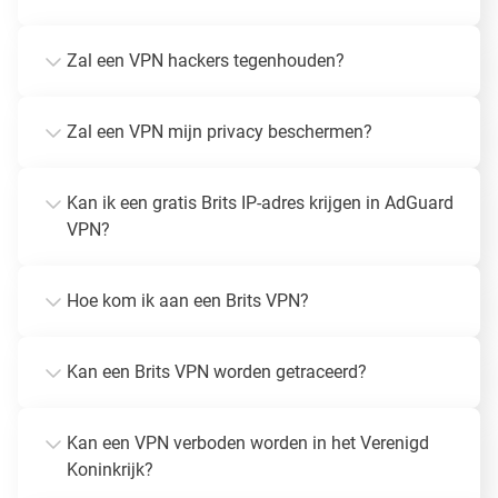
Zal een VPN hackers tegenhouden?
Zal een VPN mijn privacy beschermen?
Kan ik een gratis Brits IP-adres krijgen in AdGuard
VPN?
Hoe kom ik aan een Brits VPN?
Kan een Brits VPN worden getraceerd?
Kan een VPN verboden worden in het Verenigd
Koninkrijk?