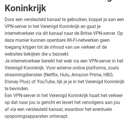
Koninkrijk
Door een versleuteld kanaal te gebruiken, koppel je aan een
VPN-server in het Verenigd Koninkrijk en gaat je
internetverkeer via dit kanaal naar de Britse VPN-server. Op
deze manier kunnen openbare Wi-Fi-netwerken geen
toegang krijgen tot de inhoud van uw verkeer of de
websites bekijken die u bezoekt.
Je internetverkeer bereikt het web via een VPN-server in het
Verenigd Koninkrijk. Voor externe online platforms, zoals
streamingdiensten (Netflix, Hulu, Amazon Prime, HBO,
Disney Plus) of YouTube, lijk je je in het Verenigd Koninkrijk
te bevinden.
Een VPN-server in het Verenigd Koninkrijk haalt het verkeer
op dat naar jou is gericht en levert het vervolgens aan jou
af via een versleuteld kanaal, waardoor het eventuele
opsporingsapparaten ontsnapt.