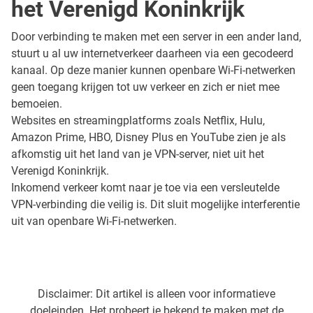
het Verenigd Koninkrijk
Door verbinding te maken met een server in een ander land,
stuurt u al uw internetverkeer daarheen via een gecodeerd
kanaal. Op deze manier kunnen openbare Wi-Fi-netwerken
geen toegang krijgen tot uw verkeer en zich er niet mee
bemoeien.
Websites en streamingplatforms zoals Netflix, Hulu,
Amazon Prime, HBO, Disney Plus en YouTube zien je als
afkomstig uit het land van je VPN-server, niet uit het
Verenigd Koninkrijk.
Inkomend verkeer komt naar je toe via een versleutelde
VPN-verbinding die veilig is. Dit sluit mogelijke interferentie
uit van openbare Wi-Fi-netwerken.
Disclaimer: Dit artikel is alleen voor informatieve
doeleinden. Het probeert je bekend te maken met de