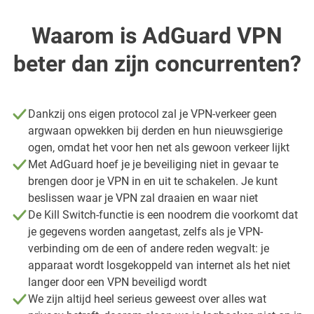
Waarom is AdGuard VPN
beter dan zijn concurrenten?
Dankzij ons eigen protocol zal je VPN-verkeer geen
argwaan opwekken bij derden en hun nieuwsgierige
ogen, omdat het voor hen net als gewoon verkeer lijkt
Met AdGuard hoef je je beveiliging niet in gevaar te
brengen door je VPN in en uit te schakelen. Je kunt
beslissen waar je VPN zal draaien en waar niet
De Kill Switch-functie is een noodrem die voorkomt dat
je gegevens worden aangetast, zelfs als je VPN-
verbinding om de een of andere reden wegvalt: je
apparaat wordt losgekoppeld van internet als het niet
langer door een VPN beveiligd wordt
We zijn altijd heel serieus geweest over alles wat