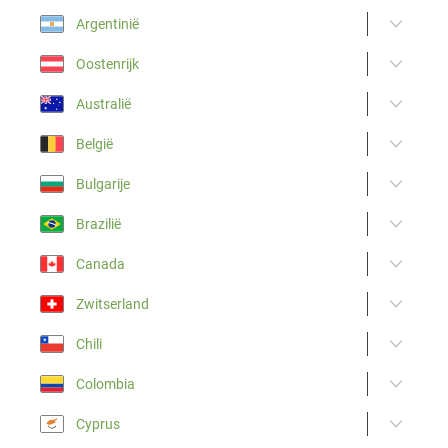
Argentinië
Oostenrijk
Australië
België
Bulgarije
Brazilië
Canada
Zwitserland
Chili
Colombia
Cyprus