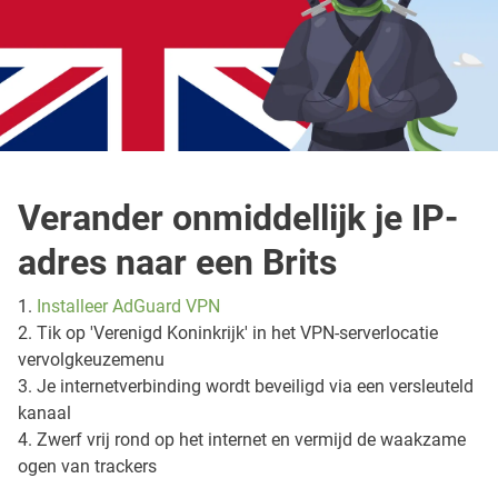
Verander onmiddellijk je IP-
adres naar een Brits
1.
Installeer AdGuard VPN
2. Tik op 'Verenigd Koninkrijk' in het VPN-serverlocatie
vervolgkeuzemenu
3. Je internetverbinding wordt beveiligd via een versleuteld
kanaal
4. Zwerf vrij rond op het internet en vermijd de waakzame
ogen van trackers