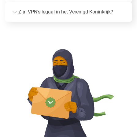
Zijn VPN's legaal in het Verenigd Koninkrijk?