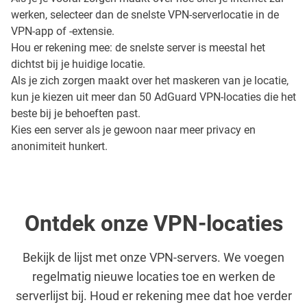
werken, selecteer dan de snelste VPN-serverlocatie in de
VPN-app of -extensie.
Hou er rekening mee: de snelste server is meestal het
dichtst bij je huidige locatie.
Als je zich zorgen maakt over het maskeren van je locatie,
kun je kiezen uit meer dan 50 AdGuard VPN-locaties die het
beste bij je behoeften past.
Kies een server als je gewoon naar meer privacy en
anonimiteit hunkert.
Ontdek onze VPN-locaties
Bekijk de lijst met onze VPN-servers. We voegen
regelmatig nieuwe locaties toe en werken de
serverlijst bij. Houd er rekening mee dat hoe verder