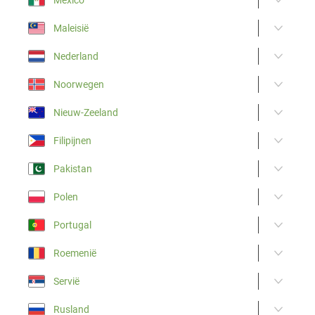
Maleisië
Nederland
Noorwegen
Nieuw-Zeeland
Filipijnen
Pakistan
Polen
Portugal
Roemenië
Servië
Rusland