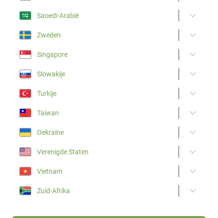
Saoedi-Arabië
Zweden
Singapore
Slowakije
Turkije
Taiwan
Oekraïne
Verenigde Staten
Vietnam
Zuid-Afrika