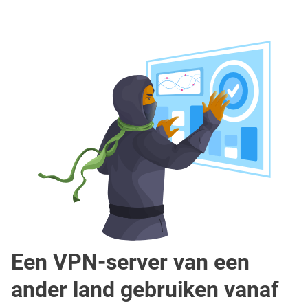
Een VPN-server van een
ander land gebruiken vanaf