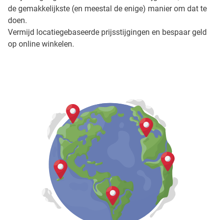
de gemakkelijkste (en meestal de enige) manier om dat te
doen.
Vermijd locatiegebaseerde prijsstijgingen en bespaar geld
op online winkelen.