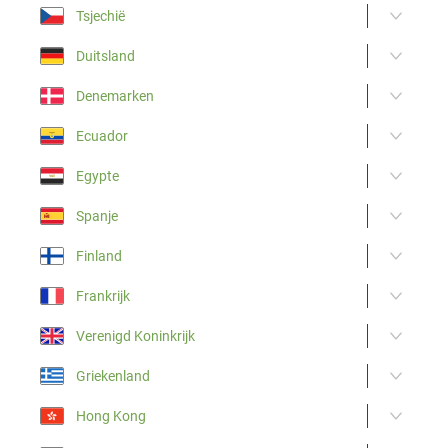
Tsjechië
Duitsland
Denemarken
Ecuador
Egypte
Spanje
Finland
Frankrijk
Verenigd Koninkrijk
Griekenland
Hong Kong