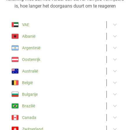
is, hoe langer het doorgaans duurt om te reageren
VAE
Albanië
Argentinië
Oostenrijk
Australië
België
Bulgarije
Brazilië
Canada
Zwitserland