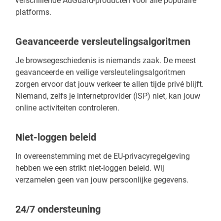
verschillende AdGuard-producten voor alle populaire
platforms.
Geavanceerde versleutelingsalgoritmen
Je browsegeschiedenis is niemands zaak. De meest
geavanceerde en veilige versleutelingsalgoritmen
zorgen ervoor dat jouw verkeer te allen tijde privé blijft.
Niemand, zelfs je internetprovider (ISP) niet, kan jouw
online activiteiten controleren.
Niet-loggen beleid
In overeenstemming met de EU-privacyregelgeving
hebben we een strikt niet-loggen beleid. Wij
verzamelen geen van jouw persoonlijke gegevens.
24/7 ondersteuning