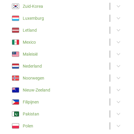
Zuid-Korea
Luxemburg
Letland
Mexico
Maleisië
Nederland
Noorwegen
Nieuw-Zeeland
Filipijnen
Pakistan
Polen