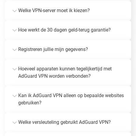
Welke VPN-server moet ik kiezen?
Hoe werkt de 30 dagen geld-terug garantie?
Registreren jullie mijn gegevens?
Hoeveel apparaten kunnen tegelijkertijd met
AdGuard VPN worden verbonden?
Kan ik AdGuard VPN alleen op bepaalde websites
gebruiken?
Welke versleuteling gebruikt AdGuard VPN?