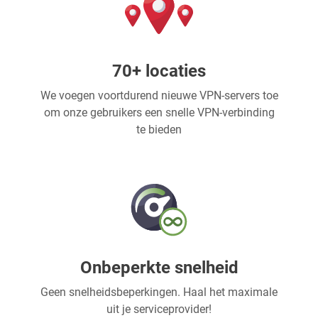
70+ locaties
We voegen voortdurend nieuwe VPN-servers toe
om onze gebruikers een snelle VPN-verbinding
te bieden
Onbeperkte snelheid
Geen snelheidsbeperkingen. Haal het maximale
uit je serviceprovider!