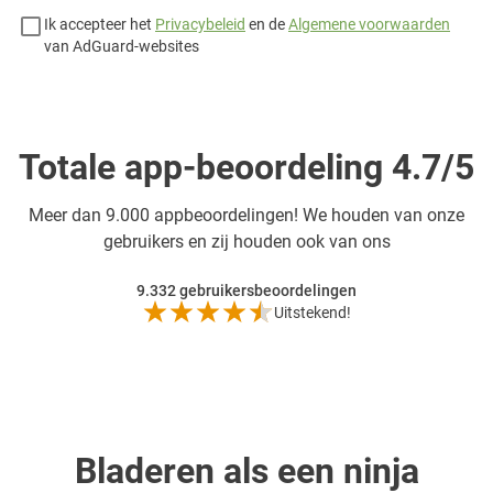
Ik accepteer het
Privacybeleid
en de
Algemene voorwaarden
van AdGuard-websites
Totale app-beoordeling 4.7/5
Meer dan
9.000 appbeoordelingen! We houden van onze
gebruikers en zij houden ook van ons
9.332
gebruikersbeoordelingen
Uitstekend!
Bladeren als een ninja