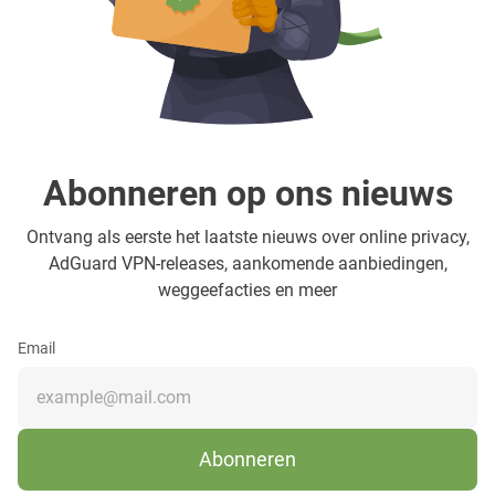
Abonneren op ons nieuws
Ontvang als eerste het laatste nieuws over online privacy,
AdGuard VPN-releases, aankomende aanbiedingen,
weggeefacties en meer
Email
Abonneren