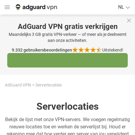
NL
AdGuard VPN gratis verkrijgen
Maandelijks 3 GB gratis VPN-verkeer — of meer als je deelneemt
aan onze activiteiten.
9.332
gebruikersbeoordelingen
Uitstekend!
AdGuard VPN
Serverlocaties
Serverlocaties
Bekijk de lijst met onze VPN-servers. We voegen regelmatig
nieuwe locaties toe en werken de serverlijst bij. Houd er
rekening mee dat hoe verder een server van jou verwijderd