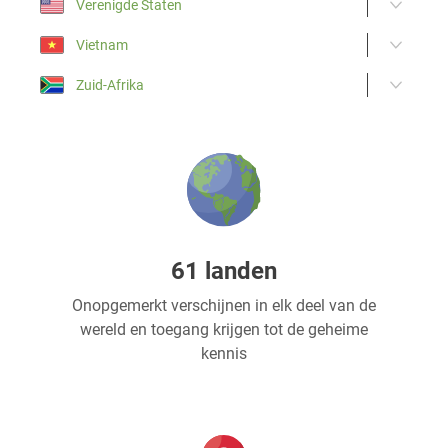
Verenigde Staten
Vietnam
Zuid-Afrika
61 landen
Onopgemerkt verschijnen in elk deel van de
wereld en toegang krijgen tot de geheime
kennis