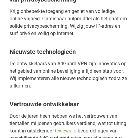
Krijg onbeperkte toegang en geniet van volledige
online vrijheid. Onmisbaar hulpmiddel als het gaat om
solide privacybescherming. Wijzig jouw IP-adres en
surf privé en veilig op internet.
Nieuwste technologieën
De ontwikkelaars van AdGuard VPN zijn innovaties op
het gebied van online beveiliging altijd een stap voor.
Wij implementeren alle nieuwe technologieën zodra ze
uitkomen.
Vertrouwde ontwikkelaar
Door de jaren heen hebben we het vertrouwen van
tientallen miljoenen gebruikers verdiend, wat tot uiting
komt in uitstekende
Reviews.io
-beoordelingen van