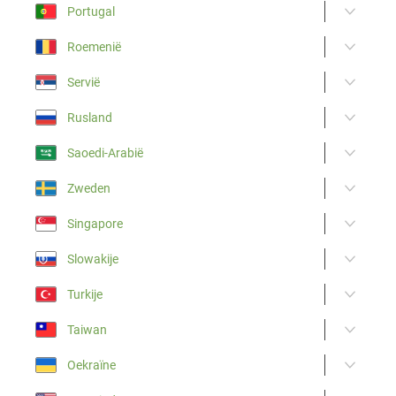
Portugal
Roemenië
Servië
Rusland
Saoedi-Arabië
Zweden
Singapore
Slowakije
Turkije
Taiwan
Oekraïne