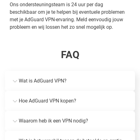
Ons ondersteuningsteam is 24 uur per dag
beschikbaar om je te helpen bij eventuele problemen
met je AdGuard VPN-ervaring. Meld eenvoudig jouw
probleem en wij lossen het zo snel mogelijk op.
FAQ
Wat is AdGuard VPN?
Hoe AdGuard VPN kopen?
Waarom heb ik een VPN nodig?