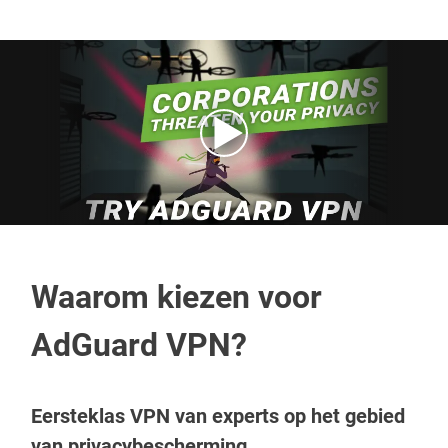
Waarom kiezen voor
AdGuard VPN?
Eersteklas VPN van experts op het gebied
van privacybescherming