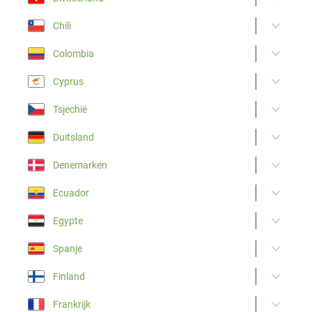
Chili
Colombia
Cyprus
Tsjechië
Duitsland
Denemarken
Ecuador
Egypte
Spanje
Finland
Frankrijk