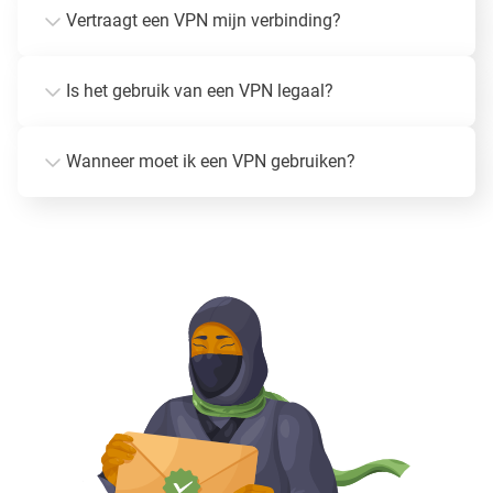
Vertraagt een VPN mijn verbinding?
Is het gebruik van een VPN legaal?
Wanneer moet ik een VPN gebruiken?