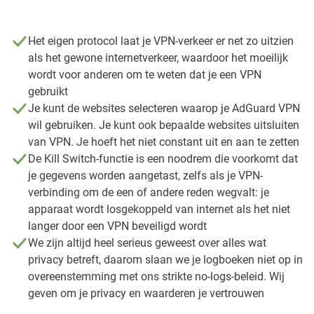
Het eigen protocol laat je VPN-verkeer er net zo uitzien
als het gewone internetverkeer, waardoor het moeilijk
wordt voor anderen om te weten dat je een VPN
gebruikt
Je kunt de websites selecteren waarop je AdGuard VPN
wil gebruiken. Je kunt ook bepaalde websites uitsluiten
van VPN. Je hoeft het niet constant uit en aan te zetten
De Kill Switch-functie is een noodrem die voorkomt dat
je gegevens worden aangetast, zelfs als je VPN-
verbinding om de een of andere reden wegvalt: je
apparaat wordt losgekoppeld van internet als het niet
langer door een VPN beveiligd wordt
We zijn altijd heel serieus geweest over alles wat
privacy betreft, daarom slaan we je logboeken niet op in
overeenstemming met ons strikte no-logs-beleid. Wij
geven om je privacy en waarderen je vertrouwen