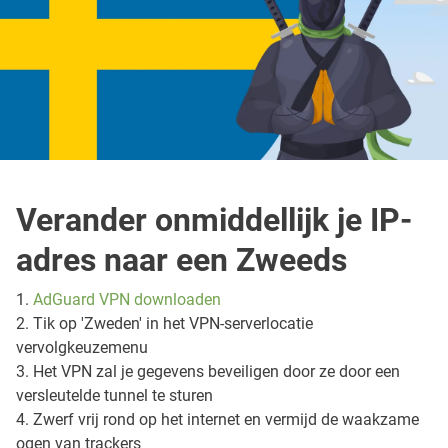
Verander onmiddellijk je IP-
adres naar een Zweeds
1.
AdGuard VPN downloaden
2. Tik op 'Zweden' in het VPN-serverlocatie
vervolgkeuzemenu
3. Het VPN zal je gegevens beveiligen door ze door een
versleutelde tunnel te sturen
4. Zwerf vrij rond op het internet en vermijd de waakzame
ogen van trackers