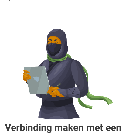
Verbinding maken met een