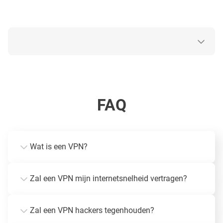
FAQ
Wat is een VPN?
Zal een VPN mijn internetsnelheid vertragen?
Zal een VPN hackers tegenhouden?