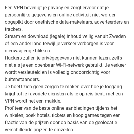
Een VPN beveiligt je privacy en zorgt ervoor dat je
persoonlijke gegevens en online activiteit niet worden
opgepikt door onethische data-makelaars, adverteerders en
trackers.
Stream en download (legale) inhoud veilig vanuit Zweden
of een ander land terwijl je verkeer verborgen is voor
nieuwsgierige blikken.
Hackers zullen je privégegevens niet kunnen lezen, zelfs
niet als je een openbaar Wi-Fi-netwerk gebruikt. Je verkeer
wordt versleuteld en is volledig ondoorzichtig voor
buitenstaanders.
Je hoeft zich geen zorgen te maken over hoe je toegang
krijgt tot je favoriete diensten als je op reis bent: met een
VPN wordt het een makkie.
Profiteer van de beste online aanbiedingen tijdens het
winkelen, boek hotels, tickets en koop games tegen een
fractie van de prijzen door op basis van de geolocatie
verschillende prijzen te omzeilen.