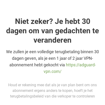
Niet zeker? Je hebt 30
dagen om van gedachten te
veranderen
We zullen je een volledige terugbetaling binnen 30
dagen geven, als je een 1 jaar of 2 jaar VPN-
abonnement hebt gekocht via
https://adguard-
vpn.com/
Houd er rekening mee dat als je van plan bent om ons
abonnement ergens anders te kopen, hoeft je het
terugbetalingsbeleid van die verkoper te controleren