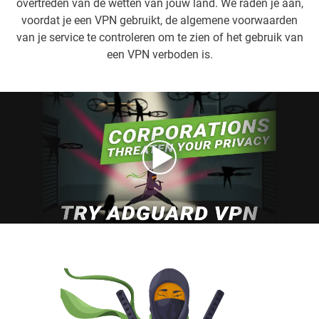
overtreden van de wetten van jouw land. We raden je aan,
voordat je een VPN gebruikt, de algemene voorwaarden
van je service te controleren om te zien of het gebruik van
een VPN verboden is.