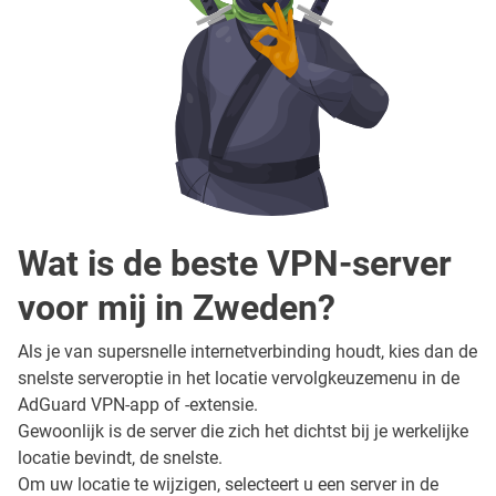
Wat is de beste VPN-server
voor mij in Zweden?
Als je van supersnelle internetverbinding houdt, kies dan de
snelste serveroptie in het locatie vervolgkeuzemenu in de
AdGuard VPN-app of -extensie.
Gewoonlijk is de server die zich het dichtst bij je werkelijke
locatie bevindt, de snelste.
Om uw locatie te wijzigen, selecteert u een server in de