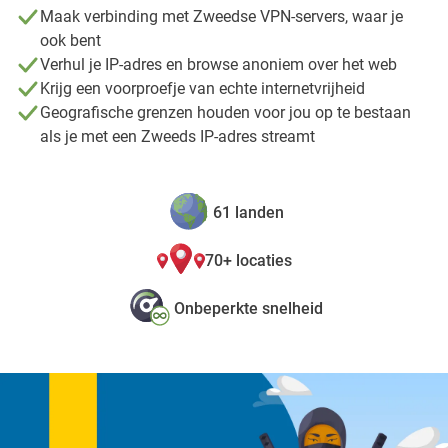
Maak verbinding met Zweedse VPN-servers, waar je
ook bent
Verhul je IP-adres en browse anoniem over het web
Krijg een voorproefje van echte internetvrijheid
Geografische grenzen houden voor jou op te bestaan
als je met een Zweeds IP-adres streamt
61 landen
70+ locaties
Onbeperkte snelheid