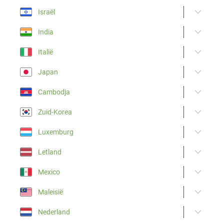
Israël
India
Italië
Japan
Cambodja
Zuid-Korea
Luxemburg
Letland
Mexico
Maleisië
Nederland