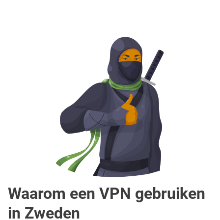
Waarom een VPN gebruiken
in Zweden