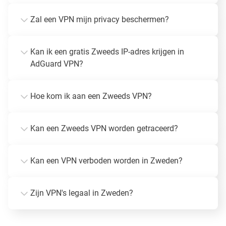
Zal een VPN mijn privacy beschermen?
Kan ik een gratis Zweeds IP-adres krijgen in
AdGuard VPN?
Hoe kom ik aan een Zweeds VPN?
Kan een Zweeds VPN worden getraceerd?
Kan een VPN verboden worden in Zweden?
Zijn VPN's legaal in Zweden?