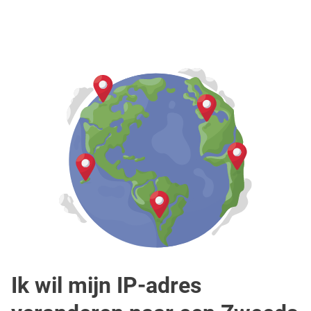
Ik wil mijn IP-adres