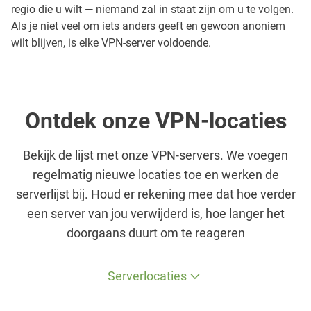
regio die u wilt — niemand zal in staat zijn om u te volgen.
Als je niet veel om iets anders geeft en gewoon anoniem
wilt blijven, is elke VPN-server voldoende.
Ontdek onze VPN-locaties
Bekijk de lijst met onze VPN-servers. We voegen
regelmatig nieuwe locaties toe en werken de
serverlijst bij. Houd er rekening mee dat hoe verder
een server van jou verwijderd is, hoe langer het
doorgaans duurt om te reageren
Serverlocaties