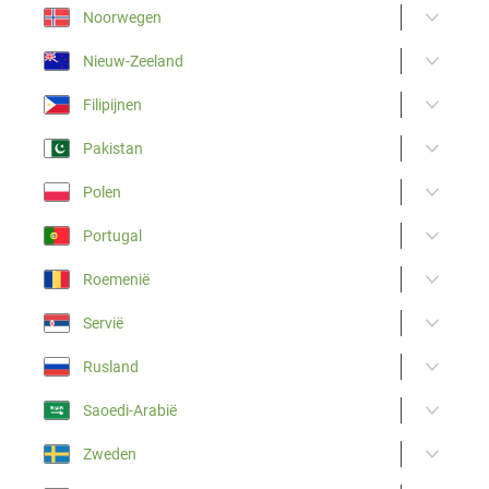
Noorwegen
Nieuw-Zeeland
Filipijnen
Pakistan
Polen
Portugal
Roemenië
Servië
Rusland
Saoedi-Arabië
Zweden