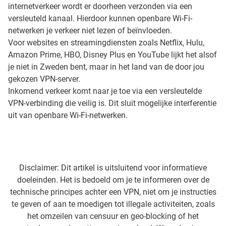
internetverkeer wordt er doorheen verzonden via een
versleuteld kanaal. Hierdoor kunnen openbare Wi-Fi-
netwerken je verkeer niet lezen of beïnvloeden.
Voor websites en streamingdiensten zoals Netflix, Hulu,
Amazon Prime, HBO, Disney Plus en YouTube lijkt het alsof
je niet in Zweden bent, maar in het land van de door jou
gekozen VPN-server.
Inkomend verkeer komt naar je toe via een versleutelde
VPN-verbinding die veilig is. Dit sluit mogelijke interferentie
uit van openbare Wi-Fi-netwerken.
Disclaimer: Dit artikel is uitsluitend voor informatieve
doeleinden. Het is bedoeld om je te informeren over de
technische principes achter een VPN, niet om je instructies
te geven of aan te moedigen tot illegale activiteiten, zoals
het omzeilen van censuur en geo-blocking of het