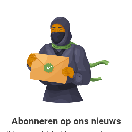
Abonneren op ons nieuws