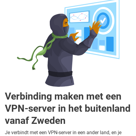
Verbinding maken met een
VPN-server in het buitenland
vanaf Zweden
Je verbindt met een VPN-server in een ander land, en je