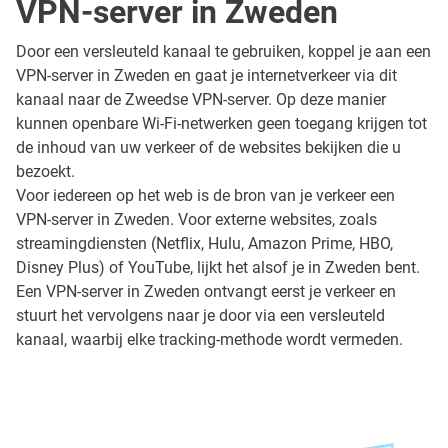
VPN-server in Zweden
Door een versleuteld kanaal te gebruiken, koppel je aan een
VPN-server in Zweden en gaat je internetverkeer via dit
kanaal naar de Zweedse VPN-server. Op deze manier
kunnen openbare Wi-Fi-netwerken geen toegang krijgen tot
de inhoud van uw verkeer of de websites bekijken die u
bezoekt.
Voor iedereen op het web is de bron van je verkeer een
VPN-server in Zweden. Voor externe websites, zoals
streamingdiensten (Netflix, Hulu, Amazon Prime, HBO,
Disney Plus) of YouTube, lijkt het alsof je in Zweden bent.
Een VPN-server in Zweden ontvangt eerst je verkeer en
stuurt het vervolgens naar je door via een versleuteld
kanaal, waarbij elke tracking-methode wordt vermeden.