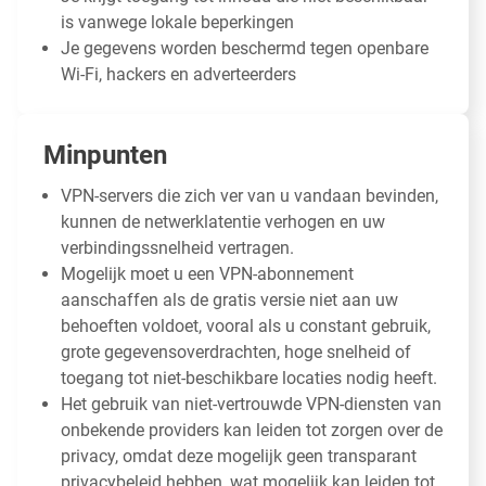
is vanwege lokale beperkingen
Je gegevens worden beschermd tegen openbare
Wi-Fi, hackers en adverteerders
Minpunten
VPN-servers die zich ver van u vandaan bevinden,
kunnen de netwerklatentie verhogen en uw
verbindingssnelheid vertragen.
Mogelijk moet u een VPN-abonnement
aanschaffen als de gratis versie niet aan uw
behoeften voldoet, vooral als u constant gebruik,
grote gegevensoverdrachten, hoge snelheid of
toegang tot niet-beschikbare locaties nodig heeft.
Het gebruik van niet-vertrouwde VPN-diensten van
onbekende providers kan leiden tot zorgen over de
privacy, omdat deze mogelijk geen transparant
privacybeleid hebben, wat mogelijk kan leiden tot