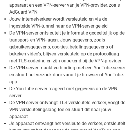
apparaat en een VPN-server van je VPN-provider, zoals
AdGuard VPN
Jouw internetverkeer wordt versleuteld en via de
ingestelde VPN-tunnel naar de VPN-server geleid
De VPN-server ontsleutelt je informatie gedeeltelijk op de
transport- en VPN-lagen. Jouw gegevens, zoals
gebruikersgegevens, cookies, betalingsgegevens of
bekeken video's, blijven versleuteld op de protocollaag
met TLS-codering en zijn onbekend bij de VPN-provider
De VPN-server maakt verbinding met een YouTube-server
en stuurt het verzoek door vanuit je browser of YouTube-
app
De YouTube-server reageert met gegevens op de VPN-
server
De VPN-server ontvangt TLS-versleuteld verkeer, voegt de
VPN-versleutelingslaag toe en stuurt dit naar jouw
apparaat
Je apparaat ontvangt het versleutelde verkeer, ontsleutelt