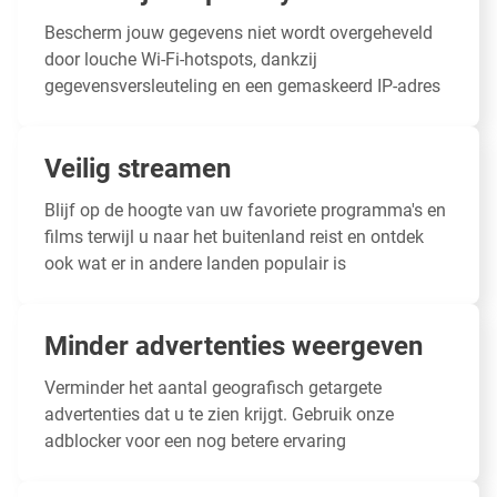
Bescherm jouw gegevens
niet wordt overgeheveld
door louche Wi-Fi-hotspots, dankzij
gegevensversleuteling en een gemaskeerd IP-adres
Veilig streamen
Blijf op de hoogte van uw favoriete programma's en
films terwijl u naar het buitenland reist en ontdek
ook wat er in andere landen populair is
Minder advertenties weergeven
Verminder het aantal geografisch getargete
advertenties dat u te zien krijgt. Gebruik onze
adblocker voor een nog betere ervaring