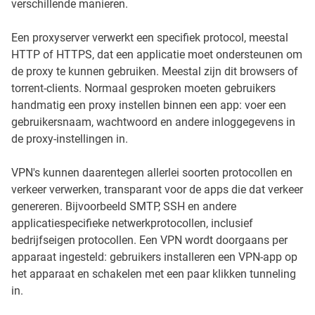
verschillende manieren.
Een proxyserver verwerkt een specifiek protocol, meestal
HTTP of HTTPS, dat een applicatie moet ondersteunen om
de proxy te kunnen gebruiken. Meestal zijn dit browsers of
torrent-clients. Normaal gesproken moeten gebruikers
handmatig een proxy instellen binnen een app: voer een
gebruikersnaam, wachtwoord en andere inloggegevens in
de proxy-instellingen in.
VPN's kunnen daarentegen allerlei soorten protocollen en
verkeer verwerken, transparant voor de apps die dat verkeer
genereren. Bijvoorbeeld SMTP, SSH en andere
applicatiespecifieke netwerkprotocollen, inclusief
bedrijfseigen protocollen. Een VPN wordt doorgaans per
apparaat ingesteld: gebruikers installeren een VPN-app op
het apparaat en schakelen met een paar klikken tunneling
in.