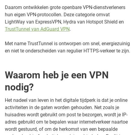
Daarom ontwikkelen grote openbare VPN-dienstverleners
hun eigen VPN-protocollen. Deze categorie omvat
LightWay van ExpressVPN, Hydra van Hotspot Shield en
TrustTunnel van AdGuard VPN
.
Met name TrustTunnel is ontworpen om snel, energiezuinig
en niet te onderscheiden van regulier HTTPS-verkeer te zijn.
Waarom heb je een VPN
nodig?
Het nadeel van leven in het digitale tijdperk is dat je online
activiteiten in de gaten worden gehouden. Net zoals je
huisadres wordt gebruikt om post te bezorgen, wordt je IP-
adres gebruikt om te bepalen waar internetverkeer naartoe
wordt gestuurd, of om de herkomst van een bepaalde