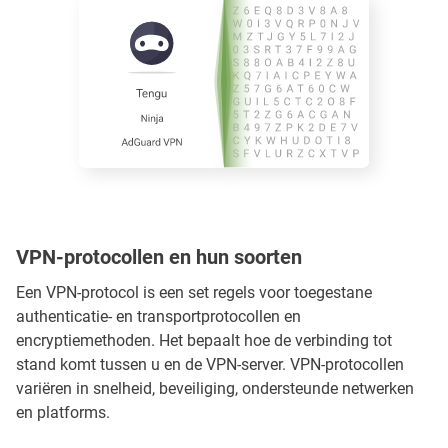
VPN-protocollen en hun soorten
Een VPN-protocol is een set regels voor toegestane
authenticatie- en transportprotocollen en
encryptiemethoden. Het bepaalt hoe de verbinding tot
stand komt tussen u en de VPN-server. VPN-protocollen
variëren in snelheid, beveiliging, ondersteunde netwerken
en platforms.