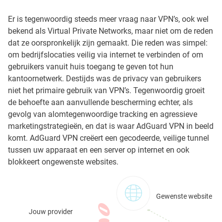
Er is tegenwoordig steeds meer vraag naar VPN’s, ook wel
bekend als Virtual Private Networks, maar niet om de reden
dat ze oorspronkelijk zijn gemaakt. Die reden was simpel:
om bedrijfslocaties veilig via internet te verbinden of om
gebruikers vanuit huis toegang te geven tot hun
kantoornetwerk. Destijds was de privacy van gebruikers
niet het primaire gebruik van VPN’s. Tegenwoordig groeit
de behoefte aan aanvullende bescherming echter, als
gevolg van alomtegenwoordige tracking en agressieve
marketingstrategieën, en dat is waar AdGuard VPN in beeld
komt. AdGuard VPN creëert een gecodeerde, veilige tunnel
tussen uw apparaat en een server op internet en ook
blokkeert ongewenste websites.
Gewenste website
Jouw provider