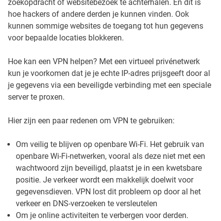
zoekopdracht of websitebezoek te achterhalen. En dit is
hoe hackers of andere derden je kunnen vinden. Ook
kunnen sommige websites de toegang tot hun gegevens
voor bepaalde locaties blokkeren.
Hoe kan een VPN helpen? Met een virtueel privénetwerk
kun je voorkomen dat je je echte IP-adres prijsgeeft door al
je gegevens via een beveiligde verbinding met een speciale
server te proxen.
Hier zijn een paar redenen om VPN te gebruiken:
Om veilig te blijven op openbare Wi-Fi. Het gebruik van
openbare Wi-Fi-netwerken, vooral als deze niet met een
wachtwoord zijn beveiligd, plaatst je in een kwetsbare
positie. Je verkeer wordt een makkelijk doelwit voor
gegevensdieven. VPN lost dit probleem op door al het
verkeer en DNS-verzoeken te versleutelen
Om je online activiteiten te verbergen voor derden.