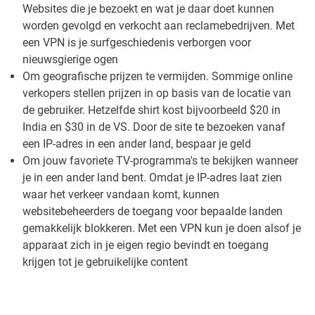
Websites die je bezoekt en wat je daar doet kunnen
worden gevolgd en verkocht aan reclamebedrijven. Met
een VPN is je surfgeschiedenis verborgen voor
nieuwsgierige ogen
Om geografische prijzen te vermijden. Sommige online
verkopers stellen prijzen in op basis van de locatie van
de gebruiker. Hetzelfde shirt kost bijvoorbeeld $20 in
India en $30 in de VS. Door de site te bezoeken vanaf
een IP-adres in een ander land, bespaar je geld
Om jouw favoriete TV-programma's te bekijken wanneer
je in een ander land bent. Omdat je IP-adres laat zien
waar het verkeer vandaan komt, kunnen
websitebeheerders de toegang voor bepaalde landen
gemakkelijk blokkeren. Met een VPN kun je doen alsof je
apparaat zich in je eigen regio bevindt en toegang
krijgen tot je gebruikelijke content