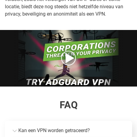
locatie, biedt deze nog steeds niet hetzelfde niveau van
privacy, beveiliging en anonimiteit als een VPN.
FAQ
Kan een VPN worden getraceerd?