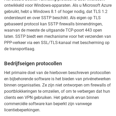
ontwikkeld voor Windows-apparaten. Als u Microsoft Azure
gebruikt, hebt u Windows 8.1 of hoger nodig, dat TLS 1.2
ondersteunt en over SSTP beschikt. Als eigen op TLS
gebaseerd protocol kan SSTP firewalls binnendringen,
waarvan de meeste de uitgaande TCP-poort 443 open
laten. SSTP biedt een mechanisme voor het verzenden van
PPP-verkeer via een SSL/TLS-kanaal met bescherming op
de transportlaag.
Bedrijfseigen protocollen
Het primaire doel van de hierboven beschreven protocollen
en bijbehorende software is het bieden van privénetwerken
binnen organisaties. Ze zijn niet ontworpen om firewalls of
poortblokkeringen te omzeilen, of om te verbergen dat hun
clients een VPN gebruiken. Het gebruik ervan binnen
commerciële software kan beperkt zijn vanwege
licentiebeperkingen.