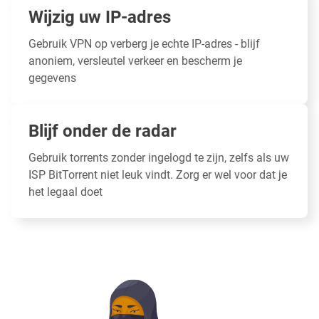
Wijzig uw IP-adres
Gebruik VPN op
verberg je echte IP-adres
- blijf
anoniem, versleutel verkeer en bescherm je
gegevens
Blijf onder de radar
Gebruik torrents zonder ingelogd te zijn, zelfs als uw
ISP BitTorrent niet leuk vindt. Zorg er wel voor dat je
het legaal doet