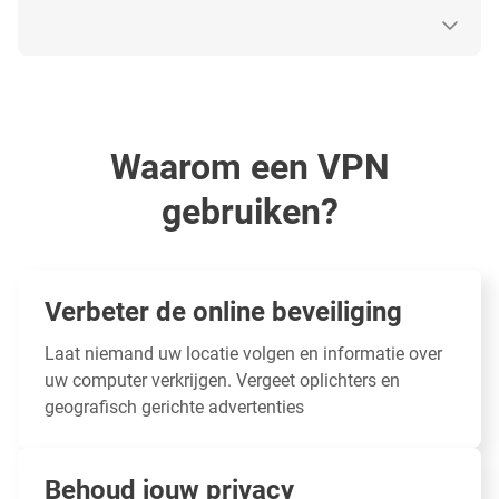
Waarom een VPN
gebruiken?
Verbeter de online beveiliging
Laat niemand uw locatie volgen en informatie over
uw computer verkrijgen. Vergeet oplichters en
geografisch gerichte advertenties
Behoud jouw privacy