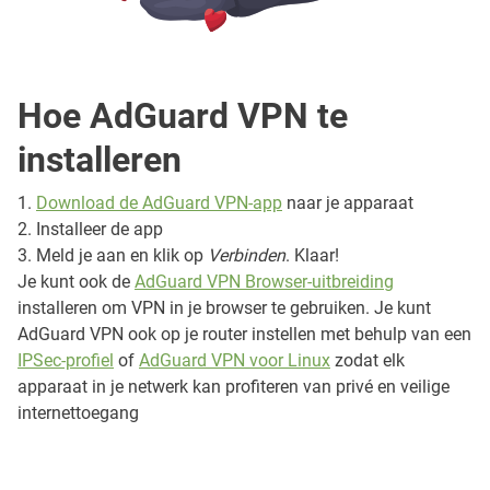
Hoe AdGuard VPN te
installeren
Download de AdGuard VPN-app
naar je apparaat
Installeer de app
Meld je aan en klik op
Verbinden
. Klaar!
Je kunt ook de
AdGuard VPN Browser-uitbreiding
installeren om VPN in je browser te gebruiken. Je kunt
AdGuard VPN ook op je router instellen met behulp van een
IPSec-profiel
of
AdGuard VPN voor Linux
zodat elk
apparaat in je netwerk kan profiteren van privé en veilige
internettoegang