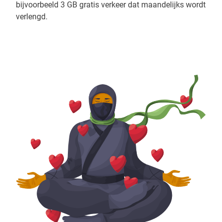
bijvoorbeeld 3 GB gratis verkeer dat maandelijks wordt
verlengd.