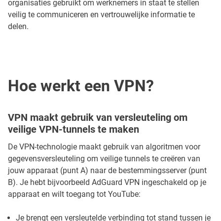
organisaties gebruikt om werknemers in staat te stellen
veilig te communiceren en vertrouwelijke informatie te
delen.
Hoe werkt een VPN?
VPN maakt gebruik van versleuteling om
veilige VPN-tunnels te maken
De VPN-technologie maakt gebruik van algoritmen voor
gegevensversleuteling om veilige tunnels te creëren van
jouw apparaat (punt A) naar de bestemmingsserver (punt
B). Je hebt bijvoorbeeld AdGuard VPN ingeschakeld op je
apparaat en wilt toegang tot YouTube:
Je brengt een versleutelde verbinding tot stand tussen je