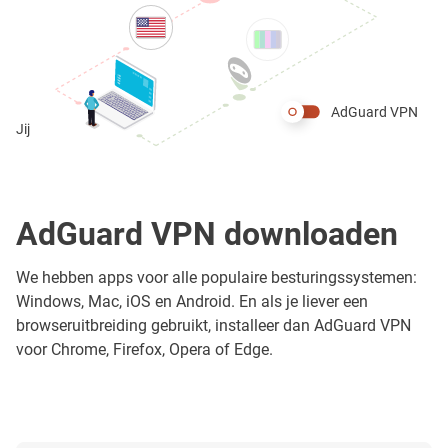
AdGuard VPN
Jij
AdGuard VPN downloaden
We hebben apps voor alle populaire besturingssystemen:
Windows, Mac, iOS en Android. En als je liever een
browseruitbreiding gebruikt, installeer dan AdGuard VPN
voor Chrome, Firefox, Opera of Edge.