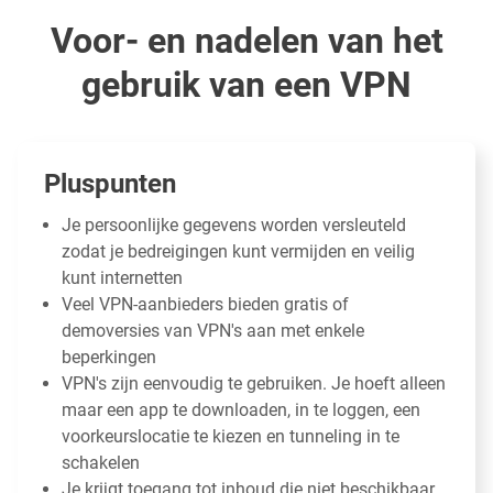
Voor- en nadelen van het
gebruik van een VPN
Pluspunten
Je persoonlijke gegevens worden versleuteld
zodat je bedreigingen kunt vermijden en veilig
kunt internetten
Veel VPN-aanbieders bieden gratis of
demoversies van VPN's aan met enkele
beperkingen
VPN's zijn eenvoudig te gebruiken. Je hoeft alleen
maar een app te downloaden, in te loggen, een
voorkeurslocatie te kiezen en tunneling in te
schakelen
Je krijgt toegang tot inhoud die niet beschikbaar