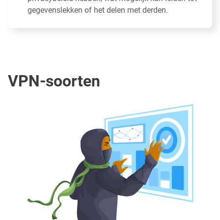
gegevenslekken of het delen met derden.
VPN-soorten