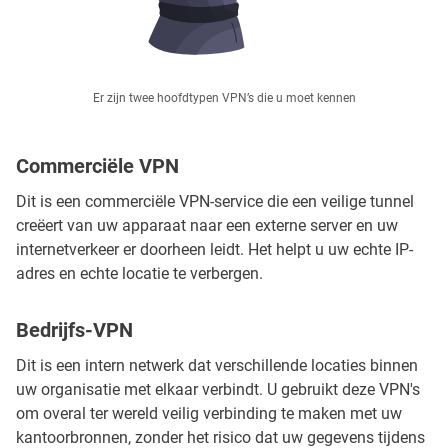
Er zijn twee hoofdtypen VPN’s die u moet kennen
Commerciële VPN
Dit is een commerciële VPN-service die een veilige tunnel
creëert van uw apparaat naar een externe server en uw
internetverkeer er doorheen leidt. Het helpt u uw echte IP-
adres en echte locatie te verbergen.
Bedrijfs-VPN
Dit is een intern netwerk dat verschillende locaties binnen
uw organisatie met elkaar verbindt. U gebruikt deze VPN's
om overal ter wereld veilig verbinding te maken met uw
kantoorbronnen, zonder het risico dat uw gegevens tijdens