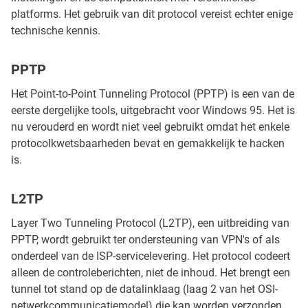
platforms. Het gebruik van dit protocol vereist echter enige
technische kennis.
PPTP
Het Point-to-Point Tunneling Protocol (PPTP) is een van de
eerste dergelijke tools, uitgebracht voor Windows 95. Het is
nu verouderd en wordt niet veel gebruikt omdat het enkele
protocolkwetsbaarheden bevat en gemakkelijk te hacken
is.
L2TP
Layer Two Tunneling Protocol (L2TP), een uitbreiding van
PPTP, wordt gebruikt ter ondersteuning van VPN's of als
onderdeel van de ISP-servicelevering. Het protocol codeert
alleen de controleberichten, niet de inhoud. Het brengt een
tunnel tot stand op de datalinklaag (laag 2 van het OSI-
netwerkcommunicatiemodel) die kan worden verzonden