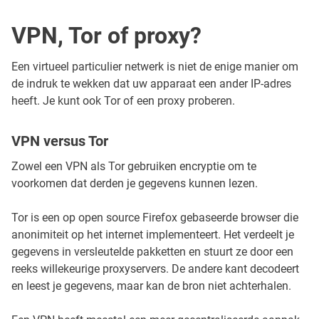
VPN, Tor of proxy?
Een virtueel particulier netwerk is niet de enige manier om
de indruk te wekken dat uw apparaat een ander IP-adres
heeft. Je kunt ook Tor of een proxy proberen.
VPN versus Tor
Zowel een VPN als Tor gebruiken encryptie om te
voorkomen dat derden je gegevens kunnen lezen.
Tor is een op open source Firefox gebaseerde browser die
anonimiteit op het internet implementeert. Het verdeelt je
gegevens in versleutelde pakketten en stuurt ze door een
reeks willekeurige proxyservers. De andere kant decodeert
en leest je gegevens, maar kan de bron niet achterhalen.