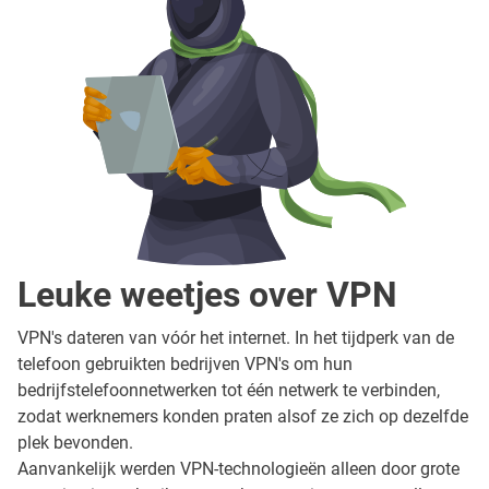
Leuke weetjes over VPN
VPN's dateren van vóór het internet. In het tijdperk van de
telefoon gebruikten bedrijven VPN's om hun
bedrijfstelefoonnetwerken tot één netwerk te verbinden,
zodat werknemers konden praten alsof ze zich op dezelfde
plek bevonden.
Aanvankelijk werden VPN-technologieën alleen door grote