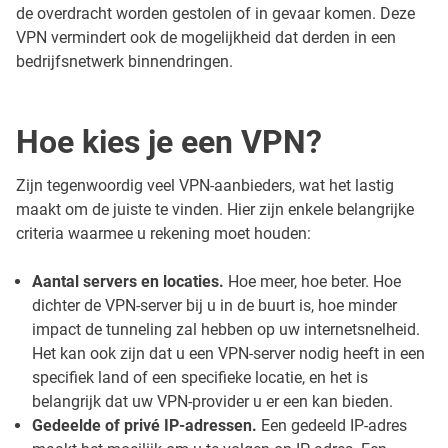
de overdracht worden gestolen of in gevaar komen. Deze
VPN vermindert ook de mogelijkheid dat derden in een
bedrijfsnetwerk binnendringen.
Hoe kies je een VPN?
Zijn tegenwoordig veel VPN-aanbieders, wat het lastig
maakt om de juiste te vinden. Hier zijn enkele belangrijke
criteria waarmee u rekening moet houden:
Aantal servers en locaties.
Hoe meer, hoe beter. Hoe
dichter de VPN-server bij u in de buurt is, hoe minder
impact de tunneling zal hebben op uw internetsnelheid.
Het kan ook zijn dat u een VPN-server nodig heeft in een
specifiek land of een specifieke locatie, en het is
belangrijk dat uw VPN-provider u er een kan bieden.
Gedeelde of privé IP-adressen.
Een gedeeld IP-adres