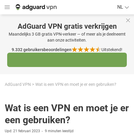
NL
AdGuard VPN gratis verkrijgen
Maandelijks 3 GB gratis VPN-verkeer — of meer als je deelneemt
aan onze activiteiten.
9.332
gebruikersbeoordelingen
Uitstekend!
AdGuard VPN
Wat is een VPN en moet je er een gebruiken?
Wat is een VPN en moet je er
een gebruiken?
Upd: 21 februari 2023
9 minuten leestijd