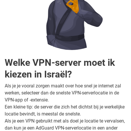
Welke VPN-server moet ik
kiezen in Israël?
Als je je vooral zorgen maakt over hoe snel je internet zal
werken, selecteer dan de snelste VPN-serverlocatie in de
VPN-app of -extensie.
Een kleine tip: de server die zich het dichtst bij je werkelijke
locatie bevindt, is meestal de snelste.
Als je een VPN gebruikt met als doel je locatie te vervalsen,
dan kun je een AdGuard VPN-serverlocatie in een ander