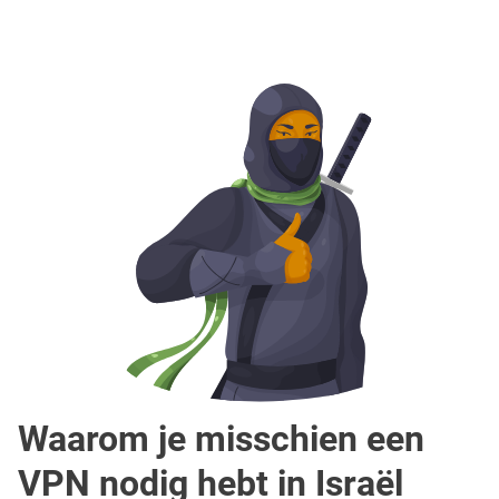
Waarom je misschien een
VPN nodig hebt in Israël