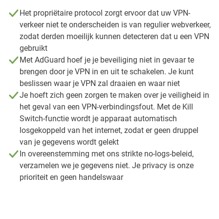
Het propriëtaire protocol zorgt ervoor dat uw VPN-
verkeer niet te onderscheiden is van regulier webverkeer,
zodat derden moeilijk kunnen detecteren dat u een VPN
gebruikt
Met AdGuard hoef je je beveiliging niet in gevaar te
brengen door je VPN in en uit te schakelen. Je kunt
beslissen waar je VPN zal draaien en waar niet
Je hoeft zich geen zorgen te maken over je veiligheid in
het geval van een VPN-verbindingsfout. Met de Kill
Switch-functie wordt je apparaat automatisch
losgekoppeld van het internet, zodat er geen druppel
van je gegevens wordt gelekt
In overeenstemming met ons strikte no-logs-beleid,
verzamelen we je gegevens niet. Je privacy is onze
prioriteit en geen handelswaar