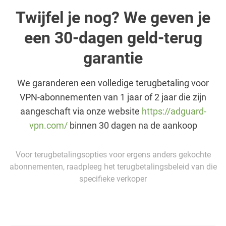
Twijfel je nog? We geven je
een 30-dagen geld-terug
garantie
We garanderen een volledige terugbetaling voor
VPN-abonnementen van 1 jaar of 2 jaar die zijn
aangeschaft via onze website
https://adguard-
vpn.com/
binnen 30 dagen na de aankoop
Voor terugbetalingsopties voor ergens anders gekochte
abonnementen, raadpleeg het terugbetalingsbeleid van die
specifieke verkoper