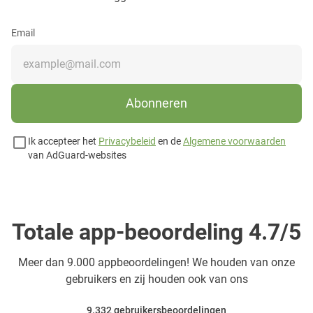
Email
Abonneren
Ik accepteer het
Privacybeleid
en de
Algemene voorwaarden
van AdGuard-websites
Totale app-beoordeling 4.7/5
Meer dan
9.000 appbeoordelingen! We houden van onze
gebruikers en zij houden ook van ons
9.332
gebruikersbeoordelingen