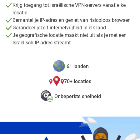
Krijg toegang tot Israëlische VPN-servers vanaf elke
locatie
Bemantel je IP-adres en geniet van risicoloos browsen
Garandeer jezelf internetvrijheid in elk land
Je geografische locatie maakt niet uit als je met een
Israëlisch IP-adres streamt
61 landen
70+ locaties
Onbeperkte snelheid