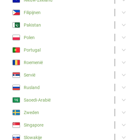
Filipijnen
Pakistan
Polen
Portugal
Roemenië
Servië
Rusland
Saoedi-Arabië
Zweden
Singapore
Slowakije