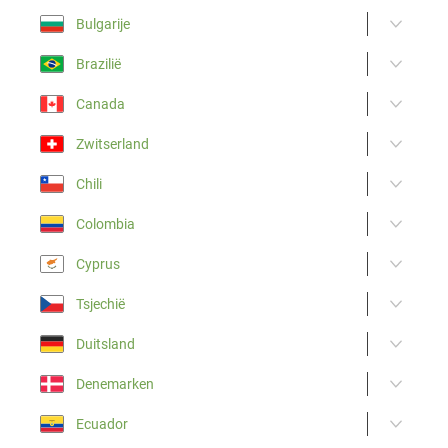
Bulgarije
Brazilië
Canada
Zwitserland
Chili
Colombia
Cyprus
Tsjechië
Duitsland
Denemarken
Ecuador