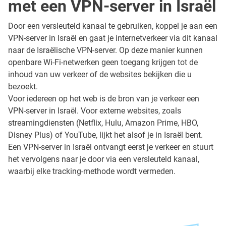
met een VPN-server in Israël
Door een versleuteld kanaal te gebruiken, koppel je aan een
VPN-server in Israël en gaat je internetverkeer via dit kanaal
naar de Israëlische VPN-server. Op deze manier kunnen
openbare Wi-Fi-netwerken geen toegang krijgen tot de
inhoud van uw verkeer of de websites bekijken die u
bezoekt.
Voor iedereen op het web is de bron van je verkeer een
VPN-server in Israël. Voor externe websites, zoals
streamingdiensten (Netflix, Hulu, Amazon Prime, HBO,
Disney Plus) of YouTube, lijkt het alsof je in Israël bent.
Een VPN-server in Israël ontvangt eerst je verkeer en stuurt
het vervolgens naar je door via een versleuteld kanaal,
waarbij elke tracking-methode wordt vermeden.