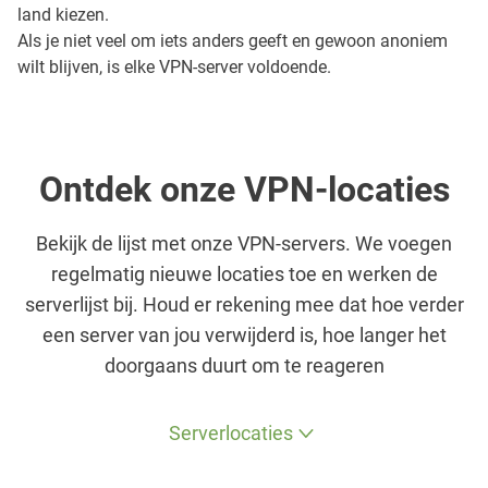
land kiezen.
Als je niet veel om iets anders geeft en gewoon anoniem
wilt blijven, is elke VPN-server voldoende.
Ontdek onze VPN-locaties
Bekijk de lijst met onze VPN-servers. We voegen
regelmatig nieuwe locaties toe en werken de
serverlijst bij. Houd er rekening mee dat hoe verder
een server van jou verwijderd is, hoe langer het
doorgaans duurt om te reageren
Serverlocaties