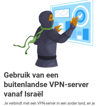
Gebruik van een
buitenlandse VPN-server
vanaf Israël
Je verbindt met een VPN-server in een ander land, en je