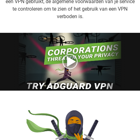
een VPN gebruikt, de algemene voorwaarden van je service
te controleren om te zien of het gebruik van een VPN
verboden is.