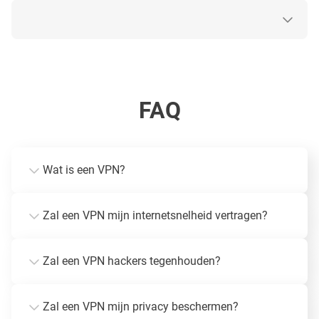
FAQ
Wat is een VPN?
Zal een VPN mijn internetsnelheid vertragen?
Zal een VPN hackers tegenhouden?
Zal een VPN mijn privacy beschermen?