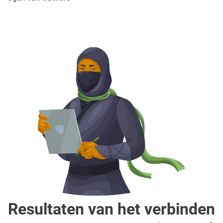
Resultaten van het verbinden