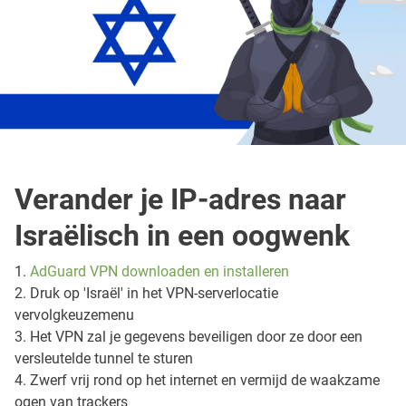
Verander je IP-adres naar
Israëlisch in een oogwenk
1.
AdGuard VPN downloaden en installeren
2. Druk op 'Israël' in het VPN-serverlocatie
vervolgkeuzemenu
3. Het VPN zal je gegevens beveiligen door ze door een
versleutelde tunnel te sturen
4. Zwerf vrij rond op het internet en vermijd de waakzame
ogen van trackers