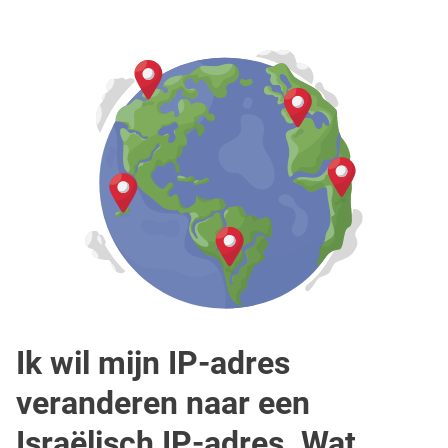
Ik wil mijn IP-adres
veranderen naar een
Israëlisch IP-adres. Wat