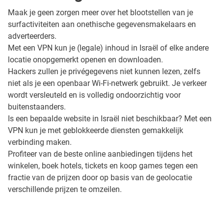
Maak je geen zorgen meer over het blootstellen van je
surfactiviteiten aan onethische gegevensmakelaars en
adverteerders.
Met een VPN kun je (legale) inhoud in Israël of elke andere
locatie onopgemerkt openen en downloaden.
Hackers zullen je privégegevens niet kunnen lezen, zelfs
niet als je een openbaar Wi-Fi-netwerk gebruikt. Je verkeer
wordt versleuteld en is volledig ondoorzichtig voor
buitenstaanders.
Is een bepaalde website in Israël niet beschikbaar? Met een
VPN kun je met geblokkeerde diensten gemakkelijk
verbinding maken.
Profiteer van de beste online aanbiedingen tijdens het
winkelen, boek hotels, tickets en koop games tegen een
fractie van de prijzen door op basis van de geolocatie
verschillende prijzen te omzeilen.