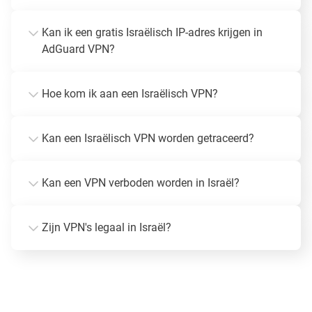
Kan ik een gratis Israëlisch IP-adres krijgen in
AdGuard VPN?
Hoe kom ik aan een Israëlisch VPN?
Kan een Israëlisch VPN worden getraceerd?
Kan een VPN verboden worden in Israël?
Zijn VPN's legaal in Israël?