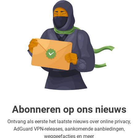
Abonneren op ons nieuws
Ontvang als eerste het laatste nieuws over online privacy,
AdGuard VPN-releases, aankomende aanbiedingen,
weggeefacties en meer