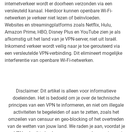
internetverkeer wordt er doorheen verzonden via een
versleuteld kanaal. Hierdoor kunnen openbare Wi-Fi-
netwerken je verkeer niet lezen of beïnvloeden.
Websites en streamingplatforms zoals Netflix, Hulu,
Amazon Prime, HBO, Disney Plus en YouTube zien je als
afkomstig uit het land van je VPN-server, niet uit Israël.
Inkomend verkeer wordt veilig naar je toe gerouteerd via
een versleutelde VPN-verbinding. Dit elimineert mogelijke
interferentie van openbare Wi-Fi-netwerken.
Disclaimer: Dit artikel is alleen voor informatieve
doeleinden. Het is bedoeld om je over de technische
principes van een VPN te informeren, en niet om illegale
activiteiten te begeleiden of aan te zetten, zoals het
omzeilen van censuur en geo-blocking of het overtreden
van de wetten van jouw land. We raden je aan, voordat je