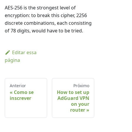
AES-256 is the strongest level of
encryption: to break this cipher, 2256
discrete combinations, each consisting
of 78 digits, would have to be tried.
Editar essa
página
Anterior
Próximo
Como se
How to set up
inscrever
AdGuard VPN
on your
router