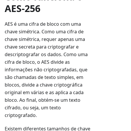
AES-256
AES é uma cifra de bloco com uma
chave simétrica. Como uma cifra de
chave simétrica, requer apenas uma
chave secreta para criptografar e
descriptografar os dados. Como uma
cifra de bloco, o AES divide as
informações não criptografadas, que
são chamadas de texto simples, em
blocos, divide a chave criptográfica
original em várias e as aplica a cada
bloco. Ao final, obtém-se um texto
cifrado, ou seja, um texto
criptografado.
Existem diferentes tamanhos de chave