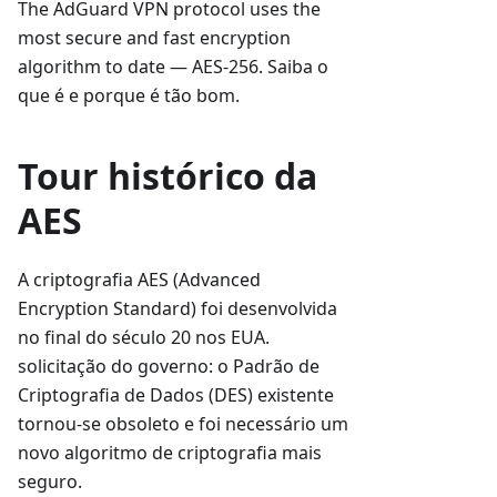
The AdGuard VPN protocol uses the
most secure and fast encryption
algorithm to date — AES-256. Saiba o
que é e porque é tão bom.
Tour histórico da
AES
A criptografia AES (Advanced
Encryption Standard) foi desenvolvida
no final do século 20 nos EUA.
solicitação do governo: o Padrão de
Criptografia de Dados (DES) existente
tornou-se obsoleto e foi necessário um
novo algoritmo de criptografia mais
seguro.