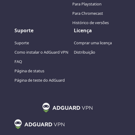
Para Playstation
Para Chromecast
Histórico de versões
Suporte
Licença
Suporte
Comprar uma licença
Como instalar o AdGuard VPN
Distribuição
FAQ
Página de status
Página de teste do AdGuard