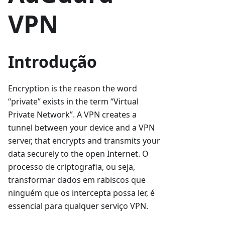
VPN
Introdução
Encryption is the reason the word
“private” exists in the term “Virtual
Private Network”. A VPN creates a
tunnel between your device and a VPN
server, that encrypts and transmits your
data securely to the open Internet. O
processo de criptografia, ou seja,
transformar dados em rabiscos que
ninguém que os intercepta possa ler, é
essencial para qualquer serviço VPN.