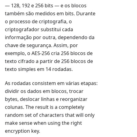
— 128, 192 e 256 bits — e os blocos
também são medidos em bits. Durante
o processo de criptografia, o
criptografador substitui cada
informação por outra, dependendo da
chave de segurança. Assim, por
exemplo, o AES-256 cria 256 blocos de
texto cifrado a partir de 256 blocos de
texto simples em 14 rodadas.
As rodadas consistem em várias etapas:
dividir os dados em blocos, trocar
bytes, deslocar linhas e reorganizar
colunas. The result is a completely
random set of characters that will only
make sense when using the right
encryption key.