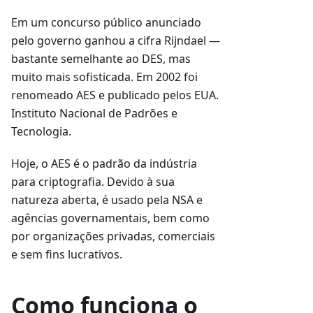
Em um concurso público anunciado
pelo governo ganhou a cifra Rijndael —
bastante semelhante ao DES, mas
muito mais sofisticada. Em 2002 foi
renomeado AES e publicado pelos EUA.
Instituto Nacional de Padrões e
Tecnologia.
Hoje, o AES é o padrão da indústria
para criptografia. Devido à sua
natureza aberta, é usado pela NSA e
agências governamentais, bem como
por organizações privadas, comerciais
e sem fins lucrativos.
Como funciona o