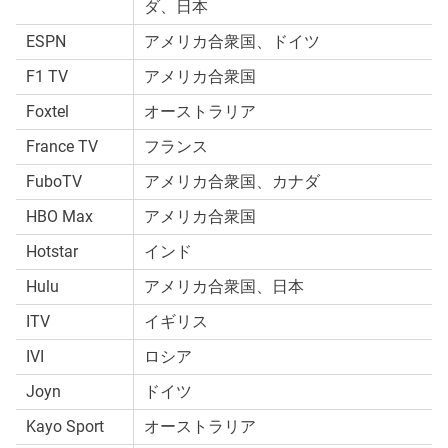
ダ、日本
ESPN
アメリカ合衆国、ドイツ
F1 TV
アメリカ合衆国
Foxtel
オーストラリア
France TV
フランス
FuboTV
アメリカ合衆国、カナダ
HBO Max
アメリカ合衆国
Hotstar
インド
Hulu
アメリカ合衆国、日本
ITV
イギリス
IVI
ロシア
Joyn
ドイツ
Kayo Sport
オーストラリア