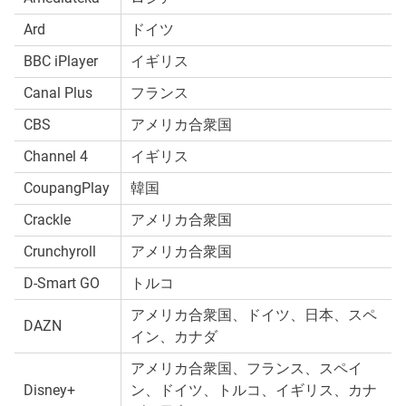
Ard
ドイツ
BBC iPlayer
イギリス
Canal Plus
フランス
CBS
アメリカ合衆国
Channel 4
イギリス
CoupangPlay
韓国
Crackle
アメリカ合衆国
Crunchyroll
アメリカ合衆国
D-Smart GO
トルコ
アメリカ合衆国、ドイツ、日本、スペ
DAZN
イン、カナダ
アメリカ合衆国、フランス、スペイ
Disney+
ン、ドイツ、トルコ、イギリス、カナ