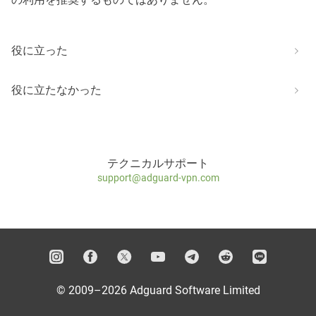
役に立った
役に立たなかった
テクニカルサポート
support@adguard-vpn.com
© 2009–2026 Adguard Software Limited