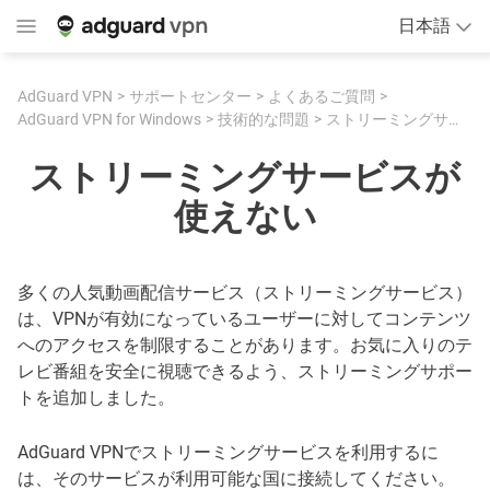
日本語
AdGuard VPN
サポートセンター
よくあるご質問
AdGuard VPN for Windows
技術的な問題
ストリーミングサービスが使えない
ストリーミングサービスが
使えない
多くの人気動画配信サービス（ストリーミングサービス）
は、VPNが有効になっているユーザーに対してコンテンツ
へのアクセスを制限することがあります。お気に入りのテ
レビ番組を安全に視聴できるよう、ストリーミングサポー
トを追加しました。
AdGuard VPNでストリーミングサービスを利用するに
は、そのサービスが利用可能な国に接続してください。