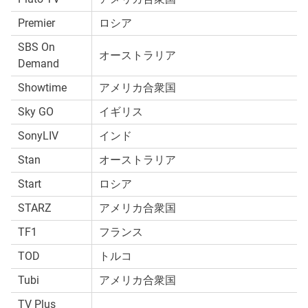
Premier
ロシア
SBS On
オーストラリア
Demand
Showtime
アメリカ合衆国
Sky GO
イギリス
SonyLIV
インド
Stan
オーストラリア
Start
ロシア
STARZ
アメリカ合衆国
TF1
フランス
TOD
トルコ
Tubi
アメリカ合衆国
TV Plus