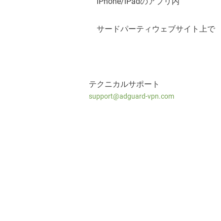
iPhone/iPadのアプリ内
サードパーティウェブサイト上で
テクニカルサポート
support@adguard-vpn.com