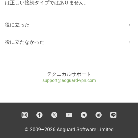
は正しい接続タイプではありません。
役に立った
役に立たなかった
テクニカルサポート
support@adguard-vpn.com
© 2009–2026 Adguard Software Limited