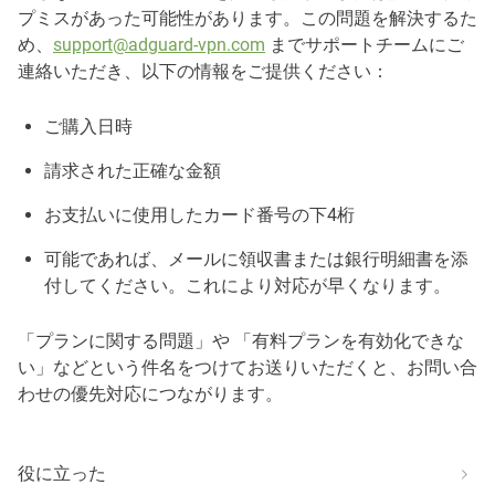
プミスがあった可能性があります。この問題を解決するた
め、
support@adguard-vpn.com
までサポートチームにご
連絡いただき、以下の情報をご提供ください：
ご購入日時
請求された正確な金額
お支払いに使用したカード番号の下4桁
可能であれば、メールに領収書または銀行明細書を添
付してください。これにより対応が早くなります。
「プランに関する問題」や 「有料プランを有効化できな
い」などという件名をつけてお送りいただくと、お問い合
わせの優先対応につながります。
役に立った