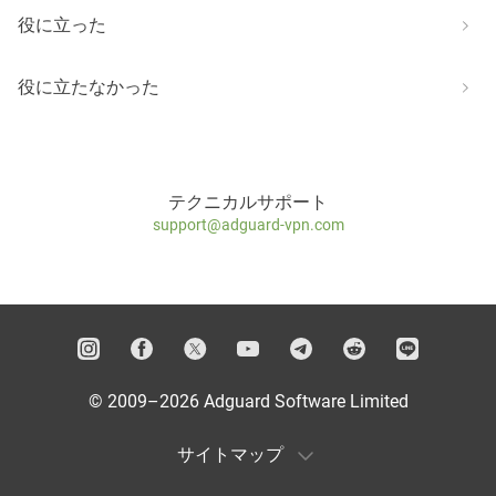
役に立った
役に立たなかった
テクニカルサポート
support@adguard-vpn.com
© 2009–2026 Adguard Software Limited
サイトマップ