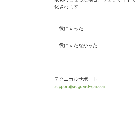
化されます。
役に立った
役に立たなかった
テクニカルサポート
support@adguard-vpn.com