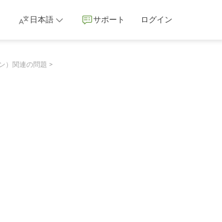
日本語
サポート
ログイン
ン）関連の問題