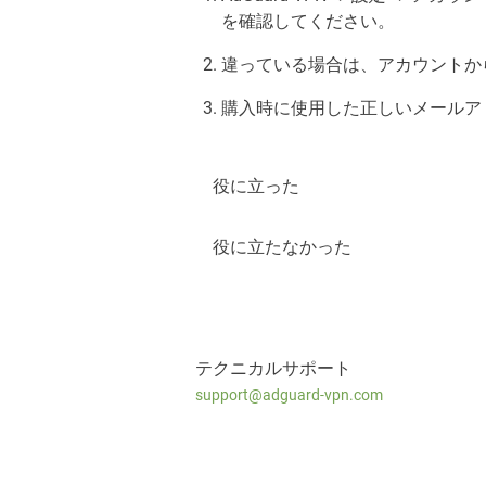
を確認してください。
違っている場合は、アカウントか
購入時に使用した正しいメールア
役に立った
役に立たなかった
テクニカルサポート
support@adguard-vpn.com