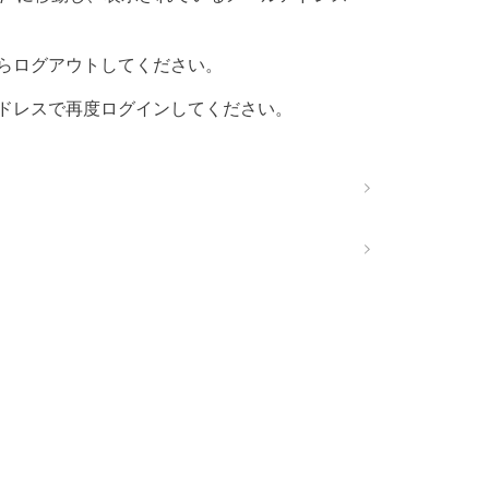
らログアウトしてください。
ドレスで再度ログインしてください。