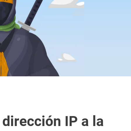
dirección IP a la