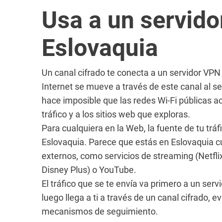
Usa a un servid
Eslovaquia
Un canal cifrado te conecta a un servidor VPN 
Internet se mueve a través de este canal al s
hace imposible que las redes Wi-Fi públicas a
tráfico y a los sitios web que exploras.
Para cualquiera en la Web, la fuente de tu trá
Eslovaquia. Parece que estás en Eslovaquia c
externos, como servicios de streaming (Netfl
Disney Plus) o YouTube.
El tráfico que se te envía va primero a un ser
luego llega a ti a través de un canal cifrado, 
mecanismos de seguimiento.