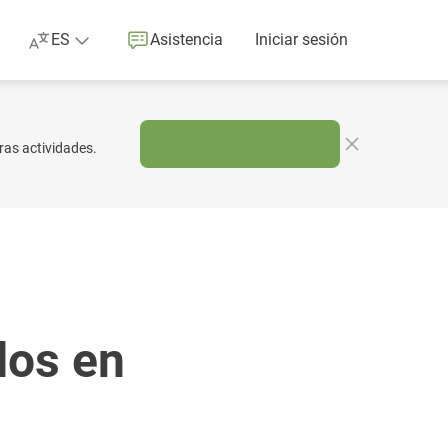
ES
Asistencia
Iniciar sesión
ras actividades.
dos en