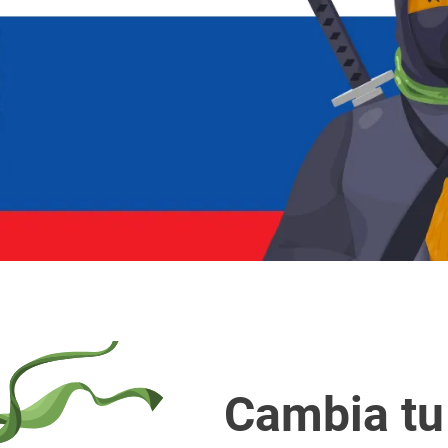
Cambia tu 