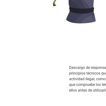
Descargo de responsabi
principios técnicos q
actividad ilegal, como
que compruebe los tér
ellos antes de utilizarl