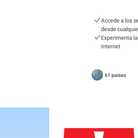
Accede a los s
desde cualquie
Experimenta la
Internet
61 países