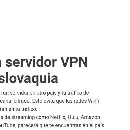
 servidor VPN
slovaquia
un servidor en otro país y tu tráfico de
 canal cifrado. Esto evita que las redes Wi-Fi
an en tu tráfico.
as de streaming como Netflix, Hulu, Amazon
ouTube, parecerá que te encuentras en el país