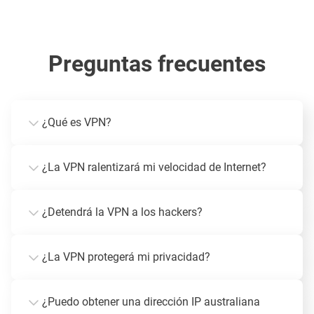
Preguntas frecuentes
¿Qué es VPN?
¿La VPN ralentizará mi velocidad de Internet?
¿Detendrá la VPN a los hackers?
¿La VPN protegerá mi privacidad?
¿Puedo obtener una dirección IP australiana