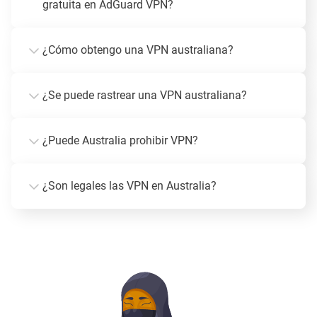
gratuita en AdGuard VPN?
¿Cómo obtengo una VPN australiana?
¿Se puede rastrear una VPN australiana?
¿Puede Australia prohibir VPN?
¿Son legales las VPN en Australia?