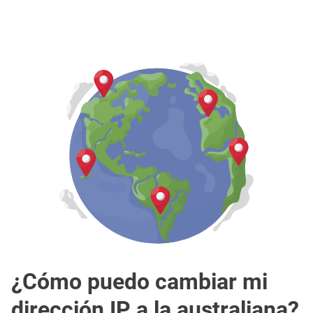
¿Cómo puedo cambiar mi
dirección IP a la australiana?