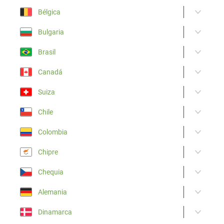
Bélgica
Bulgaria
Brasil
Canadá
Suiza
Chile
Colombia
Chipre
Chequia
Alemania
Dinamarca