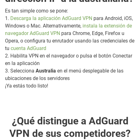
Es tan simple como se pone:
1.
Descarga la aplicación AdGuard VPN
para Android, iOS,
Windows o Mac. Alternativamente,
instala la extensión de
navegador AdGuard VPN
para Chrome, Edge, Firefox u
Opera, o configura tu enrutador usando las credenciales de
tu
cuenta AdGuard
2. Habilita VPN en el navegador o pulsa el botón Conectar
en la aplicación
3. Selecciona
Australia
en el menú desplegable de las
ubicaciones de los servidores
¡Ya estás todo listo!
¿Qué distingue a AdGuard
VPN de sus competidores?