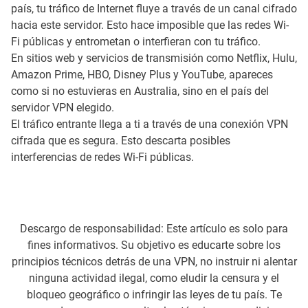
país, tu tráfico de Internet fluye a través de un canal cifrado
hacia este servidor. Esto hace imposible que las redes Wi-
Fi públicas y entrometan o interfieran con tu tráfico.
En sitios web y servicios de transmisión como Netflix, Hulu,
Amazon Prime, HBO, Disney Plus y YouTube, apareces
como si no estuvieras en Australia, sino en el país del
servidor VPN elegido.
El tráfico entrante llega a ti a través de una conexión VPN
cifrada que es segura. Esto descarta posibles
interferencias de redes Wi-Fi públicas.
Descargo de responsabilidad: Este artículo es solo para
fines informativos. Su objetivo es educarte sobre los
principios técnicos detrás de una VPN, no instruir ni alentar
ninguna actividad ilegal, como eludir la censura y el
bloqueo geográfico o infringir las leyes de tu país. Te