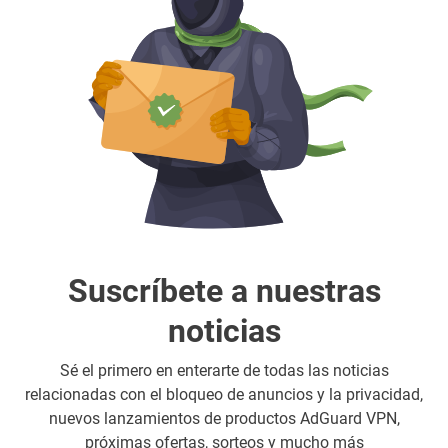
Suscríbete a nuestras
noticias
Sé el primero en enterarte de todas las noticias
relacionadas con el bloqueo de anuncios y la privacidad,
nuevos lanzamientos de productos AdGuard VPN,
próximas ofertas, sorteos y mucho más