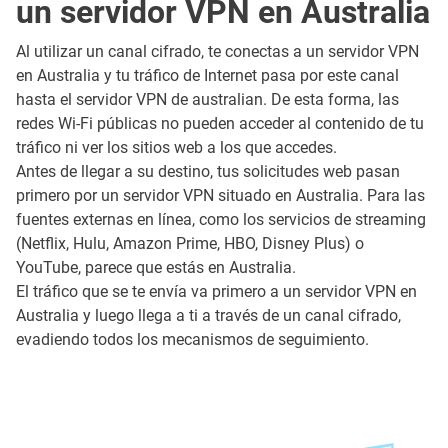
un servidor VPN en Australia
Al utilizar un canal cifrado, te conectas a un servidor VPN
en Australia y tu tráfico de Internet pasa por este canal
hasta el servidor VPN de australian. De esta forma, las
redes Wi-Fi públicas no pueden acceder al contenido de tu
tráfico ni ver los sitios web a los que accedes.
Antes de llegar a su destino, tus solicitudes web pasan
primero por un servidor VPN situado en Australia. Para las
fuentes externas en línea, como los servicios de streaming
(Netflix, Hulu, Amazon Prime, HBO, Disney Plus) o
YouTube, parece que estás en Australia.
El tráfico que se te envía va primero a un servidor VPN en
Australia y luego llega a ti a través de un canal cifrado,
evadiendo todos los mecanismos de seguimiento.