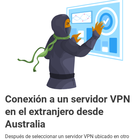
Conexión a un servidor VPN
en el extranjero desde
Australia
Después de seleccionar un servidor VPN ubicado en otro