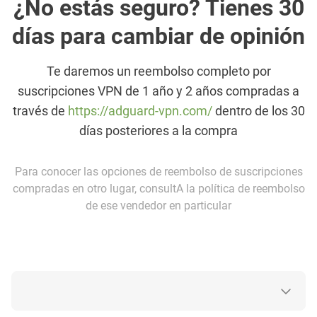
¿No estás seguro? Tienes 30
días para cambiar de opinión
Te daremos un reembolso completo por
suscripciones VPN de 1 año y 2 años compradas a
través de
https://adguard-vpn.com/
dentro de los 30
días posteriores a la compra
Para conocer las opciones de reembolso de suscripciones
compradas en otro lugar, consultA la política de reembolso
de ese vendedor en particular