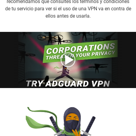
recomendamos que consultes los términos y condiciones
de tu servicio para ver si el uso de una VPN va en contra de
ellos antes de usarla.