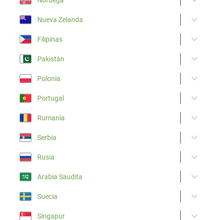
Nueva Zelanda
Filipinas
Pakistán
Polonia
Portugal
Rumanía
Serbia
Rusia
Arabia Saudita
Suecia
Singapur