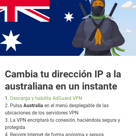
Cambia tu dirección IP a la
australiana en un instante
1.
Descarga y habilita AdGuard VPN
2. Pulsa
Australia
en el menú desplegable de las
ubicaciones de los servidores VPN
3. La VPN encriptará tu conexión, haciéndola segura y
protegida
4. Recorre Internet de forma anónima y segura