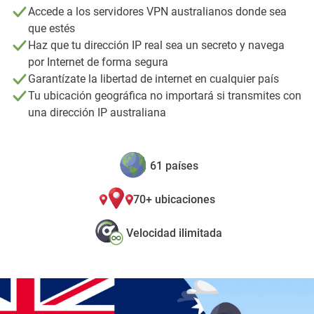
Accede a los servidores VPN australianos donde sea
que estés
Haz que tu dirección IP real sea un secreto y navega
por Internet de forma segura
Garantízate la libertad de internet en cualquier país
Tu ubicación geográfica no importará si transmites con
una dirección IP australiana
61 países
70+ ubicaciones
Velocidad ilimitada