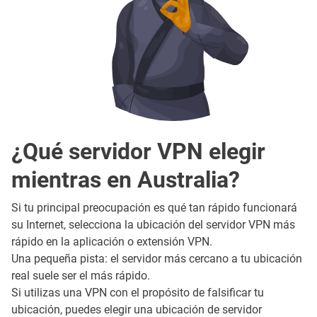
¿Qué servidor VPN elegir
mientras en Australia?
Si tu principal preocupación es qué tan rápido funcionará
su Internet, selecciona la ubicación del servidor VPN más
rápido en la aplicación o extensión VPN.
Una pequeña pista: el servidor más cercano a tu ubicación
real suele ser el más rápido.
Si utilizas una VPN con el propósito de falsificar tu
ubicación, puedes elegir una ubicación de servidor