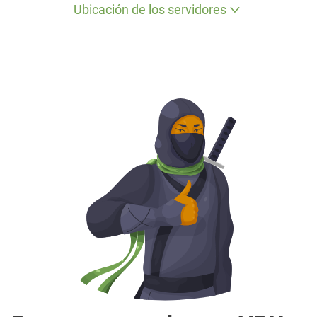
Ubicación de los servidores