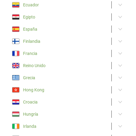
Ecuador
Egipto
España
Finlandia
Francia
Reino Unido
Grecia
Hong Kong
Croacia
Hungría
Irlanda