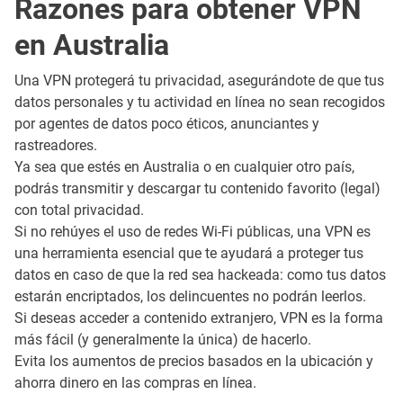
Razones para obtener VPN
en Australia
Una VPN protegerá tu privacidad, asegurándote de que tus
datos personales y tu actividad en línea no sean recogidos
por agentes de datos poco éticos, anunciantes y
rastreadores.
Ya sea que estés en Australia o en cualquier otro país,
podrás transmitir y descargar tu contenido favorito (legal)
con total privacidad.
Si no rehúyes el uso de redes Wi-Fi públicas, una VPN es
una herramienta esencial que te ayudará a proteger tus
datos en caso de que la red sea hackeada: como tus datos
estarán encriptados, los delincuentes no podrán leerlos.
Si deseas acceder a contenido extranjero, VPN es la forma
más fácil (y generalmente la única) de hacerlo.
Evita los aumentos de precios basados en la ubicación y
ahorra dinero en las compras en línea.