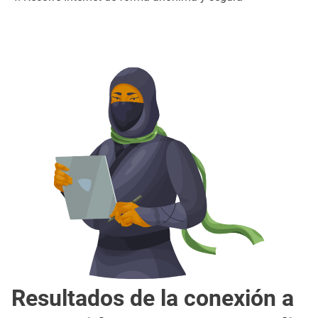
Resultados de la conexión a