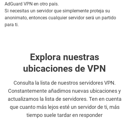
AdGuard VPN en otro país.
Si necesitas un servidor que simplemente proteja su
anonimato, entonces cualquier servidor será un partido
para ti.
Explora nuestras
ubicaciones de VPN
Consulta la lista de nuestros servidores VPN.
Constantemente añadimos nuevas ubicaciones y
actualizamos la lista de servidores. Ten en cuenta
que cuanto más lejos esté un servidor de ti, más
tiempo suele tardar en responder