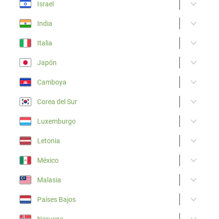
Israel
India
Italia
Japón
Camboya
Corea del Sur
Luxemburgo
Letonia
México
Malasia
Países Bajos
Noruega