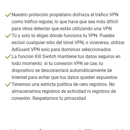
Nuestro protocolo propietario disfraza el tráfico VPN
como tráfico regular, lo que hace que sea más difícil
para otros detectar que estás utilizando una VPN
Tú y solo tú eliges dónde funciona tu VPN. Puedes
excluir cualquier sitio del túnel VPN, o viceversa, utilizar
AdGuard VPN solo para dominios seleccionados
La función Kill Switch mantiene tus datos seguros en
todo momento: si tu conexión VPN se cae, tu
dispositivo se desconectará automáticamente de
Internet para evitar que tus datos queden expuestos
Tenemos una estricta política de cero registros. No
almacenamos registros de actividad ni registros de
conexión. Respetamos tu privacidad