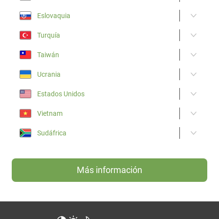
Eslovaquia
Turquía
Taiwán
Ucrania
Estados Unidos
Vietnam
Sudáfrica
Más información