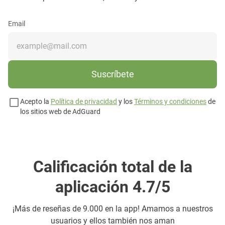
Email
Suscríbete
Acepto la
Política de privacidad
y los
Términos y condiciones
de
los sitios web de AdGuard
Calificación total de la
aplicación 4.7/5
¡Más de
reseñas de 9.000 en la app! Amamos a nuestros
usuarios y ellos también nos aman