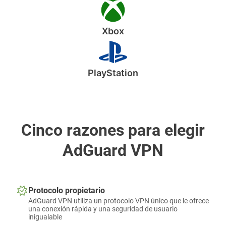
Xbox
PlayStation
Cinco razones para elegir
AdGuard VPN
Protocolo propietario
AdGuard VPN utiliza un protocolo VPN único que le ofrece
una conexión rápida y una seguridad de usuario
inigualable