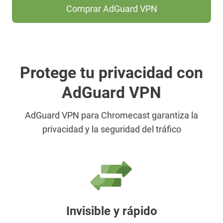
Comprar AdGuard VPN
Protege tu privacidad con
AdGuard VPN
AdGuard VPN para Chromecast garantiza la
privacidad y la seguridad del tráfico
Invisible y rápido