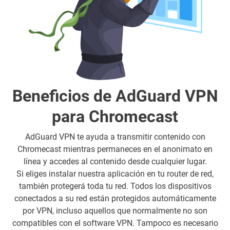
Beneficios de AdGuard VPN
para Chromecast
AdGuard VPN te ayuda a transmitir contenido con
Chromecast mientras permaneces en el anonimato en
línea y accedes al contenido desde cualquier lugar.
Si eliges instalar nuestra aplicación en tu router de red,
también protegerá toda tu red. Todos los dispositivos
conectados a su red están protegidos automáticamente
por VPN, incluso aquellos que normalmente no son
compatibles con el software VPN. Tampoco es necesario