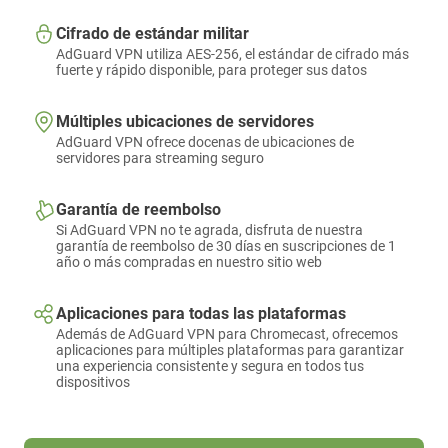
Cifrado de estándar militar
AdGuard VPN utiliza AES-256, el estándar de cifrado más
fuerte y rápido disponible, para proteger sus datos
Múltiples ubicaciones de servidores
AdGuard VPN ofrece docenas de ubicaciones de
servidores para streaming seguro
Garantía de reembolso
Si AdGuard VPN no te agrada, disfruta de nuestra
garantía de reembolso de 30 días en suscripciones de 1
año o más compradas en nuestro sitio web
Aplicaciones para todas las plataformas
Además de AdGuard VPN para Chromecast, ofrecemos
aplicaciones para múltiples plataformas para garantizar
una experiencia consistente y segura en todos tus
dispositivos