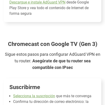
Descargue e instale AdGuard VPN
desde Google
Play Store y vea todo el contenido de Internet de
forma segura
Chromecast con Google TV (Gen 3)
Sigue estos pasos para configurar AdGuard VPN en
tu router.
Asegúrate de que tu router sea
compatible con IPsec
Suscribirme
Selecciona la suscripción
que más te convenga
Confirma tu dirección de correo electrónico: la