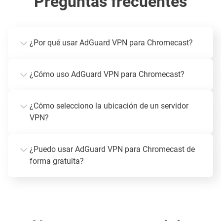
Preguntas frecuentes
¿Por qué usar AdGuard VPN para Chromecast?
¿Cómo uso AdGuard VPN para Chromecast?
¿Cómo selecciono la ubicación de un servidor
VPN?
¿Puedo usar AdGuard VPN para Chromecast de
forma gratuita?