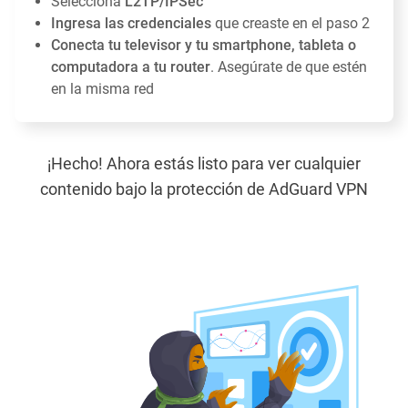
Selecciona
L2TP/IPSec
Ingresa las credenciales
que creaste en el paso 2
Conecta tu televisor y tu smartphone, tableta o
computadora a tu router
. Asegúrate de que estén
en la misma red
¡Hecho! Ahora estás listo para ver cualquier
contenido bajo la protección de AdGuard VPN