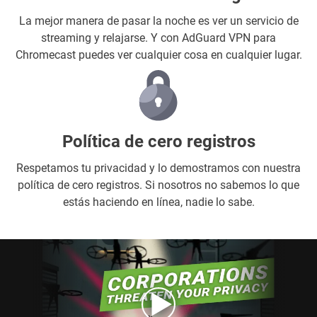
La mejor manera de pasar la noche es ver un servicio de
streaming y relajarse. Y con AdGuard VPN para
Chromecast puedes ver cualquier cosa en cualquier lugar.
Política de cero registros
Respetamos tu privacidad y lo demostramos con nuestra
política de cero registros. Si nosotros no sabemos lo que
estás haciendo en línea, nadie lo sabe.