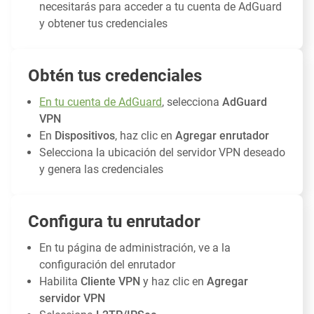
necesitarás para acceder a tu cuenta de AdGuard
y obtener tus credenciales
Obtén tus credenciales
En tu cuenta de AdGuard
, selecciona
AdGuard
VPN
En
Dispositivos
, haz clic en
Agregar enrutador
Selecciona la ubicación del servidor VPN deseado
y genera las credenciales
Configura tu enrutador
En tu página de administración, ve a la
configuración del enrutador
Habilita
Cliente VPN
y haz clic en
Agregar
servidor VPN