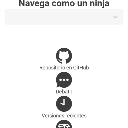
Navega como un ninja
Repositorio en GitHub
Debatir
Versiones recientes