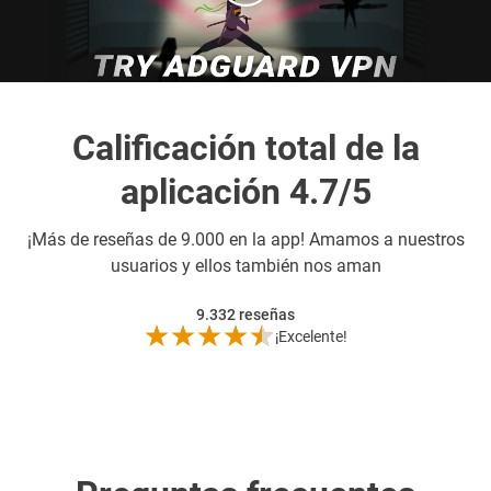
Calificación total de la
aplicación 4.7/5
¡Más de
reseñas de 9.000 en la app! Amamos a nuestros
usuarios y ellos también nos aman
9.332
reseñas
¡Excelente!