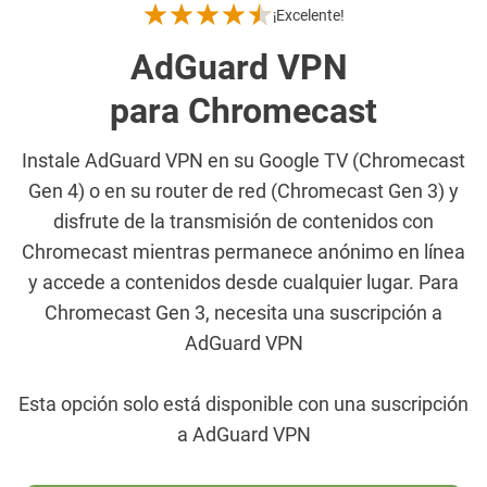
¡Excelente!
AdGuard VPN
para Chromecast
Instale AdGuard VPN en su Google TV (Chromecast
Gen 4) o en su router de red (Chromecast Gen 3) y
disfrute de la transmisión de contenidos con
Chromecast mientras permanece anónimo en línea
y accede a contenidos desde cualquier lugar. Para
Chromecast Gen 3, necesita una suscripción a
AdGuard VPN
Esta opción solo está disponible con una suscripción
a AdGuard VPN