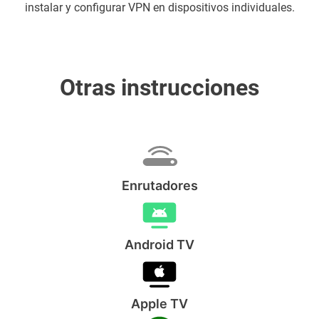
instalar y configurar VPN en dispositivos individuales.
Otras instrucciones
Enrutadores
Android TV
Apple TV