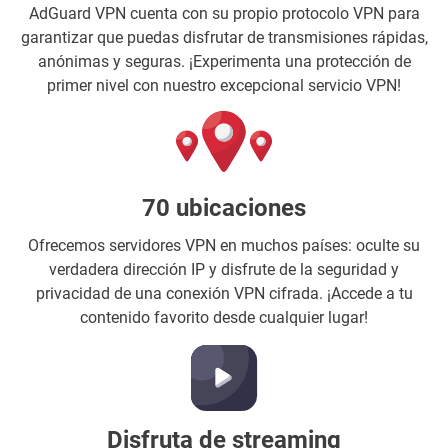
AdGuard VPN cuenta con su propio protocolo VPN para
garantizar que puedas disfrutar de transmisiones rápidas,
anónimas y seguras. ¡Experimenta una protección de
primer nivel con nuestro excepcional servicio VPN!
70 ubicaciones
Ofrecemos servidores VPN en muchos países: oculte su
verdadera dirección IP y disfrute de la seguridad y
privacidad de una conexión VPN cifrada. ¡Accede a tu
contenido favorito desde cualquier lugar!
Disfruta de streaming