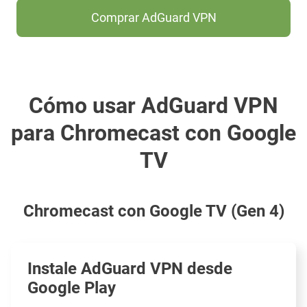
Comprar AdGuard VPN
Cómo usar AdGuard VPN
para Chromecast con Google
TV
Chromecast con Google TV (Gen 4)
Instale AdGuard VPN desde
Google Play