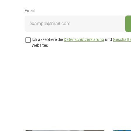
Email
Ich akzeptiere die
Datenschutzerklärung
und
Geschäft
Websites