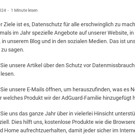
024
1 Minute lesen
r Ziele ist es, Datenschutz für alle erschwinglich zu mac
mals im Jahr spezielle Angebote auf unserer Website, in
 in unserem Blog und in den sozialen Medien. Das ist uns
 zu sagen.
Sie unsere Artikel über den Schutz vor Datenmissbrauch
 lesen.
Sie unsere E-Mails öffnen, um herauszufinden, was es N
r welches Produkt wir der AdGuard-Familie hinzugefügt 
Sie uns das ganze Jahr über in vielerlei Hinsicht unterstü
nziell. Dies hilft uns, kostenlose Produkte wie die Browse
 Home aufrechtzuerhalten, damit jeder sicher im Intern