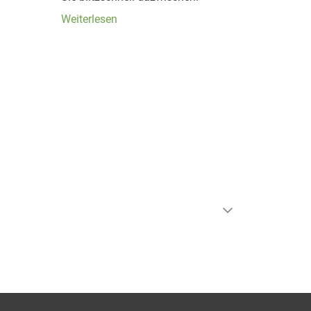
Weiterlesen