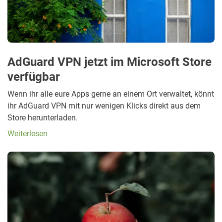
AdGuard VPN jetzt im Microsoft Store
verfügbar
Wenn ihr alle eure Apps gerne an einem Ort verwaltet, könnt
ihr AdGuard VPN mit nur wenigen Klicks direkt aus dem
Store herunterladen.
Weiterlesen