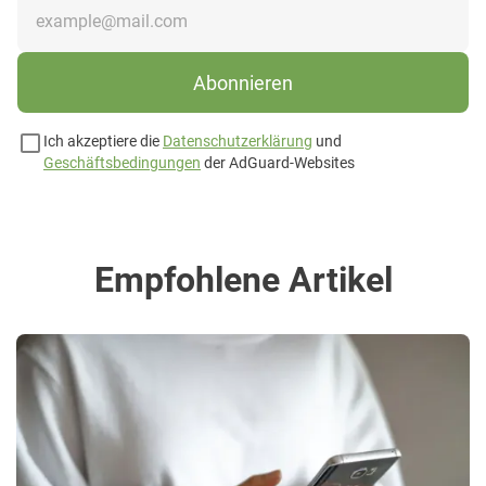
Abonnieren
Ich akzeptiere die
Datenschutzerklärung
und
Geschäftsbedingungen
der AdGuard-Websites
Empfohlene Artikel