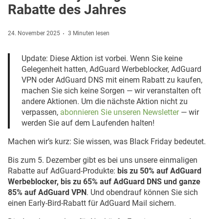
Rabatte des Jahres
24. November 2025
3 Minuten lesen
Update: Diese Aktion ist vorbei. Wenn Sie keine
Gelegenheit hatten, AdGuard Werbeblocker, AdGuard
VPN oder AdGuard DNS mit einem Rabatt zu kaufen,
machen Sie sich keine Sorgen — wir veranstalten oft
andere Aktionen. Um die nächste Aktion nicht zu
verpassen,
abonnieren Sie unseren Newsletter
— wir
werden Sie auf dem Laufenden halten!
Machen wir’s kurz: Sie wissen, was Black Friday bedeutet.
Bis zum 5. Dezember gibt es bei uns unsere einmaligen
Rabatte auf AdGuard-Produkte:
bis zu 50% auf AdGuard
Werbeblocker, bis zu 65% auf AdGuard DNS und ganze
85% auf AdGuard VPN
. Und obendrauf können Sie sich
einen Early-Bird-Rabatt für AdGuard Mail sichern.