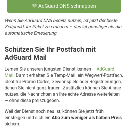
🩵 AdGuard DNS schnappen
Wenn Sie AdGuard DNS bereits nutzen, ist jetzt der beste
Zeitpunkt, Ihr Paket zu erneuern – das ist günstiger als die
automatische Erneuerung.
Schützen Sie Ihr Postfach mit
AdGuard Mail
Lernen Sie unseren jüngsten Dienst kennen –
AdGuard
Mail
. Damit erhalten Sie Temp-Mail: ein Wegwerf-Postfach,
ideal für Promo-Codes, Gewinnspiele oder Registrierungen,
denen Sie nicht ganz trauen. Zusätzlich können Sie Aliase
nutzen, die Nachrichten an Ihre echte Adresse weiterleiten
— ohne diese preiszugeben.
Weil der Dienst noch neu ist, können Sie jetzt früh
einsteigen und sich ein
Abo zum weniger als halben Preis
sichern.