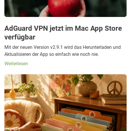
AdGuard VPN jetzt im Mac App Store
verfügbar
Mit der neuen Version v2.9.1 wird das Herunterladen und
Aktualisieren der App so einfach wie noch nie.
Weiterlesen