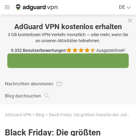
DE
AdGuard VPN kostenlos erhalten
3 GB kostenlosen VPN-Verkehr monatlich — oder mehr, wenn Sie
an unseren Aktivitäten teilnehmen.
9.332
Benutzerbewertungen
Ausgezeichnet!
Nachrichten abonnieren
Blog durchsuchen
AdGuard VPN
Blog
Black Friday: Die größten Rabatte des Jahres
Black Friday: Die größten