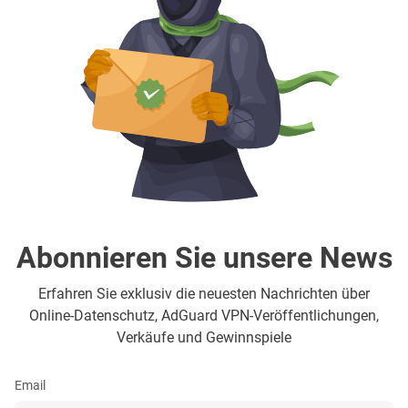
Abonnieren Sie unsere News
Erfahren Sie exklusiv die neuesten Nachrichten über
Online-Datenschutz, AdGuard VPN-Veröffentlichungen,
Verkäufe und Gewinnspiele
Email