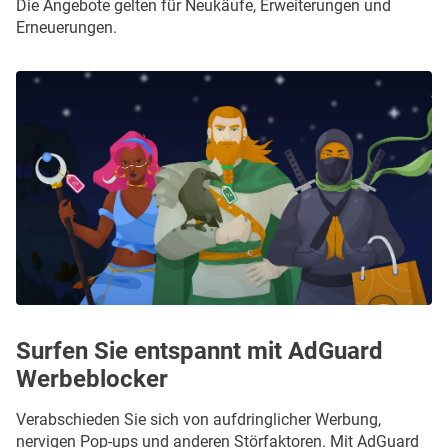
Die Angebote gelten für Neukäufe, Erweiterungen und
Erneuerungen.
Surfen Sie entspannt mit AdGuard
Werbeblocker
Verabschieden Sie sich von aufdringlicher Werbung,
nervigen Pop-ups und anderen Störfaktoren. Mit AdGuard