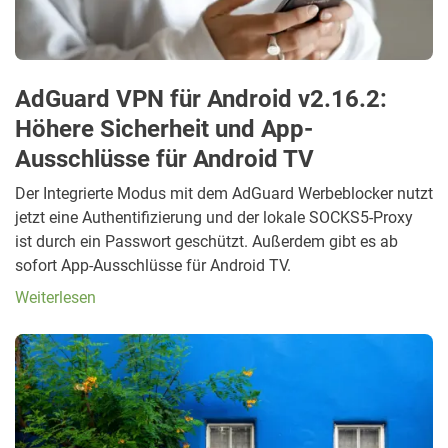
AdGuard VPN für Android v2.16.2:
Höhere Sicherheit und App-
Ausschlüsse für Android TV
Der Integrierte Modus mit dem AdGuard Werbeblocker nutzt
jetzt eine Authentifizierung und der lokale SOCKS5-Proxy
ist durch ein Passwort geschützt. Außerdem gibt es ab
sofort App-Ausschlüsse für Android TV.
Weiterlesen