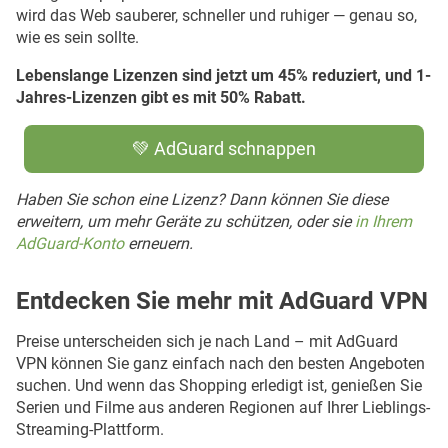
wird das Web sauberer, schneller und ruhiger — genau so,
wie es sein sollte.
Lebenslange Lizenzen sind jetzt um 45% reduziert, und 1-
Jahres-Lizenzen gibt es mit 50% Rabatt.
💚 AdGuard schnappen
Haben Sie schon eine Lizenz? Dann können Sie diese
erweitern, um mehr Geräte zu schützen, oder sie
in Ihrem
AdGuard-Konto
erneuern.
Entdecken Sie mehr mit AdGuard VPN
Preise unterscheiden sich je nach Land – mit AdGuard
VPN können Sie ganz einfach nach den besten Angeboten
suchen. Und wenn das Shopping erledigt ist, genießen Sie
Serien und Filme aus anderen Regionen auf Ihrer Lieblings-
Streaming-Plattform.