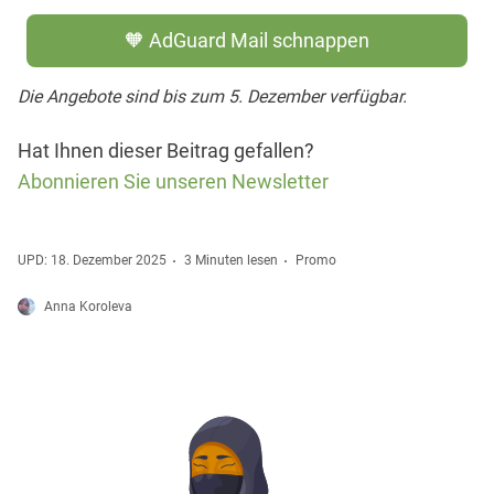
🧡 AdGuard Mail schnappen
Die Angebote sind bis zum 5. Dezember verfügbar.
Hat Ihnen dieser Beitrag gefallen?
Abonnieren Sie unseren Newsletter
UPD: 18. Dezember 2025
3 Minuten lesen
Promo
Anna Koroleva