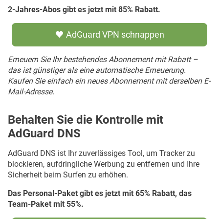
2-Jahres-Abos gibt es jetzt mit 85% Rabatt.
🖤 AdGuard VPN schnappen
Erneuern Sie Ihr bestehendes Abonnement mit Rabatt –
das ist günstiger als eine automatische Erneuerung.
Kaufen Sie einfach ein neues Abonnement mit derselben E-
Mail-Adresse.
Behalten Sie die Kontrolle mit
AdGuard DNS
AdGuard DNS ist Ihr zuverlässiges Tool, um Tracker zu
blockieren, aufdringliche Werbung zu entfernen und Ihre
Sicherheit beim Surfen zu erhöhen.
Das Personal-Paket gibt es jetzt mit 65% Rabatt, das
Team-Paket mit 55%.