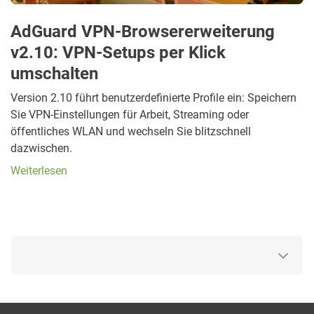
AdGuard VPN-Browsererweiterung
v2.10: VPN-Setups per Klick
umschalten
Version 2.10 führt benutzerdefinierte Profile ein: Speichern
Sie VPN-Einstellungen für Arbeit, Streaming oder
öffentliches WLAN und wechseln Sie blitzschnell
dazwischen.
Weiterlesen