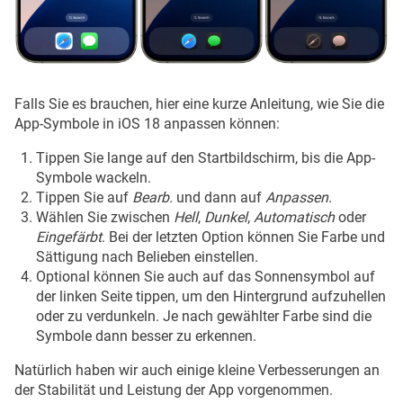
Falls Sie es brauchen, hier eine kurze Anleitung, wie Sie die
App-Symbole in iOS 18 anpassen können:
Tippen Sie lange auf den Startbildschirm, bis die App-
Symbole wackeln.
Tippen Sie auf
Bearb.
und dann auf
Anpassen
.
Wählen Sie zwischen
Hell
,
Dunkel
,
Automatisch
oder
Eingefärbt
. Bei der letzten Option können Sie Farbe und
Sättigung nach Belieben einstellen.
Optional können Sie auch auf das Sonnensymbol auf
der linken Seite tippen, um den Hintergrund aufzuhellen
oder zu verdunkeln. Je nach gewählter Farbe sind die
Symbole dann besser zu erkennen.
Natürlich haben wir auch einige kleine Verbesserungen an
der Stabilität und Leistung der App vorgenommen.