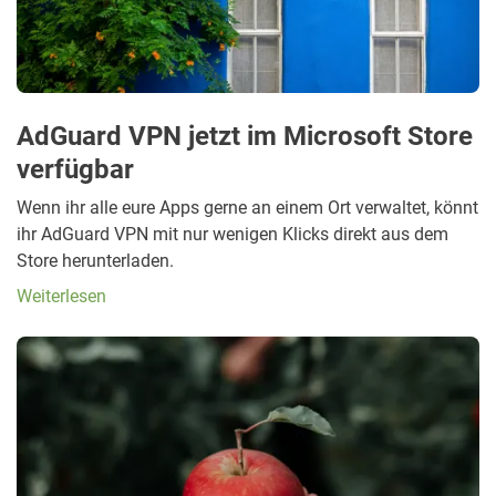
AdGuard VPN jetzt im Microsoft Store
verfügbar
Wenn ihr alle eure Apps gerne an einem Ort verwaltet, könnt
ihr AdGuard VPN mit nur wenigen Klicks direkt aus dem
Store herunterladen.
Weiterlesen