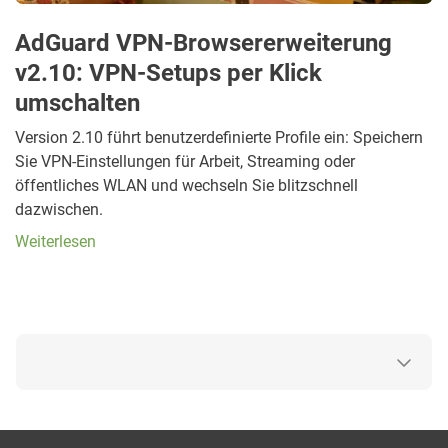
AdGuard VPN-Browsererweiterung
v2.10: VPN-Setups per Klick
umschalten
Version 2.10 führt benutzerdefinierte Profile ein: Speichern
Sie VPN-Einstellungen für Arbeit, Streaming oder
öffentliches WLAN und wechseln Sie blitzschnell
dazwischen.
Weiterlesen