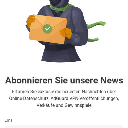
Abonnieren Sie unsere News
Erfahren Sie exklusiv die neuesten Nachrichten über
Online-Datenschutz, AdGuard VPN-Veröffentlichungen,
Verkäufe und Gewinnspiele
Email