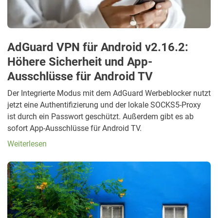
AdGuard VPN für Android v2.16.2:
Höhere Sicherheit und App-
Ausschlüsse für Android TV
Der Integrierte Modus mit dem AdGuard Werbeblocker nutzt
jetzt eine Authentifizierung und der lokale SOCKS5-Proxy
ist durch ein Passwort geschützt. Außerdem gibt es ab
sofort App-Ausschlüsse für Android TV.
Weiterlesen