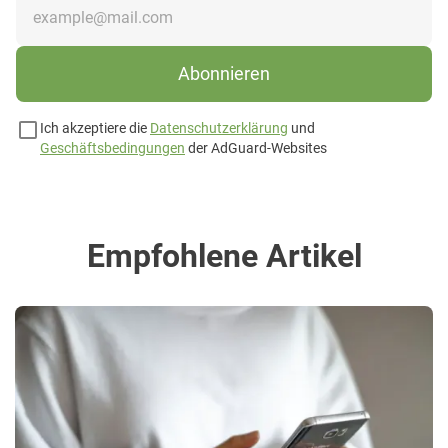
Abonnieren
Ich akzeptiere die
Datenschutzerklärung
und
Geschäftsbedingungen
der AdGuard-Websites
Empfohlene Artikel