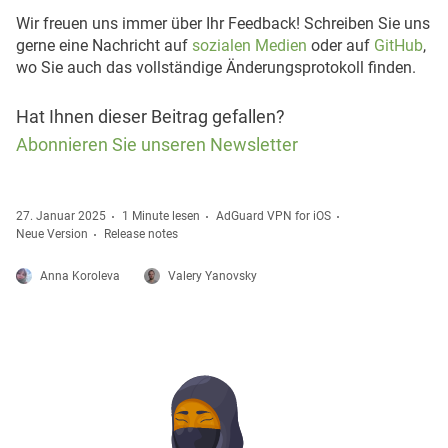
Wir freuen uns immer über Ihr Feedback! Schreiben Sie uns
gerne eine Nachricht auf
sozialen Medien
oder auf
GitHub
,
wo Sie auch das vollständige Änderungsprotokoll finden.
Hat Ihnen dieser Beitrag gefallen?
Abonnieren Sie unseren Newsletter
27. Januar 2025
1 Minute lesen
AdGuard VPN for iOS
Neue Version
Release notes
Anna Koroleva
Valery Yanovsky