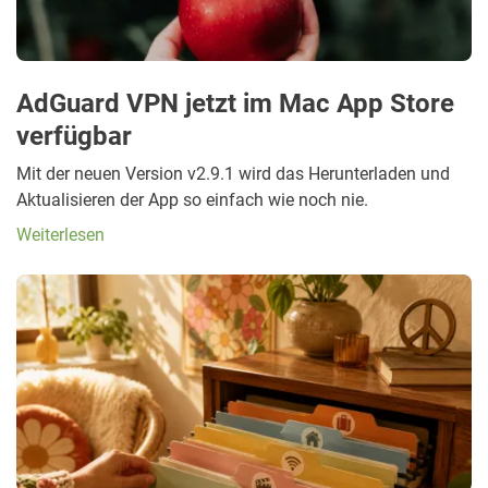
AdGuard VPN jetzt im Mac App Store
verfügbar
Mit der neuen Version v2.9.1 wird das Herunterladen und
Aktualisieren der App so einfach wie noch nie.
Weiterlesen