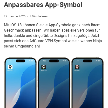
Anpassbares App-Symbol
27. Januar 2025
1 Minute lesen
Mit iOS 18 können Sie die App-Symbole ganz nach Ihrem
Geschmack anpassen. Wir haben spezielle Versionen für
helle, dunkle und eingefärbte Designs hinzugefügt. Jetzt
passt sich das AdGuard VPN-Symbol wie ein wahrer Ninja
seiner Umgebung an!