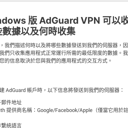
ndows 版 AdGuard VPN 可以
些數據以及何時收集
，我們描述何時以及將哪些數據發送到我們的伺服器，因
我們只收集應用程式正常運行所需的最低限度的數據。我
您的信息取決於您與我們的應用程式的交互方式。
建 AdGuard 帳戶時，以下信息將發送到我們的伺服器：
子郵件地址
uth 提供商名稱：Google/Facebook/Apple（僅當它用
）
作繫統語言