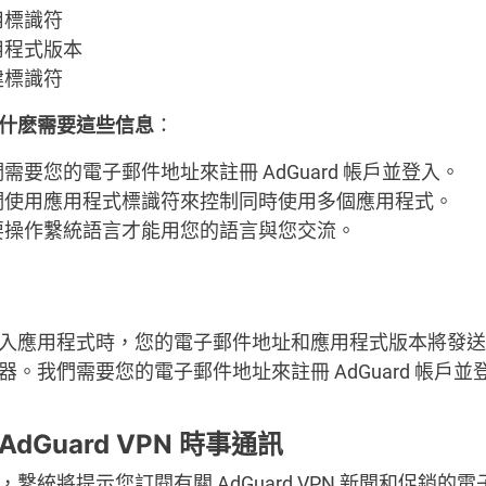
用標識符
用程式版本
建標識符
什麽需要這些信息
：
需要您的電子郵件地址來註冊 AdGuard 帳戶並登入。
們使用應用程式標識符來控制同時使用多個應用程式。
要操作繫統語言才能用您的語言與您交流。
入應用程式時，您的電子郵件地址和應用程式版本將發送
器。我們需要您的電子郵件地址來註冊 AdGuard 帳戶並
AdGuard VPN 時事通訊
，繫統將提示您訂閱有關 AdGuard VPN 新聞和促銷的電