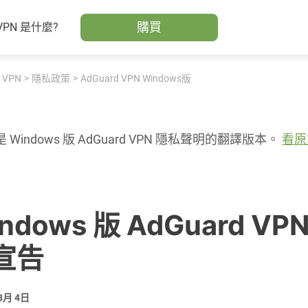
購買
VPN 是什麼?
 VPN
隱私政策
AdGuard VPN Windows版
 Windows 版 AdGuard VPN 隱私聲明的翻譯版本。
看原
ndows 版 AdGuard VP
宣告
 8月 4日