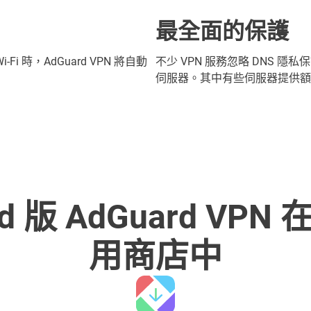
最全面的保護
時，AdGuard VPN 將自動
不少 VPN 服務忽略 DNS 隱私保
伺服器。其中有些伺服器提供額
id 版 AdGuard VP
用商店中