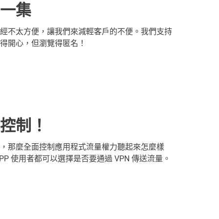
一集
經不太方便，讓我們來減輕客戶的不便。我們支持
得開心，但瀏覽得匿名！
控制！
，那麼全面控制應用程式流量權力聽起來怎麼樣
P 使用者都可以選擇是否要通過 VPN 傳送流量。