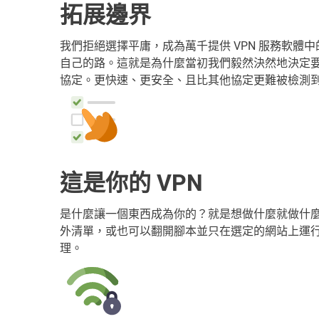
拓展邊界
我們拒絕選擇平庸，成為萬千提供 VPN 服務軟體
自己的路。這就是為什麼當初我們毅然決然地決定要建立自
協定。更快速、更安全、且比其他協定更難被檢測
這是你的 VPN
是什麼讓一個東西成為你的？就是想做什麼就做什
外清單，或也可以翻開腳本並只在選定的網站上運行
理。