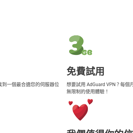
免費試用
能找到一個最合適您的伺服器位
想要試用 AdGuard VPN？
無限制的使用體驗！