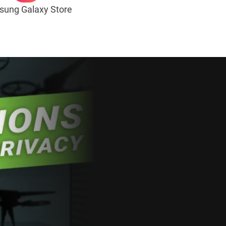
ung Galaxy Store