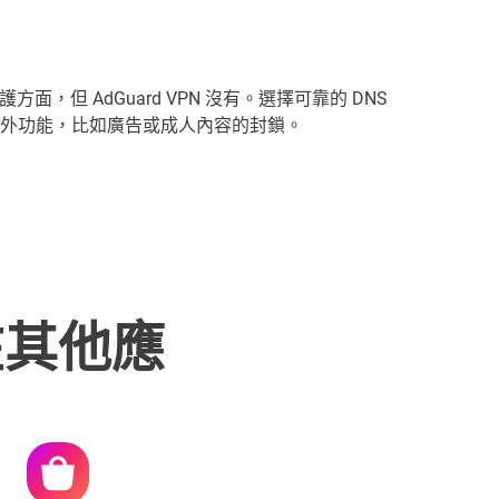
護方面，但 AdGuard VPN 沒有。選擇可靠的 DNS
外功能，比如廣告或成人內容的封鎖。
N 在其他應