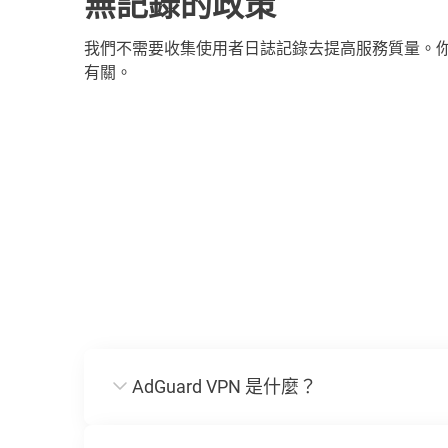
無記錄的政策
我們不需要收集使用者日誌記錄去提高服務質量。
有關。
AdGuard VPN 是什麼？