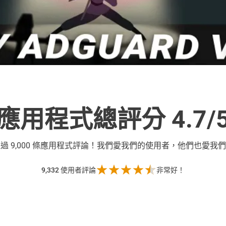
應用程式總評分 4.7/
超過
9,000 條應用程式評論！我們愛我們的使用者，他們也愛我
9,332
使用者評論
非常好！