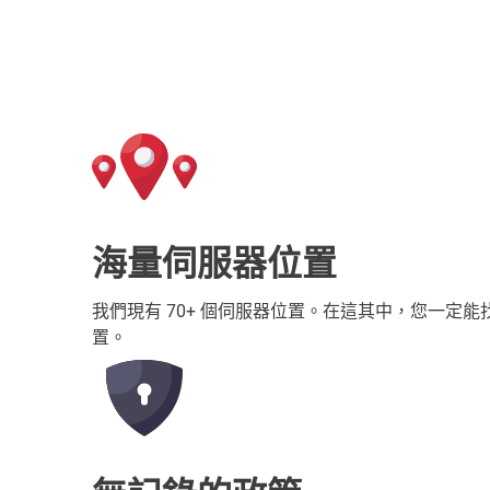
海量伺服器位置
我們現有 70+ 個伺服器位置。在這其中，您一定
置。