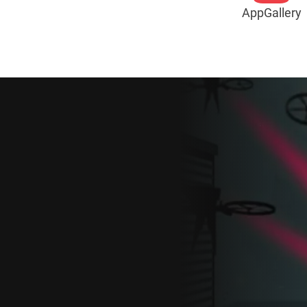
AppGallery