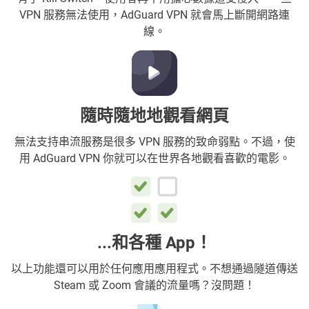
VPN 服務無法使用，AdGuard VPN 就會馬上斷開網路連
線。
隨時隨地地觀看網頁
無法支持串流服務是很多 VPN 服務的致命弱點。不過，使
用 AdGuard VPN 你就可以在世界各地觀看喜歡的電影。
...和各種 App！
以上功能還可以用於任何應用應用程式。不想通過隧道傳送
Steam 或 Zoom 會議的流量嗎？沒問題！