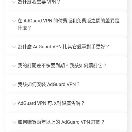
為什麼我需要 VPN？
在 AdGuard VPN 的付費版和免費版之間的差異是
什麼？
為什麼 AdGuard VPN 比其它競爭對手更好？
我的訂閱差不多要到期。我該如何續訂它？
我該如何安裝 AdGuard VPN？
AdGuard VPN 可以封鎖廣告嗎？
如何購買兩年以上的 AdGuard VPN 訂閱？