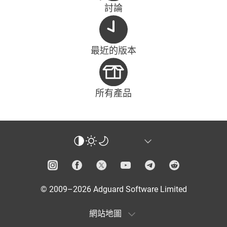
討論
最近的版本
所有產品
© 2009–2026 Adguard Software Limited
網站地圖