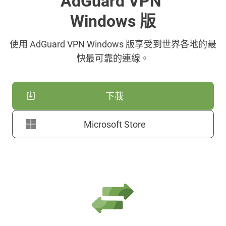
AdGuard VPN
Windows 版
使用 AdGuard VPN Windows 版享受到世界各地的最
快最可靠的連線。
下載
Microsoft Store