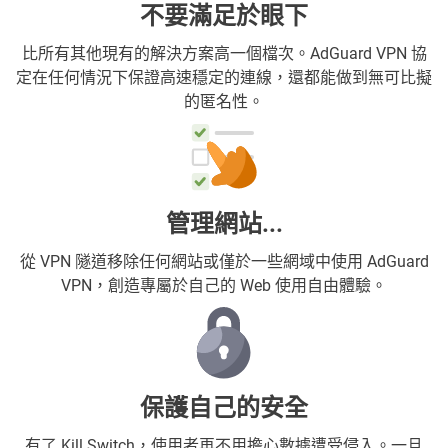
不要滿足於眼下
比所有其他現有的解決方案高一個檔次。AdGuard VPN 協
定在任何情況下保證高速穩定的連線，還都能做到無可比擬
的匿名性。
管理網站...
從 VPN 隧道移除任何網站或僅於一些網域中使用 AdGuard
VPN，創造專屬於自己的 Web 使用自由體驗。
保護自己的安全
有了 Kill Switch，使用者再不用擔心數據遭受侵入。一旦