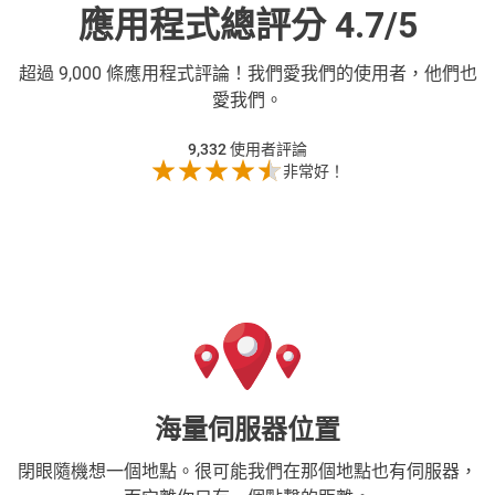
應用程式總評分 4.7/5
超過
9,000 條應用程式評論！我們愛我們的使用者，他們也
愛我們。
9,332
使用者評論
非常好！
海量伺服器位置
閉眼隨機想一個地點。很可能我們在那個地點也有伺服器，