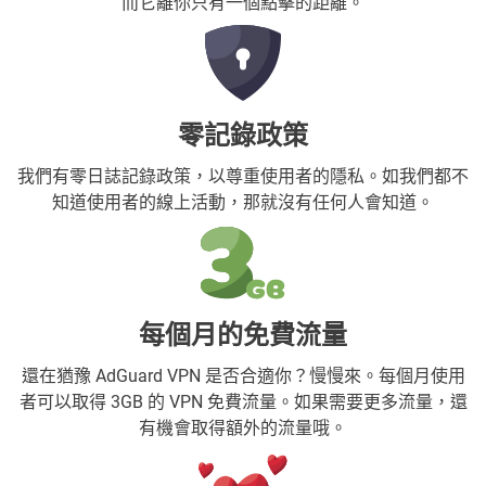
而它離你只有一個點擊的距離。
零記錄政策
我們有零日誌記錄政策，以尊重使用者的隱私。如我們都不
知道使用者的線上活動，那就沒有任何人會知道。
每個月的免費流量
還在猶豫 AdGuard VPN 是否合適你？慢慢來。每個月使用
者可以取得 3GB 的 VPN 免費流量。如果需要更多流量，還
有機會取得額外的流量哦。