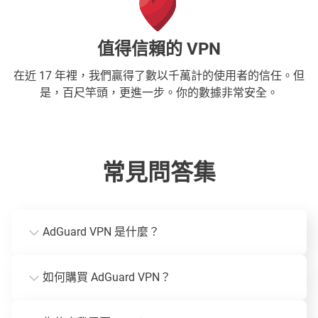
值得信賴的 VPN
在近 17 年裡，我們贏得了數以千萬計的使用者的信任。但
是，百尺竿頭，更進一步。你的數據非常安全。
常見問答集
AdGuard VPN 是什麼？
如何購買 AdGuard VPN？