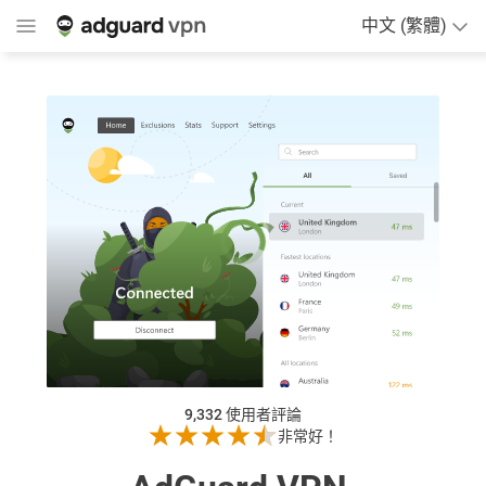
中文 (繁體)
9,332
使用者評論
非常好！