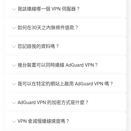
我該連線哪一個 VPN 伺服器？
如何在30天之內無條件退款？
您記錄我的資料嗎？
幾台裝置可以同時連線 AdGuard VPN？
我可以在特定的網站上啟用 AdGuard VPN 嗎？
AdGuard VPN 的加密方式是什麼？
VPN 會減慢連線速度嗎？