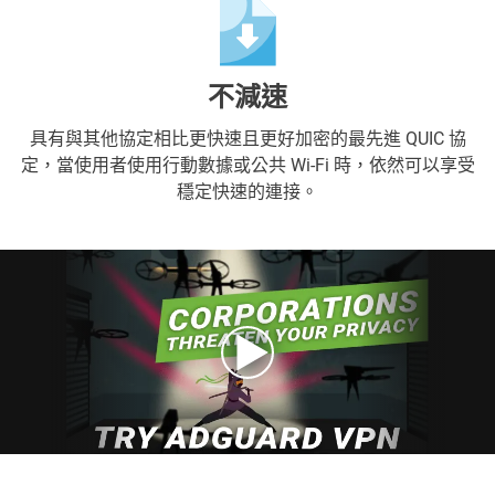
不減速
具有與其他協定相比更快速且更好加密的最先進 QUIC 協
定，當使用者使用行動數據或公共 Wi-Fi 時，依然可以享受
穩定快速的連接。