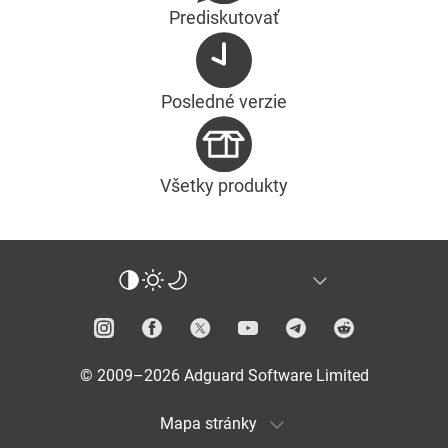
Prediskutovať
Posledné verzie
Všetky produkty
© 2009–2026 Adguard Software Limited
Mapa stránky