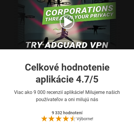
Celkové hodnotenie
aplikácie 4.7/5
Viac ako
9 000 recenzií aplikácie! Milujeme našich
používateľov a oni milujú nás
9 332
hodnotení
Výborne!