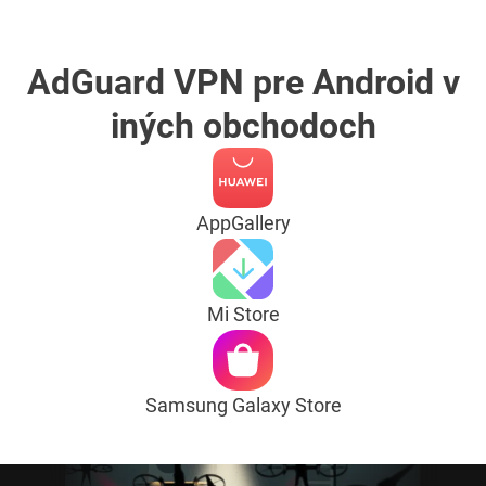
AdGuard VPN pre Android v
iných obchodoch
AppGallery
Mi Store
Samsung Galaxy Store