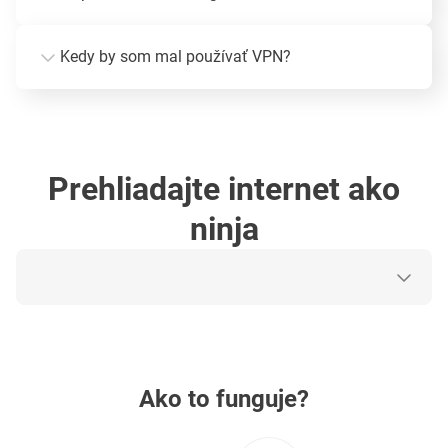
Kedy by som mal používať VPN?
Prehliadajte internet ako
ninja
Ako to funguje?