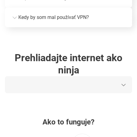
Kedy by som mal používať VPN?
Prehliadajte internet ako
ninja
Ako to funguje?