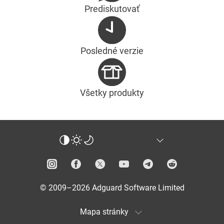
Prediskutovať
Posledné verzie
Všetky produkty
© 2009–2026 Adguard Software Limited
Mapa stránky