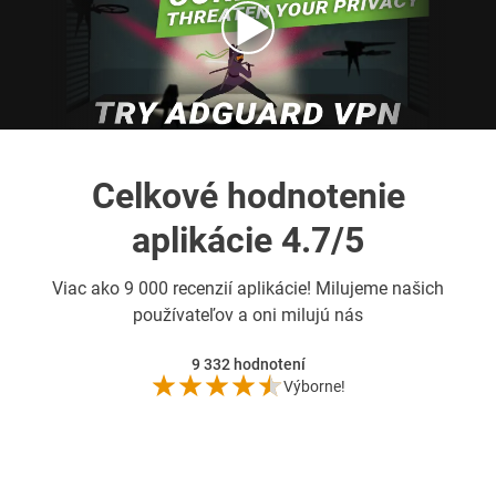
Celkové hodnotenie
aplikácie 4.7/5
Viac ako
9 000 recenzií aplikácie! Milujeme našich
používateľov a oni milujú nás
9 332
hodnotení
Výborne!