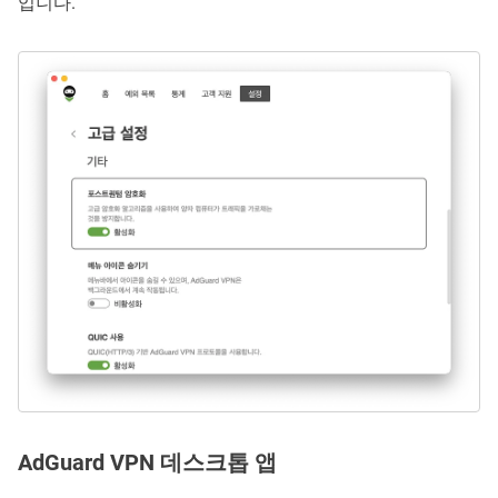
입니다.
AdGuard VPN 데스크톱 앱