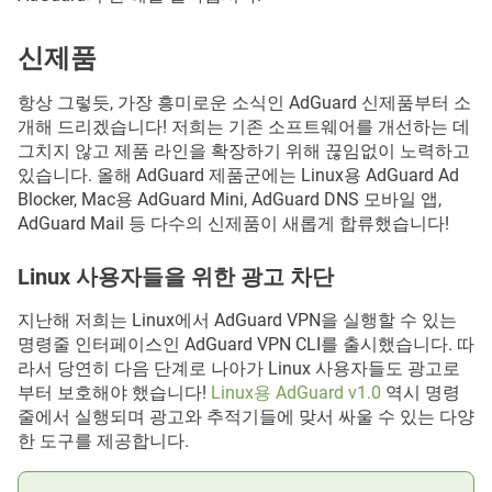
신제품
항상 그렇듯, 가장 흥미로운 소식인 AdGuard 신제품부터 소
개해 드리겠습니다! 저희는 기존 소프트웨어를 개선하는 데
그치지 않고 제품 라인을 확장하기 위해 끊임없이 노력하고
있습니다. 올해 AdGuard 제품군에는 Linux용 AdGuard Ad
Blocker, Mac용 AdGuard Mini, AdGuard DNS 모바일 앱,
AdGuard Mail 등 다수의 신제품이 새롭게 합류했습니다!
Linux 사용자들을 위한 광고 차단
지난해 저희는 Linux에서 AdGuard VPN을 실행할 수 있는
명령줄 인터페이스인 AdGuard VPN CLI를 출시했습니다. 따
라서 당연히 다음 단계로 나아가 Linux 사용자들도 광고로
부터 보호해야 했습니다!
Linux용 AdGuard v1.0
역시 명령
줄에서 실행되며 광고와 추적기들에 맞서 싸울 수 있는 다양
한 도구를 제공합니다.