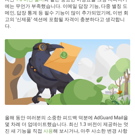
에는 무언가 부족했습니다. 이메일 답장 기능, 다중 별칭 도
메인, 답장 통계 등 필수 기능이 많이 추가되었기에, 이번 회
고의 ‘신제품’ 섹션에 포함될 자격이 충분하다고 생각합니
다.
올해 동안 여러분의 소중한 피드백 덕분에 AdGuard Mail을
몇 차례 더 업데이트했습니다. 최신 1.3 버전이 제공하는 멋
진 새 기능을 직접
사용
해 보시거나, 아주 사소한 변경 사항