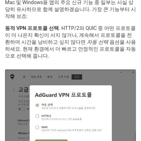
Mac 및 Windows용 앱의 주요 신규 기능 중 일부는 사실 상
당히 유사하므로 함께 설명하겠습니다. 가장 큰 기능부터 시
작해 보죠:
동적 VPN 프로토콜 선택
. HTTP/2와 QUIC 중 어떤 프로토콜
이 더 나은지 확신이 서지 않거나, 계속해서 프로토콜을 전
환하며 시간을 낭비하고 싶지 않다면
자동 선택
옵션을 사용
하세요. 현재 환경에서 더 빠르고 안정적인 프로토콜을 자동
으로 선택해 줍니다.