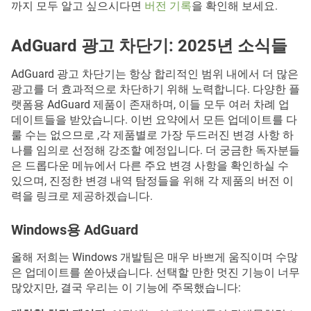
까지 모두 알고 싶으시다면
버전 기록
을 확인해 보세요.
AdGuard 광고 차단기: 2025년 소식들
AdGuard 광고 차단기는 항상 합리적인 범위 내에서 더 많은
광고를 더 효과적으로 차단하기 위해 노력합니다. 다양한 플
랫폼용 AdGuard 제품이 존재하며, 이들 모두 여러 차례 업
데이트들을 받았습니다. 이번 요약에서 모든 업데이트를 다
룰 수는 없으므로 ,각 제품별로 가장 두드러진 변경 사항 하
나를 임의로 선정해 강조할 예정입니다. 더 궁금한 독자분들
은 드롭다운 메뉴에서 다른 주요 변경 사항을 확인하실 수
있으며, 진정한 변경 내역 탐정들을 위해 각 제품의 버전 이
력을 링크로 제공하겠습니다.
Windows용 AdGuard
올해 저희는 Windows 개발팀은 매우 바쁘게 움직이며 수많
은 업데이트를 쏟아냈습니다. 선택할 만한 멋진 기능이 너무
많았지만, 결국 우리는 이 기능에 주목했습니다: