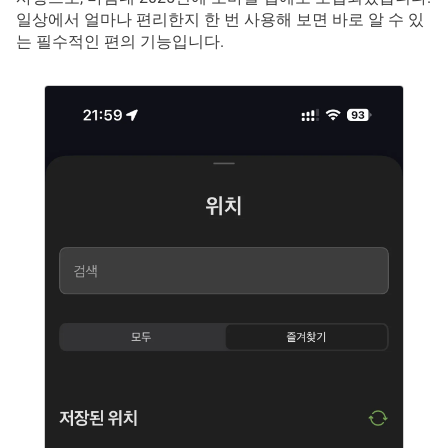
일상에서 얼마나 편리한지 한 번 사용해 보면 바로 알 수 있
는 필수적인 편의 기능입니다.