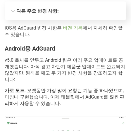
다른 주요 변경 사항:
필터링 프로세스 개선
iOS용 AdGuard 변경 사항은
버전 기록
에서 자세히 확인할
수 있습니다.
Android용 AdGuard
Safari 규칙 적용 속도 향상
v5.0 출시를 앞두고 Android 팀은 여러 주요 업데이트를 공
개했습니다. 아직 광고 차단기 제품군 업데이트도 완료되지
않았지만, 원칙을 깨고 두 가지 변경 사항을 강조하고자 합
니다:
가로 모드
. 오랫동안 가장 많이 요청된 기능 중 하나였으며,
마침내 구현했습니다. 이제 태블릿에서 AdGuard를 훨씬 편
리하게 사용할 수 있습니다.