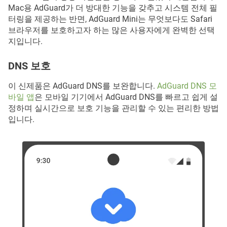
Mac용 AdGuard가 더 방대한 기능을 갖추고 시스템 전체 필
터링을 제공하는 반면, AdGuard Mini는 무엇보다도 Safari
브라우저를 보호하고자 하는 많은 사용자에게 완벽한 선택
지입니다.
DNS 보호
이 신제품은 AdGuard DNS를 보완합니다.
AdGuard DNS 모
바일 앱
은 모바일 기기에서 AdGuard DNS를 빠르고 쉽게 설
정하며 실시간으로 보호 기능을 관리할 수 있는 편리한 방법
입니다.