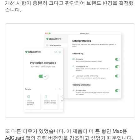
개선 사항이 충분히 크다고 판단되어 브랜드 변경을 결정했
습니다.
또 다른 이유가 있었습니다. 이 제품이 더 큰 형인 Mac용
AdGuard 앱의 경량 버전임을 강조하고 싶었기 때문입니다.