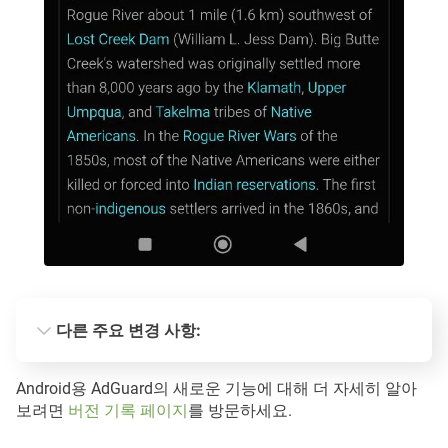
다른 주요 변경 사항:
코드베이스 통합
Android용 AdGuard의 새로운 기능에 대해 더 자세히 알아
보려면
버전 기록 페이지
를 방문하세요.
HTTPS 인증서 설치 프로세스 개선