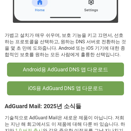
가볍고 설치가 매우 쉬우며, 보호 기능을 키고 끄면서, 선호
하는 프로토콜을 선택하고, 원하는 DNS 서버로 전환하는 것
을 몇 초 만에 도와줍니다. Android 또는 iOS 기기에 대한 종
합적인 보호를 원하는 모든 사람에게 훌륭한 선택입니다.
Android용 AdGuard DNS 앱 다운로드
iOS용 AdGuard DNS 앱 다운로드
AdGuard Mail: 2025년 소식들
기술적으로 AdGuard Mail은 새로운 제품이 아닙니다. 저희
는 지난 해 회고에서도 이 제품에 대해 다룬 바 있습니다. 하
지만
1.0 버전 출시
와 같은 중요한 이정표를 그냥 지나치기