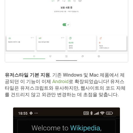
유저스타일 기본 지원
. 기존 Windows 및 Mac 제품에서 제
공되던 이 기능이 이제
Android
로 확장되었습니다! 유저스
타일은 유저스크립트와 유사하지만, 웹사이트의 코드 자체
를 건드리지 않고 외관만 변경하는 데 초점을 맞춥니다.