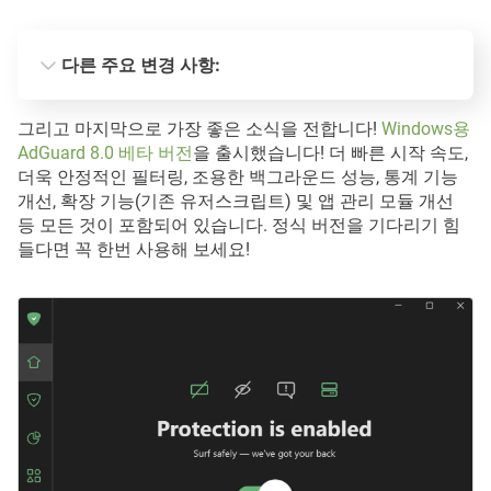
다른 주요 변경 사항:
차등 필터 업데이트
그리고 마지막으로 가장 좋은 소식을 전합니다!
Windows용
AdGuard 8.0 베타 버전
을 출시했습니다! 더 빠른 시작 속도,
더욱 안정적인 필터링, 조용한 백그라운드 성능, 통계 기능
Windows 리콜 기능 비활성화 옵션
개선, 확장 기능(기존 유저스크립트) 및 앱 관리 모듈 개선
등 모든 것이 포함되어 있습니다. 정식 버전을 기다리기 힘
블로그
들다면 꼭 한번 사용해 보세요!
유저스크립트 호환성 개선
Windows 스토어에서 AdGuard 설치 옵션
확인