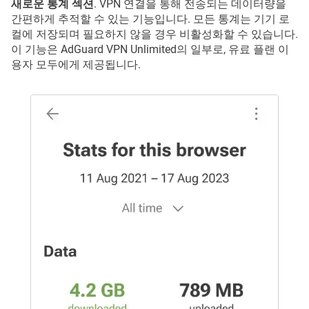
새로운 통계 섹션
. VPN 연결을 통해 전송되는 데이터량을
간편하게 추적할 수 있는 기능입니다. 모든 통계는 기기 로
컬에 저장되며 필요하지 않을 경우 비활성화할 수 있습니다.
이 기능은 AdGuard VPN Unlimited의 일부로, 유료 플랜 이
용자 모두에게 제공됩니다.