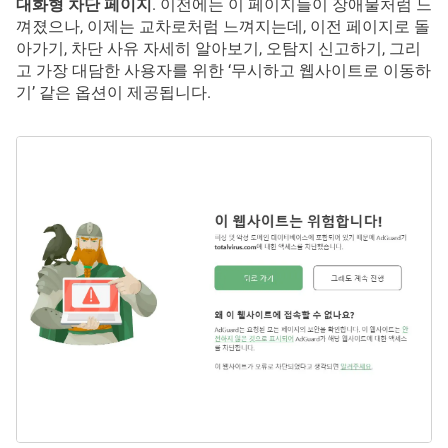
대화형 차단 페이지
. 이전에는 이 페이지들이 장애물처럼 느
껴졌으나, 이제는 교차로처럼 느껴지는데, 이전 페이지로 돌
아가기, 차단 사유 자세히 알아보기, 오탐지 신고하기, 그리
고 가장 대담한 사용자를 위한 ‘무시하고 웹사이트로 이동하
기’ 같은 옵션이 제공됩니다.