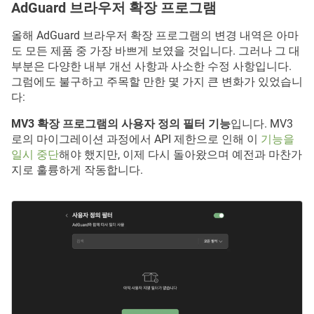
AdGuard 브라우저 확장 프로그램
올해 AdGuard 브라우저 확장 프로그램의 변경 내역은 아마
도 모든 제품 중 가장 바쁘게 보였을 것입니다. 그러나 그 대
부분은 다양한 내부 개선 사항과 사소한 수정 사항입니다.
그럼에도 불구하고 주목할 만한 몇 가지 큰 변화가 있었습니
다:
MV3 확장 프로그램의 사용자 정의 필터 기능
입니다. MV3
로의 마이그레이션 과정에서 API 제한으로 인해 이
기능을
일시 중단
해야 했지만, 이제 다시 돌아왔으며 예전과 마찬가
지로 훌륭하게 작동합니다.