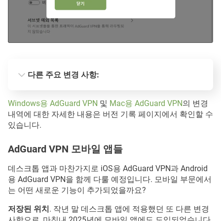
다른 주요 변경 사항:
시작 시 동작을 위한 새로운 토글 기능
Windows용 AdGuard VPN
및
Mac용 AdGuard VPN
의 변경
내역에 대한 자세한 내용은 버전 기록 페이지에서 확인할 수
있습니다.
AdGuard VPN 모바일 앱들
재실행 시간 최적화
데스크톱 앱과 마찬가지로 iOS용 AdGuard VPN과 Android
용 AdGuard VPN을 함께 다룰 예정입니다. 모바일 부문에서
는 어떤 새로운 기능이 추가되었을까요?
저장된 위치
. 작년 말 데스크톱 앱에 적용했던 또 다른 변경
접근성 지원 강화
사항으로, 마침내 2025년에 모바일 앱에도 도입되었습니다.