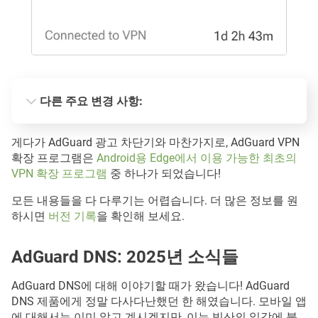
다른 주요 변경 사항:
MV3와의 AdGuard VPN 확장 프로그램 호환성
게다가 AdGuard 광고 차단기와 마찬가지로, AdGuard VPN
확장 프로그램은
Android용 Edge에서 이용 가능한 최초의
VPN 확장 프로그램
중 하나가 되었습니다!
모든 내용들을 다 다루기는 어렵습니다. 더 많은 정보를 원
하시면
버전 기록
을 확인해 보세요.
AdGuard DNS: 2025년 소식들
AdGuard DNS에 대해 이야기할 때가 왔습니다! AdGuard
DNS 제품에게 정말 다사다난했던 한 해였습니다. 모바일 앱
에 대해서는 이미 알고 계시겠지만, 이는 빙산의 일각에 불