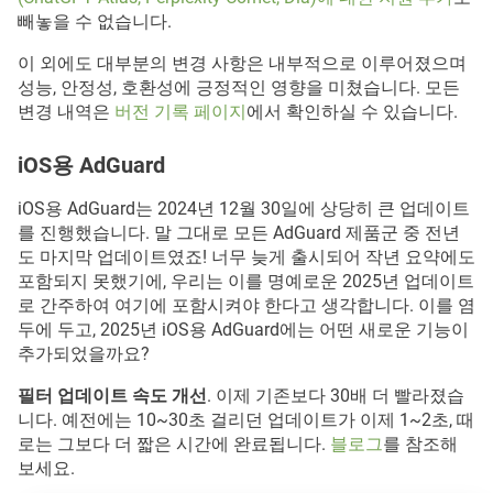
빼놓을 수 없습니다.
이 외에도 대부분의 변경 사항은 내부적으로 이루어졌으며
성능, 안정성, 호환성에 긍정적인 영향을 미쳤습니다. 모든
변경 내역은
버전 기록 페이지
에서 확인하실 수 있습니다.
iOS용 AdGuard
iOS용 AdGuard는 2024년 12월 30일에 상당히 큰 업데이트
를 진행했습니다. 말 그대로 모든 AdGuard 제품군 중 전년
도 마지막 업데이트였죠! 너무 늦게 출시되어 작년 요약에도
포함되지 못했기에, 우리는 이를 명예로운 2025년 업데이트
로 간주하여 여기에 포함시켜야 한다고 생각합니다. 이를 염
두에 두고, 2025년 iOS용 AdGuard에는 어떤 새로운 기능이
추가되었을까요?
필터 업데이트 속도 개선
. 이제 기존보다 30배 더 빨라졌습
니다. 예전에는 10~30초 걸리던 업데이트가 이제 1~2초, 때
로는 그보다 더 짧은 시간에 완료됩니다.
블로그
를 참조해
보세요.