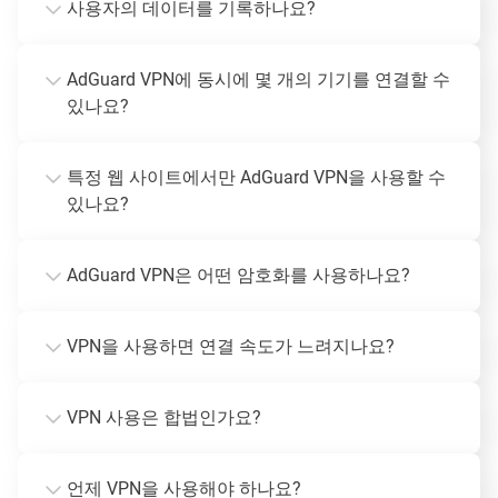
사용자의 데이터를 기록하나요?
AdGuard VPN에 동시에 몇 개의 기기를 연결할 수
있나요?
특정 웹 사이트에서만 AdGuard VPN을 사용할 수
있나요?
AdGuard VPN은 어떤 암호화를 사용하나요?
VPN을 사용하면 연결 속도가 느려지나요?
VPN 사용은 합법인가요?
언제 VPN을 사용해야 하나요?