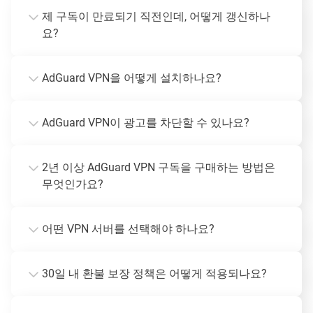
제 구독이 만료되기 직전인데, 어떻게 갱신하나
요?
AdGuard VPN을 어떻게 설치하나요?
AdGuard VPN이 광고를 차단할 수 있나요?
2년 이상 AdGuard VPN 구독을 구매하는 방법은
무엇인가요?
어떤 VPN 서버를 선택해야 하나요?
30일 내 환불 보장 정책은 어떻게 적용되나요?