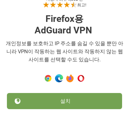
최고!
Firefox용
AdGuard VPN
개인정보를 보호하고 IP 주소를 숨길 수 있을 뿐만 아
니라 VPN이 작동하는 웹 사이트와 작동하지 않는 웹
사이트를 선택할 수도 있습니다.
설치