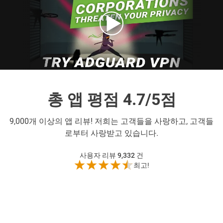
총 앱 평점 4.7/5점
9,000개 이상의 앱 리뷰! 저희는 고객들을 사랑하고, 고객들
로부터 사랑받고 있습니다.
사용자 리뷰 9,332
건
최고!