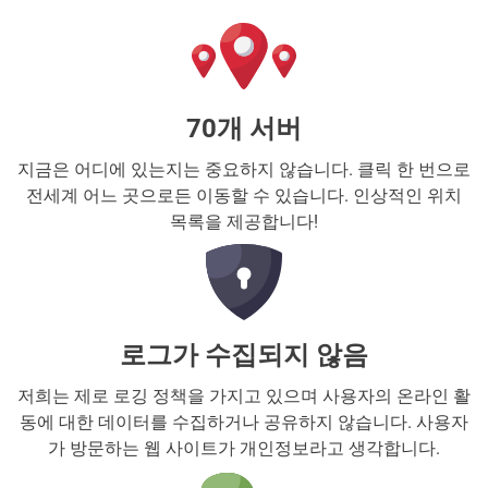
70개 서버
지금은 어디에 있는지는 중요하지 않습니다. 클릭 한 번으로
전세계 어느 곳으로든 이동할 수 있습니다. 인상적인 위치
목록을 제공합니다!
로그가 수집되지 않음
저희는 제로 로깅 정책을 가지고 있으며 사용자의 온라인 활
동에 대한 데이터를 수집하거나 공유하지 않습니다. 사용자
가 방문하는 웹 사이트가 개인정보라고 생각합니다.