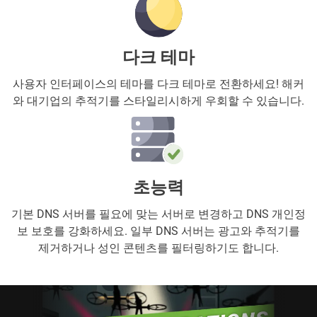
다크 테마
사용자 인터페이스의 테마를 다크 테마로 전환하세요! 해커
와 대기업의 추적기를 스타일리시하게 우회할 수 있습니다.
초능력
기본 DNS 서버를 필요에 맞는 서버로 변경하고 DNS 개인정
보 보호를 강화하세요. 일부 DNS 서버는 광고와 추적기를
제거하거나 성인 콘텐츠를 필터링하기도 합니다.