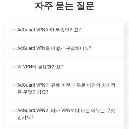
자주 묻는 질문
AdGuard VPN이란 무엇인가요?
AdGuard VPN을 어떻게 구입하나요?
왜 VPN이 필요한가요?
AdGuard VPN의 유료 버전과 무료 버전의 차이점
은 무엇인가요?
AdGuard VPN이 타사 VPN보다 나은 이유는 무엇
인가요?