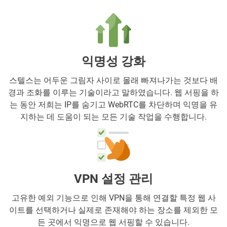
익명성 강화
스텔스는 어두운 그림자 사이로 몰래 빠져나가는 것보다 배
경과 조화를 이루는 기술이라고 말하였습니다. 웹 서핑을 하
는 동안 저희는 IP를 숨기고 WebRTC를 차단하며 익명을 유
지하는 데 도움이 되는 모든 기술 작업을 수행합니다.
VPN 설정 관리
고유한 예외 기능으로 인해 VPN을 통해 연결할 특정 웹 사
이트를 선택하거나 실제로 존재해야 하는 장소를 제외한 모
든 곳에서 익명으로 웹 서핑할 수 있습니다.