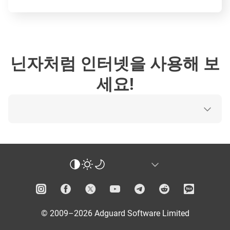
닌자처럼 인터넷을 사용해 보
세요!
© 2009–2026 Adguard Software Limited