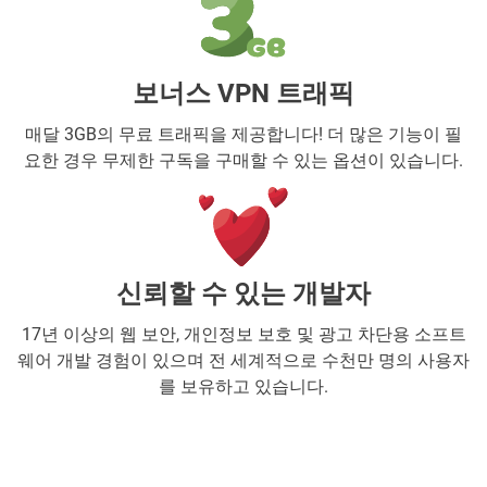
보너스 VPN 트래픽
매달 3GB의 무료 트래픽을 제공합니다! 더 많은 기능이 필
요한 경우 무제한 구독을 구매할 수 있는 옵션이 있습니다.
신뢰할 수 있는 개발자
17년 이상의 웹 보안, 개인정보 보호 및 광고 차단용 소프트
웨어 개발 경험이 있으며 전 세계적으로 수천만 명의 사용자
를 보유하고 있습니다.