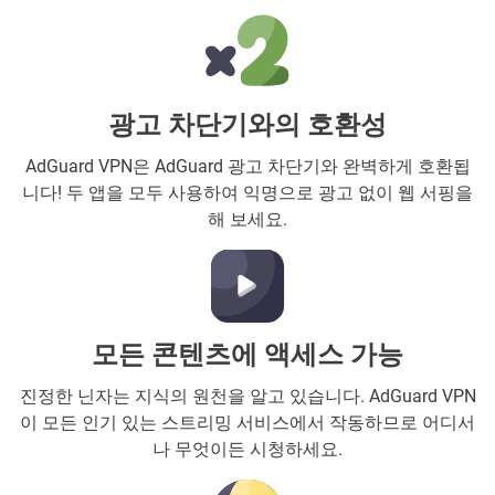
광고 차단기와의 호환성
AdGuard VPN은 AdGuard 광고 차단기와 완벽하게 호환됩
니다! 두 앱을 모두 사용하여 익명으로 광고 없이 웹 서핑을
해 보세요.
모든 콘텐츠에 액세스 가능
진정한 닌자는 지식의 원천을 알고 있습니다. AdGuard VPN
이 모든 인기 있는 스트리밍 서비스에서 작동하므로 어디서
나 무엇이든 시청하세요.